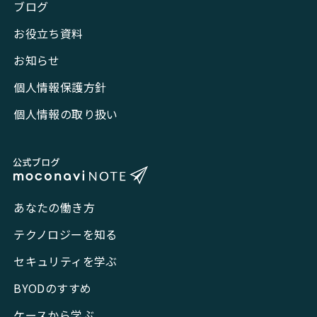
ブログ
お役立ち資料
お知らせ
個人情報保護方針
個人情報の取り扱い
あなたの働き方
テクノロジーを知る
セキュリティを学ぶ
BYODのすすめ
ケースから学ぶ