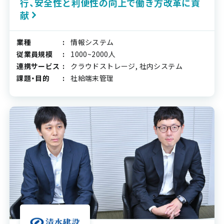
行、安全性と利便性の向上で働き方改革に貢
献
業種
情報システム
従業員規模
1000~2000人
連携サービス
クラウドストレージ, 社内システム
課題・目的
社給端末管理