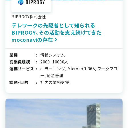
BIPROGY株式会社
テレワークの先駆者として知られる
BIPROGY、その活動を支え続けてきた
moconaviの存在
業種
情報システム
従業員規模
2000~10000人
連携サービス
e-ラーニング, Microsoft 365, ワークフロ
ー, 勤怠管理
課題・目的
社内の業務支援