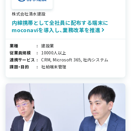
株式会社清水建設
内線携帯として全社員に配布する端末に
moconaviを導入し、業務改革を推進
業種
建設業
従業員規模
10000人以上
連携サービス
CRM, Microsoft 365, 社内システム
課題・目的
社給端末管理