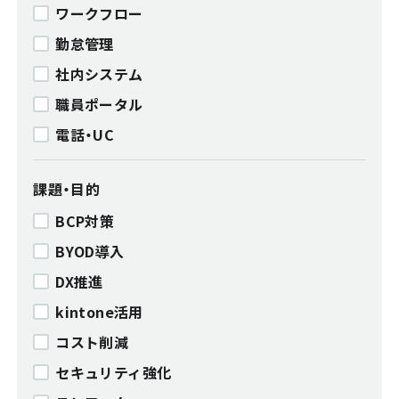
ワークフロー
勤怠管理
社内システム
職員ポータル
電話・UC
課題・目的
BCP対策
BYOD導入
DX推進
kintone活用
コスト削減
セキュリティ強化