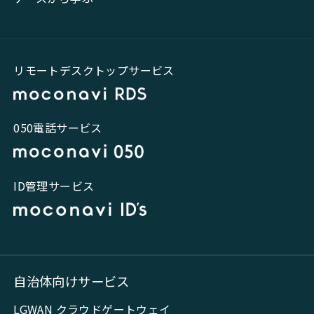
リモートデスクトップサービス
050電話サービス
ID管理サービス
自治体向けサービス
LGWAN クラウドゲートウェイ