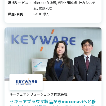
連携サービス
Microsoft 365, VPN・閉域網, 社内システ
ム, 電話・UC
課題・目的
BYOD導入
キーウェアソリューションズ株式会社
セキュアブラウザ製品からmoconaviへと移