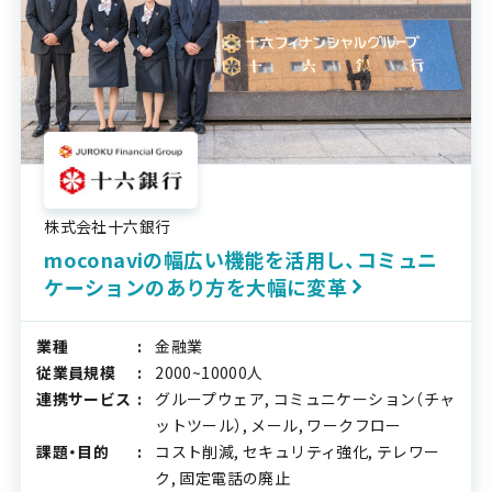
株式会社十六銀行
moconaviの幅広い機能を活用し、コミュニ
ケーションのあり方を大幅に変革
業種
金融業
従業員規模
2000~10000人
連携サービス
グループウェア, コミュニケーション（チャ
ットツール）, メール, ワークフロー
課題・目的
コスト削減, セキュリティ強化, テレワー
ク, 固定電話の廃止