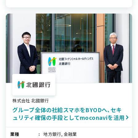
株式会社 北國銀行
グループ全体の社給スマホをBYODへ、セキ
ュリティ確保の手段としてmoconaviを活用
業種
地方銀行, 金融業