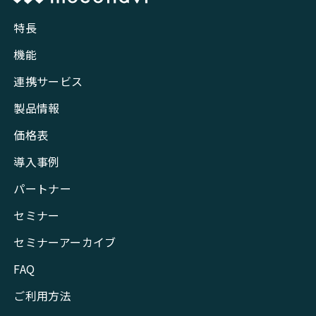
特長
機能
連携サービス
製品情報
価格表
導入事例
パートナー
セミナー
セミナーアーカイブ
FAQ
ご利用方法