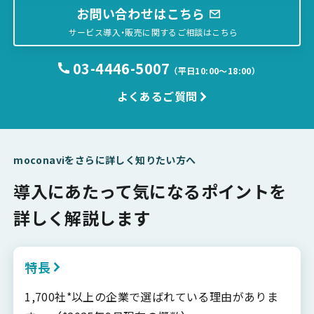
お問い合わせはこちら
サービス導入・販売に関するご相談はこちら
03-4446-5007
（平日10:00〜18:00）
よくあるご質問
moconaviをさらに詳しく知りたい方へ
導入にあたって気になるポイントを
詳しく解説します
特長
1,700社*以上の企業で選ばれている理由がありま