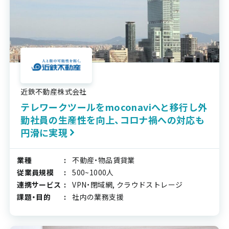
近鉄不動産株式会社
テレワークツールをmoconaviへと移行し外
勤社員の生産性を向上、コロナ禍への対応も
円滑に実現
業種
不動産・物品賃貸業
従業員規模
500~1000人
連携サービス
VPN・閉域網, クラウドストレージ
課題・目的
社内の業務支援