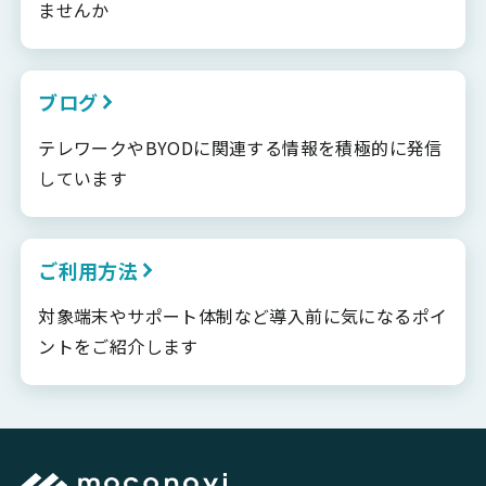
ませんか
ブログ
テレワークやBYODに関連する情報を積極的に発信
しています
ご利用方法
対象端末やサポート体制など導入前に気になるポイ
ントをご紹介します