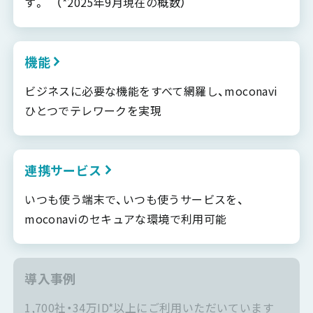
す。 （*2025年9月現在の概数）
機能
ビジネスに必要な機能をすべて網羅し、moconavi
ひとつでテレワークを実現
連携サービス
いつも使う端末で、いつも使うサービスを、
moconaviのセキュアな環境で利用可能
導入事例
1,700社・34万ID*以上にご利用いただいています