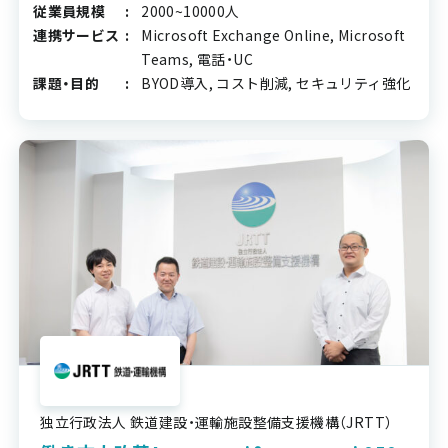
従業員規模
2000~10000人
連携サービス
Microsoft Exchange Online, Microsoft
Teams, 電話・UC
課題・目的
BYOD導入, コスト削減, セキュリティ強化
独立行政法人 鉄道建設・運輸施設整備支援機構（JRTT）