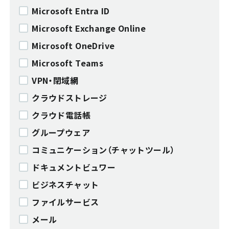
Microsoft Entra ID
Microsoft Exchange Online
Microsoft OneDrive
Microsoft Teams
VPN・閉域網
クラウドストレージ
クラウド電話帳
グループウェア
コミュニケーション（チャットツール）
ドキュメントビュワー
ビジネスチャット
ファイルサービス
メール