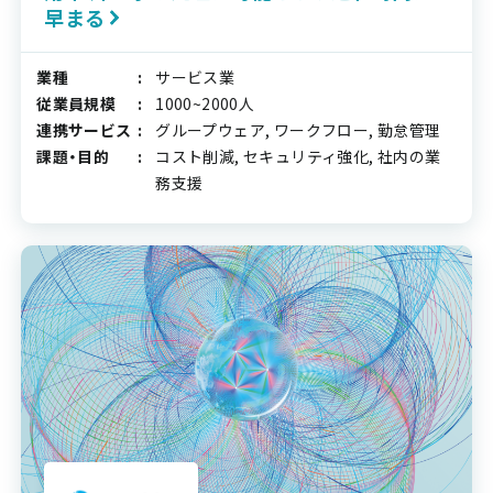
早まる
業種
サービス業
従業員規模
1000~2000人
連携サービス
グループウェア, ワークフロー, 勤怠管理
課題・目的
コスト削減, セキュリティ強化, 社内の業
務支援