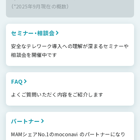
（*2025年9月現在の概数）
セミナー・相談会
安全なテレワーク導入への理解が深まるセミナーや
相談会を開催中です
FAQ
よくご質問いただく内容をご紹介します
パートナー
MAMシェアNo.1のmoconavi のパートナーになり