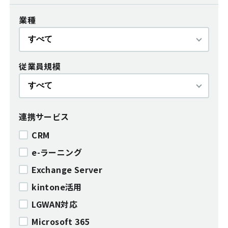
業種
従業員規模
連携サービス
CRM
e-ラーニング
Exchange Server
kintone活用
LGWAN対応
Microsoft 365