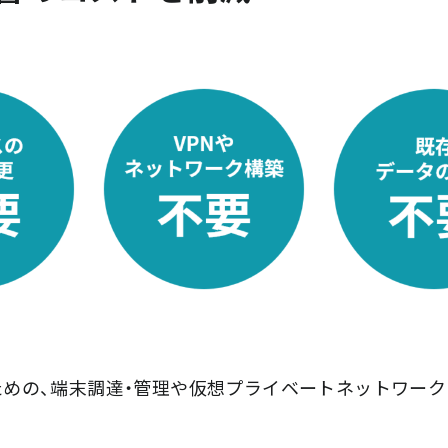
めの、端末調達・管理や仮想プライベートネットワーク（