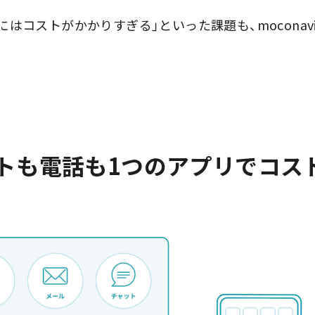
はコストがかかりすぎる」といった課題も、mocona
トも電話も1つのアプリでコス