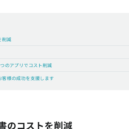
を削減
1つのアプリでコスト削減
お客様の成功を支援します
明書のコストを削減