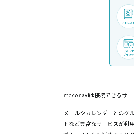
moconaviは接続できる
メールやカレンダーとのグル
トなど豊富なサービスが利用で