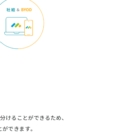
り分けることができるため、
とができます。