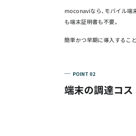
moconaviなら、モバイ
も端末証明書も不要。
簡単かつ早期に導入すること
POINT 02
端末の調達コス