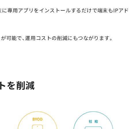
ル端末に専用アプリをインストールするだけで端末もIPア
が可能で、運用コストの削減にもつながります。
トを削減