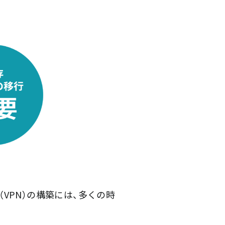
VPN）の構築には、多くの時