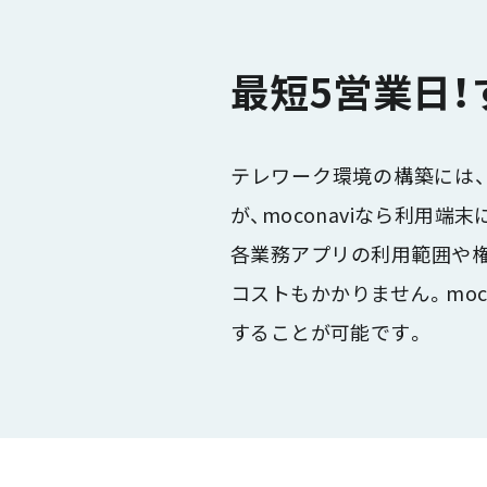
最短5営業日
テレワーク環境の構築には、
が、moconaviなら利用
各業務アプリの利用範囲や権
コストもかかりません。mo
することが可能です。