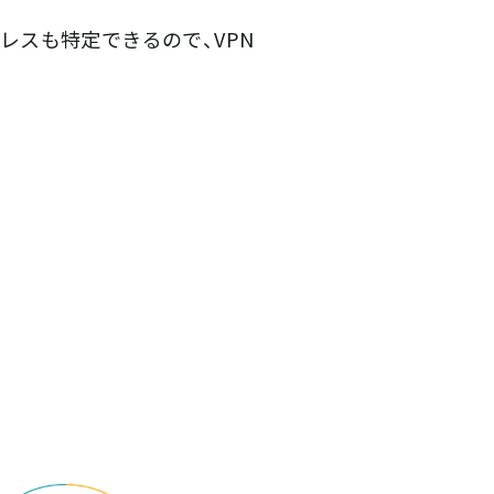
ドレスも特定できるので、VPN