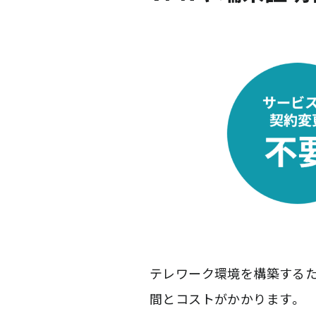
テレワーク環境を構築するた
間とコストがかかります。