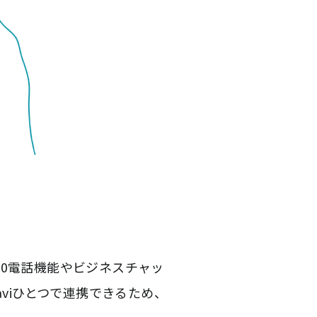
50電話機能やビジネスチャッ
viひとつで連携できるため、