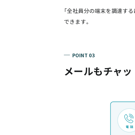
「全社員分の端末を調達するに
できます。
POINT 03
メールもチャッ