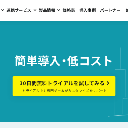
連携サービス
製品情報
価格表
導入事例
パートナー
簡単導入・低コスト
30日間無料トライアルを試してみる
トライアル中も専門チームがカスタマイズをサポート