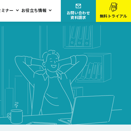
セミナー
お役立ち情報
お問い合わせ
無料トライアル
資料請求