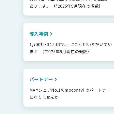
あります。 （*2025年9月現在の概数）
導入事例
1,700社・34万ID*以上にご利用いただいてい
ます （*2025年9月現在の概数）
パートナー
MAMシェアNo.1のmoconavi のパートナー
になりませんか