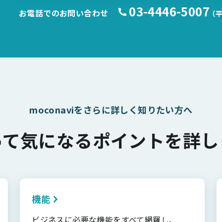
03-4446-5007
お電話でのお問い合わせ
（平
moconaviをさらに詳しく知りたい方へ
って気になるポイントを詳し
機能
ビジネスに必要な機能をすべて網羅し、