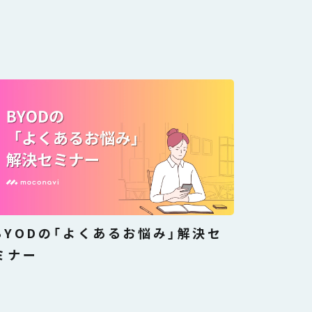
BYODの「よくあるお悩み」解決セ
ミナー