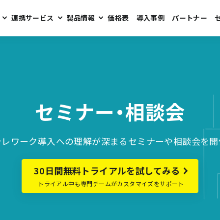
連携サービス
製品情報
価格表
導入事例
パートナー
セミナー・相談会
テレワーク導入への理解が深まるセミナーや相談会を開
30日間無料トライアルを試してみる
トライアル中も専門チームがカスタマイズをサポート