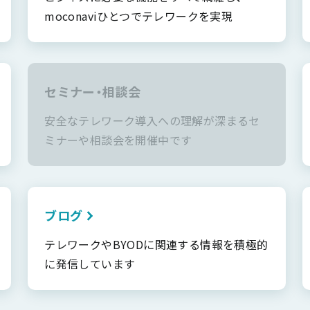
moconaviひとつでテレワークを実現
セミナー・相談会
安全なテレワーク導入への理解が深まるセ
ミナーや相談会を開催中です
ブログ
テレワークやBYODに関連する情報を積極的
に発信しています