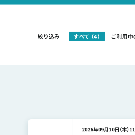
絞り込み
すべて
（
4
）
ご利用中
2026年09月10日（木）
11