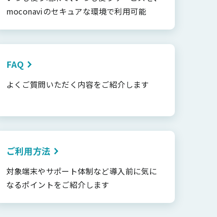
moconaviのセキュアな環境で利用可能
FAQ
よくご質問いただく内容をご紹介します
ご利用方法
対象端末やサポート体制など導入前に気に
なるポイントをご紹介します