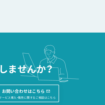
しませんか？
お問い合わせはこちら
サービス導入・販売に関するご相談はこちら