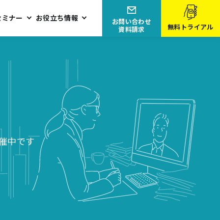
セミナー
お役立ち情報
お問い合わせ
無料トライアル
資料請求
催中です