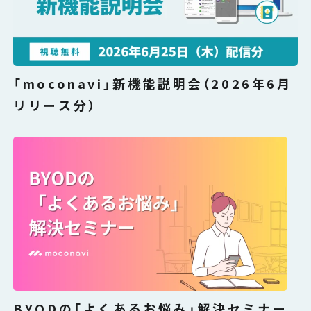
「moconavi」新機能説明会（2026年6月
リリース分）
BYODの「よくあるお悩み」解決セミナー