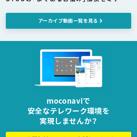
アーカイブ動画一覧を見る
moconaviで
安全な
テレワーク環境を
実現しませんか？