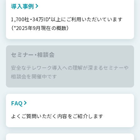
導入事例
1,700社・34万ID*以上にご利用いただいています
（*2025年9月現在の概数）
セミナー・相談会
安全なテレワーク導入への理解が深まるセミナーや
相談会を開催中です
FAQ
よくご質問いただく内容をご紹介します