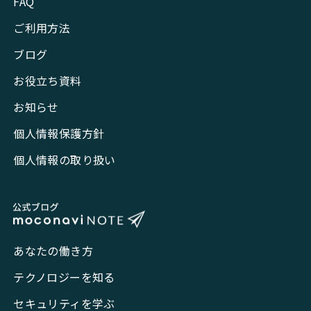
FAQ
ご利用方法
ブログ
お役立ち資料
お知らせ
個人情報保護方針
個人情報の取り扱い
あなたの働き方
テクノロジーを知る
セキュリティを学ぶ