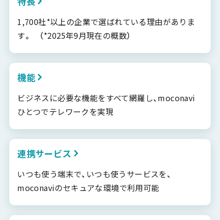
特長
1,700社*以上の企業で選ばれている理由がありま
す。 （*2025年9月現在の概数）
機能
ビジネスに必要な機能をすべて網羅し、moconavi
ひとつでテレワークを実現
連携サービス
いつも使う端末で、いつも使うサービスを、
moconaviのセキュアな環境で利用可能