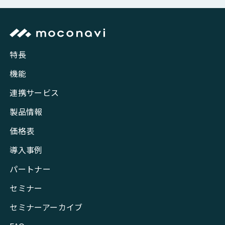
特長
機能
連携サービス
製品情報
価格表
導入事例
パートナー
セミナー
セミナーアーカイブ