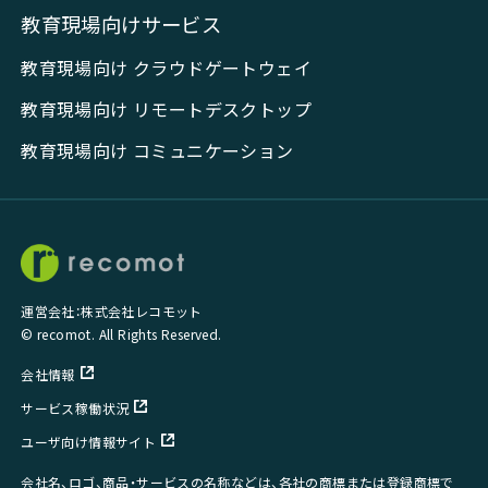
教育現場向けサービス
教育現場向け クラウドゲートウェイ
教育現場向け リモートデスクトップ
教育現場向け コミュニケーション
運営会社：株式会社レコモット
© recomot. All Rights Reserved.
会社情報
サービス稼働状況
ユーザ向け情報サイト
会社名、ロゴ、商品・サービスの名称などは、各社の商標または登録商標で