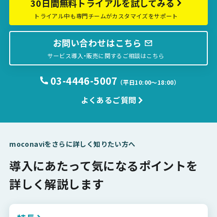
30日間無料トライアルを試してみる
トライアル中も専門チームがカスタマイズをサポート
お問い合わせはこちら
サービス導入・販売に関するご相談はこちら
03-4446-5007
（平日10:00〜18:00）
よくあるご質問
moconaviをさらに詳しく知りたい方へ
導入にあたって気になるポイントを
詳しく解説します