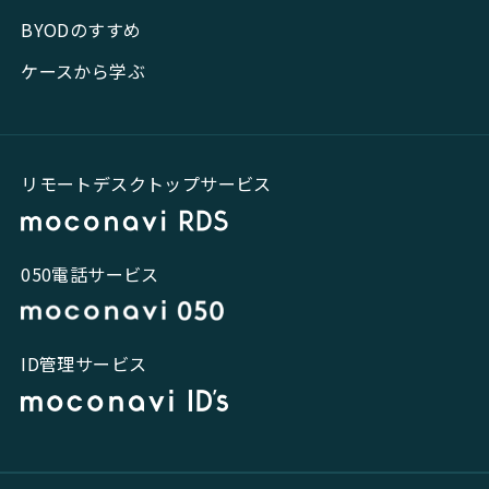
BYODのすすめ
ケースから学ぶ
リモートデスクトップサービス
050電話サービス
ID管理サービス