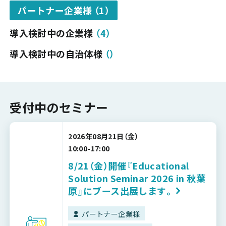
パートナー企業様
（
1
）
導入検討中の企業様
（
4
）
導入検討中の自治体様
（
）
受付中のセミナー
2026年08月21日（金）
10:00-17:00
8/21（金）開催『Educational
Solution Seminar 2026 in 秋葉
原』にブース出展します。
パートナー企業様