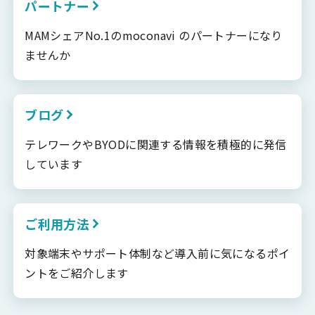
パートナー
MAMシェアNo.1のmoconavi のパートナーになり
ませんか
ブログ
テレワークやBYODに関連する情報を積極的に発信
しています
ご利用方法
対象端末やサポート体制など導入前に気になるポイ
ントをご紹介します