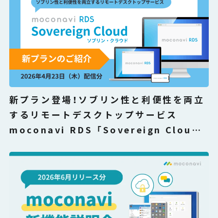
新プラン登場！ソブリン性と利便性を両立
するリモートデスクトップサービス
moconavi RDS 「Sovereign Cloud」
解説セミナー