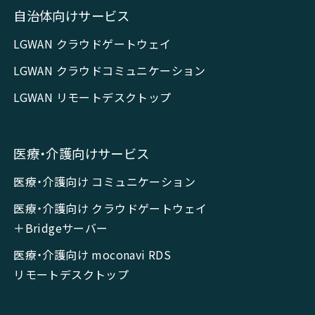
自治体向けサービス
LGWAN クラウドゲートウェイ
LGWAN クラウドコミュニケーション
LGWAN リモートデスクトップ
医療・介護向けサービス
医療・介護向け コミュニケーション
医療・介護向け クラウドゲートウェイ
＋Bridgeサーバー
医療・介護向け moconavi RDS
リモートデスクトップ