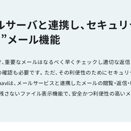
ルサーバと連携し、セキュリ
る”メール機能
で、重要なメールはなるべく早くチェックし適切な返信
の確認も必要です。ただ、その利便性のためにセキュリ
naviは、メールサービスと連携したメールの閲覧・返
残さないファイル表示機能で、安全かつ利便性の高いメ