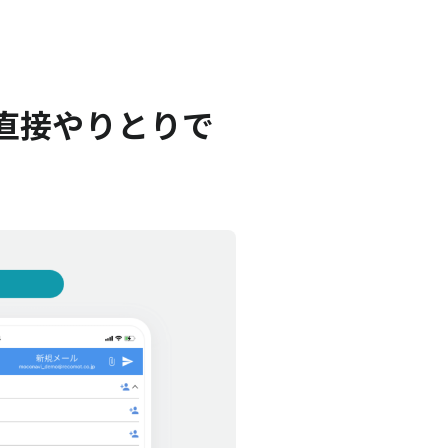
を直接やりとりで