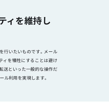
ティを維持し
を行いたいものです。メール
ティを犠牲にすることは避け
信・転送といった一般的な操作だ
ール利用を実現します。