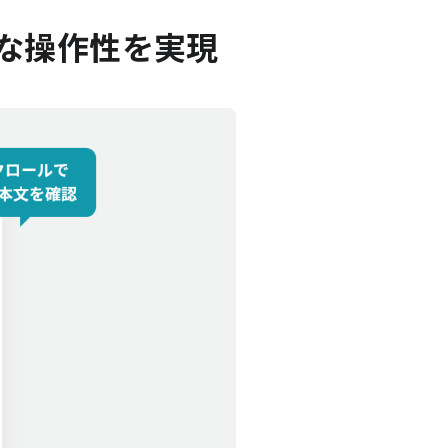
的な操作性を実現