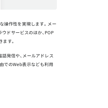
感的な操作性を実現します。メー
ようなクラウドサービスのほか、POP
きます。
の電話発信や、メールアドレス
経由でのWeb表示なども利用