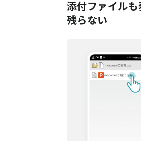
添付ファイルも
残らない