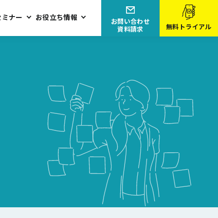
セミナー
お役立ち情報
お問い合わせ
無料トライアル
資料請求