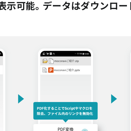
表示可能。データはダウンロー