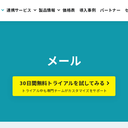
連携サービス
製品情報
価格表
導入事例
パートナー
メール
30日間無料トライアルを試してみる
トライアル中も専門チームがカスタマイズをサポート