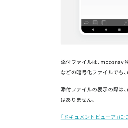
添付ファイルは、mocona
などの暗号化ファイルでも、m
添付ファイルの表示の際は、
はありません。
「ドキュメントビューア」に