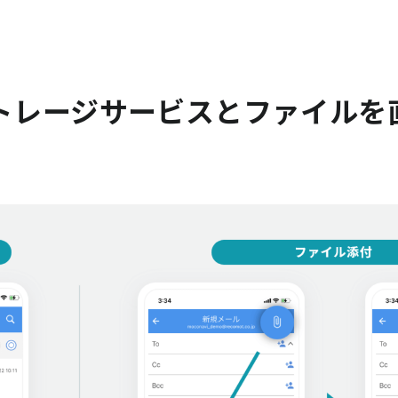
内ストレージサービスとファイル