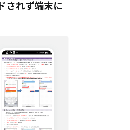
ドされず端末に