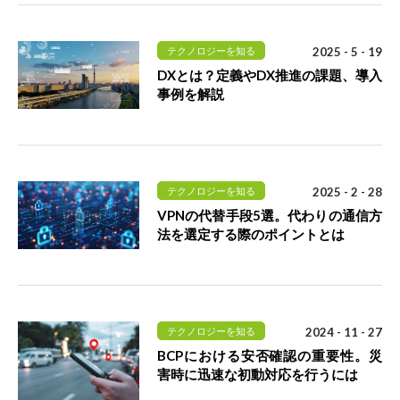
テクノロジーを知る
2025 - 5 - 19
DXとは？定義やDX推進の課題、導入
事例を解説
テクノロジーを知る
2025 - 2 - 28
VPNの代替手段5選。代わりの通信方
法を選定する際のポイントとは
テクノロジーを知る
2024 - 11 - 27
BCPにおける安否確認の重要性。災
害時に迅速な初動対応を行うには