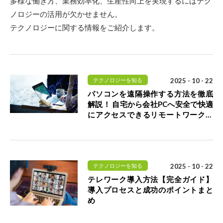
多様な働き方、業務効率化、生産性向上を実現するにはテク
ノロジーの活用が欠かせません。
テクノロジーに関する情報をご紹介します。
テクノロジーを知る
2025 - 10 - 22
パソコンを遠隔操作する方法を徹底
解説！ 自宅から会社PCへ安全で快適
にアクセスできるリモートワークを
実現するには
テクノロジーを知る
2025 - 10 - 22
テレワーク導入方法【完全ガイド】
導入プロセスと成功のポイントまと
め