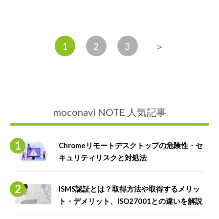
1
2
3
＞
moconavi NOTE 人気記事
Chromeリモートデスクトップの危険性・セ
キュリティリスクと対処法
ISMS認証とは？取得方法や取得するメリッ
ト・デメリット、ISO27001との違いを解説