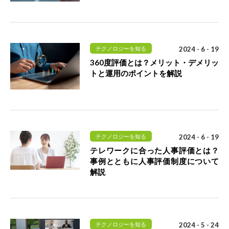
テクノロジーを知る
2024 - 6 - 19
360度評価とは？メリット・デメリッ
トと運用のポイントを解説
テクノロジーを知る
2024 - 6 - 19
テレワークに合った人事評価とは？
事例とともに人事評価制度について
解説
テクノロジーを知る
2024 - 5 - 24