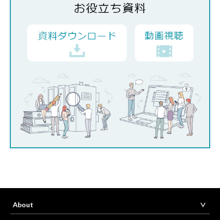
About