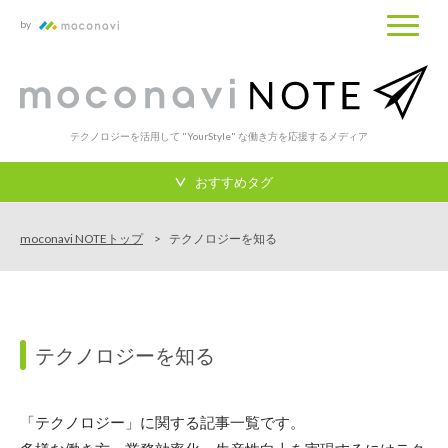
by
テクノロジーを活用して "YourStyle" な働き方を応援するメディア
おすすめタグ
moconavi NOTEトップ
テクノロジーを知る
テクノロジーを知る
「テクノロジー」に関する記事一覧です。