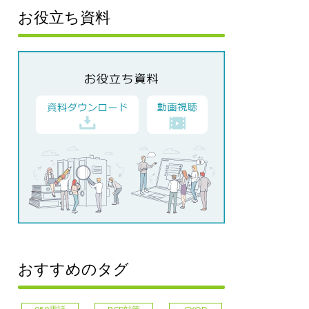
お役立ち資料
おすすめのタグ