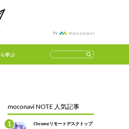
ィア
by
から学ぶ
moconavi NOTE 人気記事
Chromeリモートデスクトップ