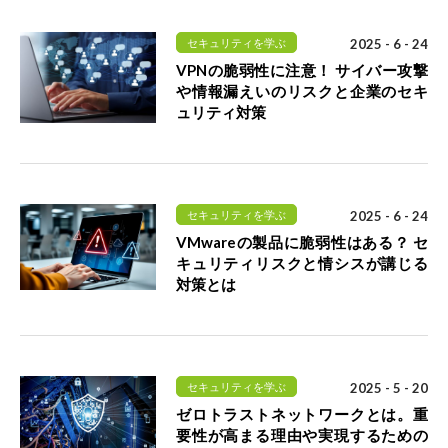
セキュリティを学ぶ
2025 - 6 - 24
VPNの脆弱性に注意！ サイバー攻撃
や情報漏えいのリスクと企業のセキ
ュリティ対策
セキュリティを学ぶ
2025 - 6 - 24
VMwareの製品に脆弱性はある？ セ
キュリティリスクと情シスが講じる
対策とは
セキュリティを学ぶ
2025 - 5 - 20
ゼロトラストネットワークとは。重
要性が高まる理由や実現するための