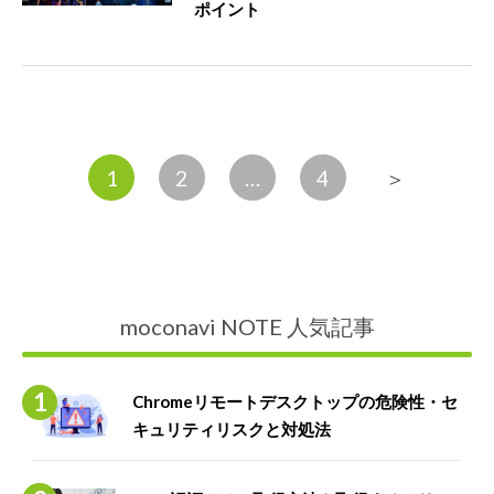
ポイント
1
2
…
4
＞
moconavi NOTE 人気記事
Chromeリモートデスクトップの危険性・セ
キュリティリスクと対処法