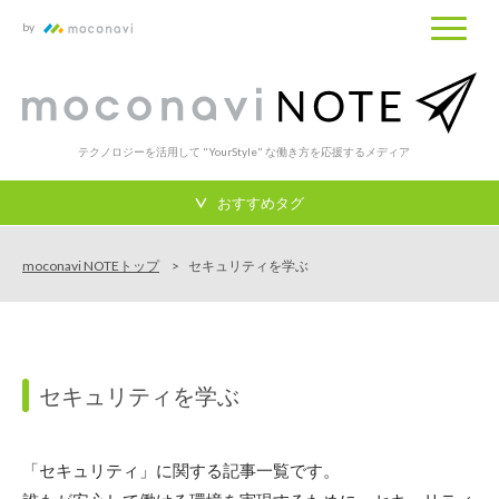
by
テクノロジーを活用して "YourStyle" な働き方を応援するメディア
おすすめタグ
moconavi NOTEトップ
セキュリティを学ぶ
セキュリティを学ぶ
「セキュリティ」に関する記事一覧です。