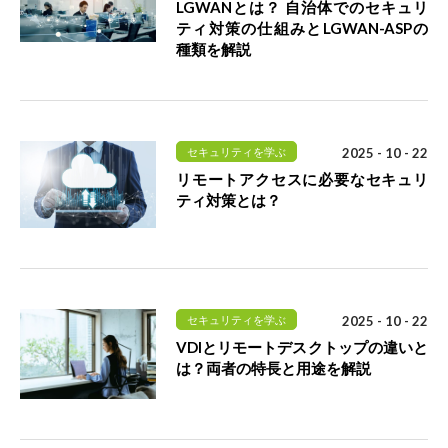
LGWANとは？ 自治体でのセキュリ
ティ対策の仕組みとLGWAN-ASPの
種類を解説
セキュリティを学ぶ
2025 - 10 - 22
リモートアクセスに必要なセキュリ
ティ対策とは？
セキュリティを学ぶ
2025 - 10 - 22
VDIとリモートデスクトップの違いと
は？両者の特長と用途を解説