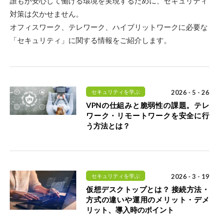
誰もが安心して働ける環境を実現するために、セキュリティ
対策は欠かせません。
オフィスワーク、テレワーク、ハイブリットワークに必要な
「セキュリティ」に関する情報をご紹介します。
セキュリティを学ぶ
2026 - 5 - 26
VPNの仕組みと脆弱性の課題。テレ
ワーク・リモートワークを安全に行
う方法とは？
セキュリティを学ぶ
2026 - 3 - 19
仮想デスクトップとは？ 接続方法・
方式の違いや運用のメリット・デメ
リット、導入時のポイント