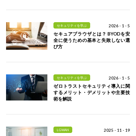
セキュリティを学ぶ
2026 - 1 - 5
セキュアブラウザとは？ BYODを安
全に使うための基本と失敗しない選
び方
セキュリティを学ぶ
2026 - 1 - 5
ゼロトラストセキュリティ導入に関
するメリット・デメリットや主要技
術を解説
LGWAN
2025 - 11 - 19