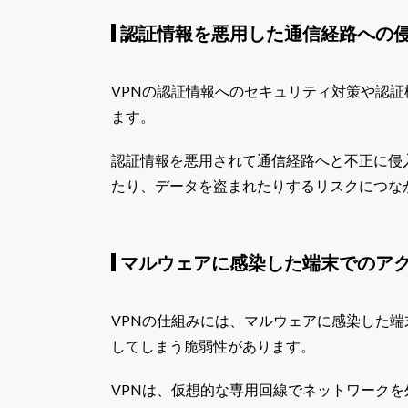
認証情報を悪用した通信経路への
VPNの認証情報へのセキュリティ対策や認
ます。
認証情報を悪用されて通信経路へと不正に侵
たり、データを盗まれたりするリスクにつな
マルウェアに感染した端末でのア
VPNの仕組みには、マルウェアに感染した
してしまう脆弱性があります。
VPNは、仮想的な専用回線でネットワーク