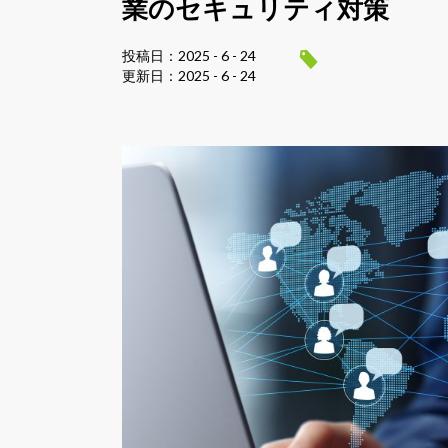
業のセキュリティ対策
投稿日：2025 - 6 - 24
更新日：2025 - 6 - 24