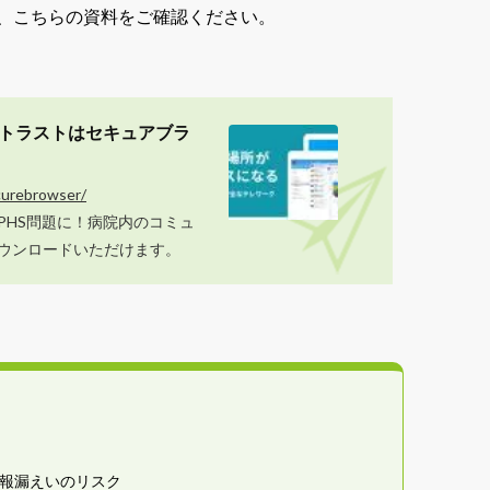
は、こちらの資料をご確認ください。
ゼロトラストはセキュアブラ
curebrowser/
PHS問題に！病院内のコミュ
ウンロードいただけます。
情報漏えいのリスク