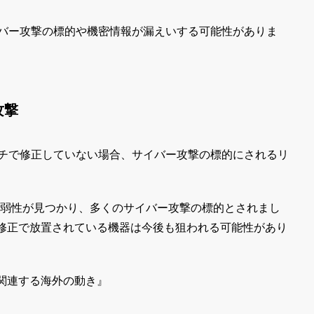
イバー攻撃の標的や機密情報が漏えいする可能性がありま
攻撃
ッチで修正していない場合、サイバー攻撃の標的にされるリ
て脆弱性が見つかり、多くのサイバー攻撃の標的とされまし
修正で放置されている機器は今後も狙われる可能性があり
関連する海外の動き
』