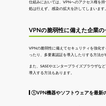
仕組みにおいては、VPNへのアクセス権を
処は行えず、感染の拡大を許してしまいます
VPNの脆弱性に備えた企業
VPNの脆弱性に備えてセキュリティを強化す
ったり、多要素認証を導入したりする方法が
また、SASEやエンタープライズブラウザな
導入する方法もあります。
①VPN機器やソフトウェアを最新