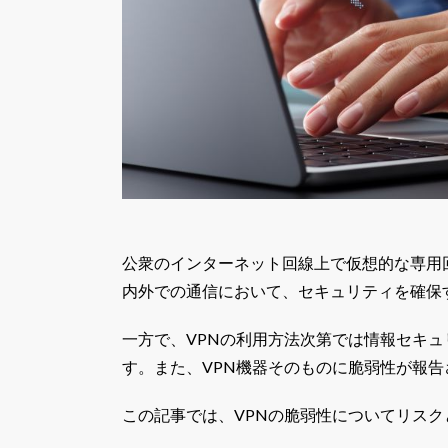
公衆のインターネット回線上で仮想的な専用回
内外での通信において、セキュリティを確保
一方で、VPNの利用方法次第では情報セキ
す。また、VPN機器そのものに脆弱性が報
この記事では、VPNの脆弱性についてリス