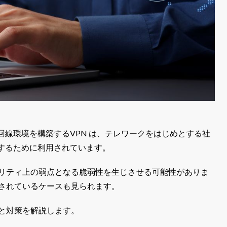
線環境を構築するVPN は、テレワークをはじめとする社
するために利用されています。
ュリティ上の弱点となる脆弱性を生じさせる可能性がありま
告されているケースも見られます。
クと対策を解説します。