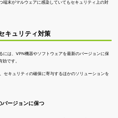
持つ端末がマルウェアに感染していてもセキュリティ上の対
。
のセキュリティ対策
るには、VPN機器やソフトウェアを最新のバージョンに保
有効です。
ど、セキュリティの確保に寄与するほかのソリューションを
のバージョンに保つ