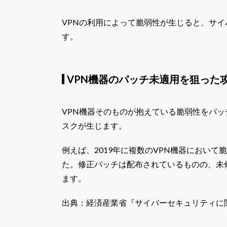
VPNの利用によって脆弱性が生じると、サ
す。
VPN機器のパッチ未適用を狙った
VPN機器そのものが抱えている脆弱性をパ
スクが生じます。
例えば、2019年に複数のVPN機器におい
た。修正パッチは配布されているものの、未
ます。
出典：経済産業省『
サイバーセキュリティに