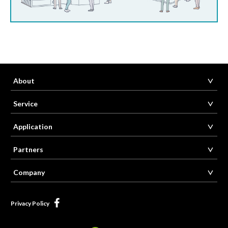
About
Service
Application
Partners
Company
Privacy Policy