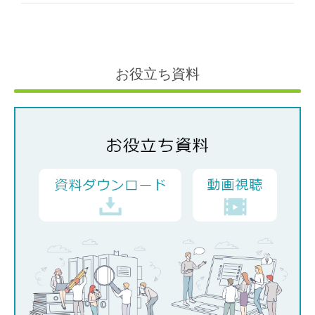
お役立ち資料