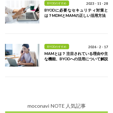
BYODのすすめ
2023 - 11 - 28
BYODに必要なセキュリティ対策と
は？MDMとMAMの正しい活用方法
BYODのすすめ
2026 - 2 - 17
MAMとは？ 注目されている理由や主
な機能、BYODへの活用について解説
moconavi NOTE 人気記事