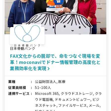
日本骨髄バンク
FAX文化からの脱却で、命をつなぐ現場を変
革！moconaviでドナー情報管理の高度化と
業務効率化を実現
業種
公益財団法人, 医療
従業員規模
51~100人
連携サービス
Microsoft 365, クラウドストレージ, クラ
ウド電話帳, ドキュメントビュワー, ビジ
ネスチャット, ファイルサービス, メール,