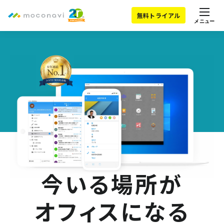
無料トライアル
メニュー
今いる場所が
オフィスになる