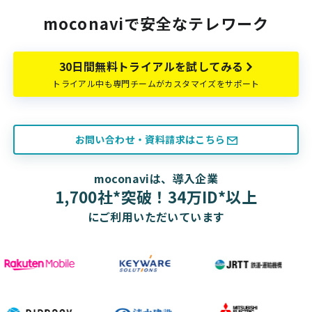
moconaviで安全なテレワーク
30日間無料トライアルを試してみる
トライアル中も専門チームがカスタマイズをサポート
お問い合わせ・資料請求はこちら
moconaviは、導入企業
1,700社*突破！34万ID*以上
にご利用いただいています