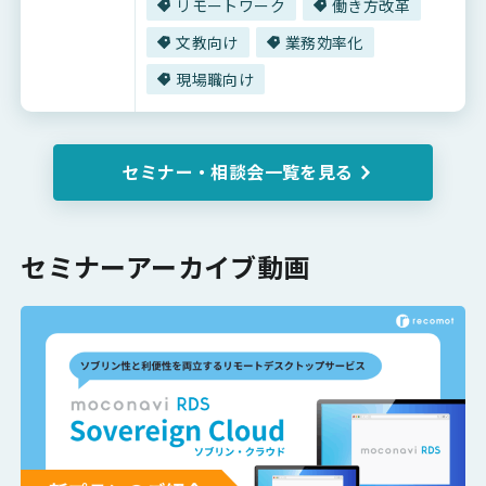
リモートワーク
働き方改革
文教向け
業務効率化
現場職向け
セミナー・相談会一覧を見る
セミナーアーカイブ動画