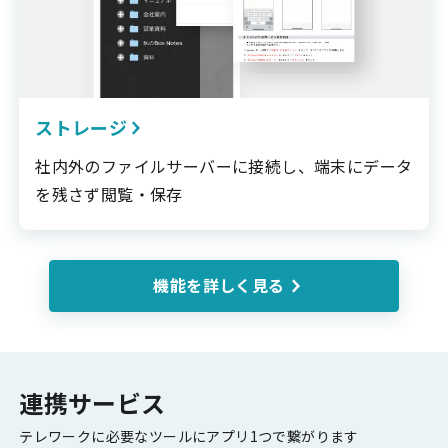
ストレージ
社内外のファイルサーバーに接続し、端末にデータ
を残さず閲覧・保存
機能を詳しく見る
連携サービス
テレワークに必要なツールにアプリ1つで繋がります