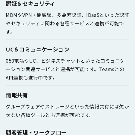
認証＆セキュリティ
MDMやVPN・閉域網、多要素認証、IDaaSといった認証
やセキュリティに関わる各種サービスと連携が可能で
す。
UC＆コミュニケーション
050電話やUC、ビジネスチャットといったコミュニケ
ーション関連サービスと連携が可能です。Teamsとの
API連携も進行中です。
情報共有
グループウェアやストレージといった情報共有には欠か
せない各種ツールとも連携が可能です。
顧客管理・ワークフロー