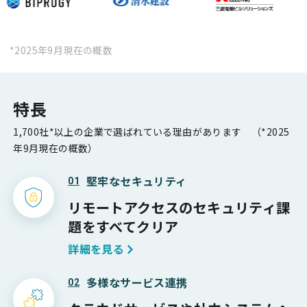
*2025年9月現在の概数
特長
1,700社*以上の企業で選ばれている理由があります （*2025
年9月現在の概数）
堅牢なセキュリティ
01
リモートアクセスの
セキュリティ課
題をすべてクリア
詳細を見る
多様なサービス連携
02