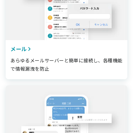
メール
あらゆるメールサーバーと簡単に接続し、各種機能
で情報漏洩を防止