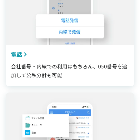
電話
会社番号・内線での利用はもちろん、050番号を追
加して公私分計も可能