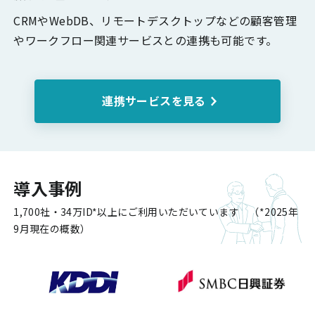
CRMやWebDB、リモートデスクトップなどの顧客管理
やワークフロー関連サービスとの連携も可能です。
連携サービスを見る
導入事例
1,700社・34万ID*以上にご利用いただいています （*2025年
9月現在の概数）