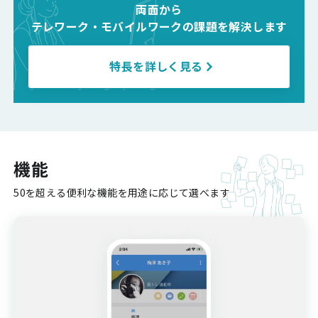
両面から
テレワーク・モバイルワークの課題を解決します
特長を詳しく見る
機能
50を超える便利な機能を用途に応じて選べます