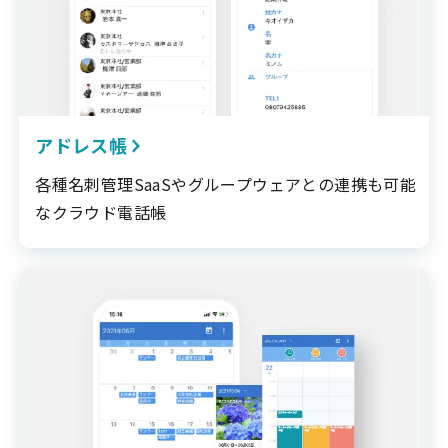
アドレス帳
各種名刺管理SaaSやグループウェアとの連携も可能
なクラウド電話帳