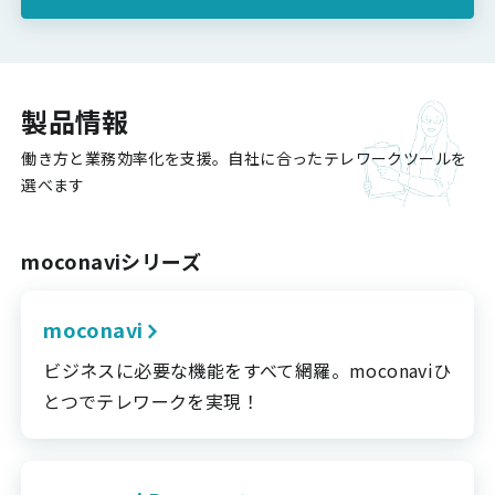
製品情報
働き方と業務効率化を支援。自社に合ったテレワークツールを
選べます
moconaviシリーズ
moconavi
ビジネスに必要な機能をすべて網羅。moconaviひ
とつでテレワークを実現！