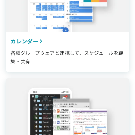
カレンダー
各種グループウェアと連携して、スケジュールを編
集・共有