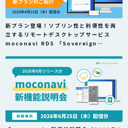
新プラン登場！ソブリン性と利便性を両
立するリモートデスクトップサービス
moconavi RDS 「Sovereign
Cloud」 解説セミナー