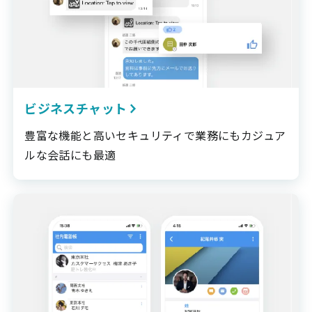
ビジネスチャット
豊富な機能と高いセキュリティで業務にもカジュア
ルな会話にも最適