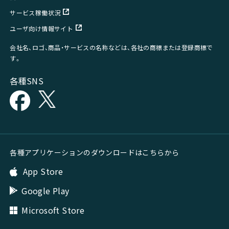
サービス稼働状況
ユーザ向け情報サイト
会社名、ロゴ、商品・サービスの名称などは、各社の商標または登録商標で
す。
各種SNS
各種アプリケーションのダウンロードはこちらから
App Store
Google Play
Microsoft Store