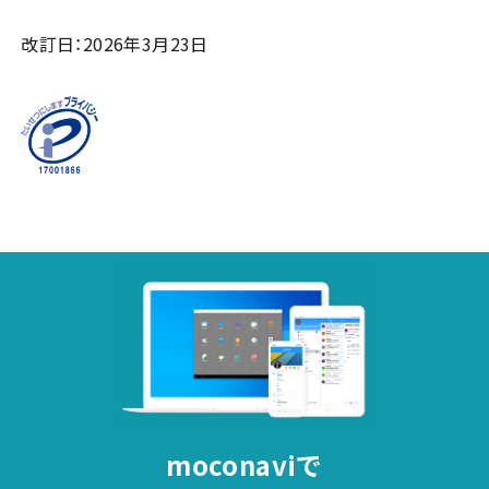
改訂日：2026年3月23日
moconaviで