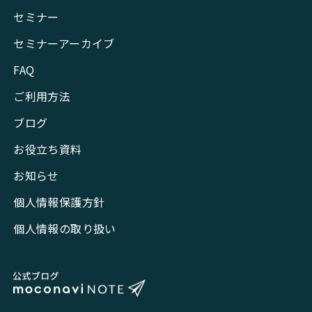
セミナー
セミナーアーカイブ
FAQ
ご利用方法
ブログ
お役立ち資料
お知らせ
個人情報保護方針
個人情報の取り扱い