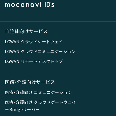
自治体向けサービス
LGWAN クラウドゲートウェイ
LGWAN クラウドコミュニケーション
LGWAN リモートデスクトップ
医療・介護向けサービス
医療・介護向け コミュニケーション
医療・介護向け クラウドゲートウェイ
＋Bridgeサーバー