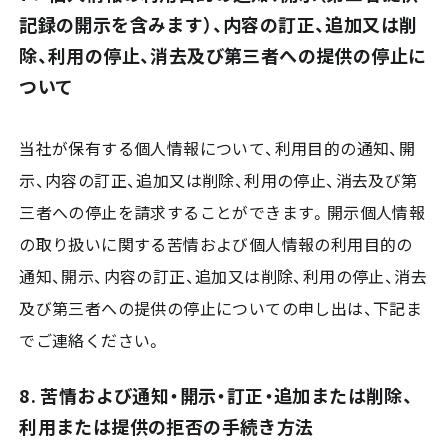
記録の開示を含みます）、内容の訂正、追加又は削
除、利用の停止、消去及び第三者への提供の停止に
ついて
当社が保有する個人情報について、利用目的の通知、開
示、内容の訂正、追加又は削除、利用の停止、消去及び第
三者への停止を請求することができます。開示個人情報
の取り扱いに関する苦情および個人情報の利用目的の
通知、開示、内容の訂正、追加又は削除、利用の停止、消去
及び第三者への提供の停止についての申し出は、下記ま
でご連絡ください。
8. 苦情および通知・開示・訂正・追加または削除、
利用または提供の拒否の手続き方法