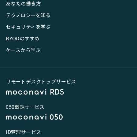
あなたの働き方
テクノロジーを知る
セキュリティを学ぶ
BYODのすすめ
ケースから学ぶ
リモートデスクトップサービス
050電話サービス
ID管理サービス