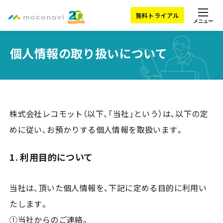
無料トライアル
メニュー
個人情報の取り扱いについて
株式会社レコモット（以下、「当社」という）は、以下の定
めに従い、お預かりする個人情報を取扱います。
1. 利用目的について
当社は、頂いた個人情報を、下記に定める目的に利用い
たします。
①当社からのご連絡。