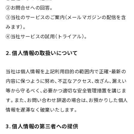
②お問合せへの回答。
③当社のサービスのご案内（メールマガジンの配信を含
みます）。
④当社サービスの試用（トライアル）。
2. 個人情報の取扱いについて
当社は個人情報を上記利用目的の範囲内で正確・最新の
内容に保つように努め、不正なアクセス、改ざん、漏えい
等から守るべく、必要かつ適切な安全管理措置を講じま
す。また、お問い合わせ辞退の場合は、お預かりした個人
情報を遅滞なく破棄いたします。
3. 個人情報の第三者への提供