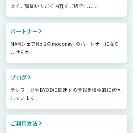
よくご質問いただく内容をご紹介します
パートナー
MAMシェアNo.1のmoconavi のパートナーになり
ませんか
ブログ
テレワークやBYODに関連する情報を積極的に発信
しています
ご利用方法