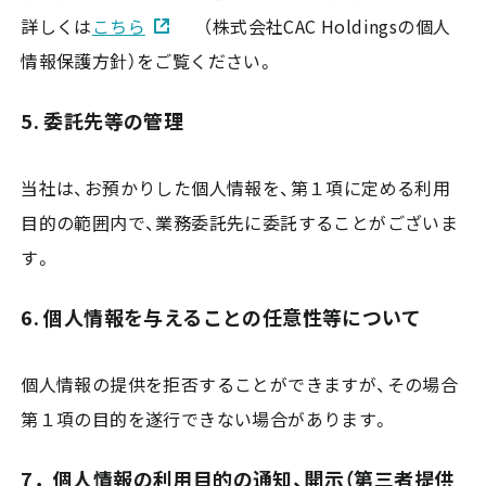
詳しくは
こちら
（株式会社CAC Holdingsの個人
情報保護方針）をご覧ください。
5. 委託先等の管理
当社は、お預かりした個人情報を、第１項に定める利用
目的の範囲内で、業務委託先に委託することがございま
す。
6. 個人情報を与えることの任意性等について
個人情報の提供を拒否することができますが、その場合
第１項の目的を遂行できない場合があります。
7．個人情報の利用目的の通知、開示（第三者提供