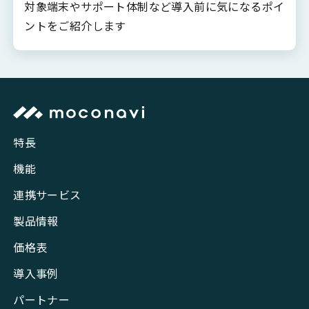
対象端末やサポート体制など導入前に気になるポイ
ントをご紹介します
特長
機能
連携サービス
製品情報
価格表
導入事例
パートナー