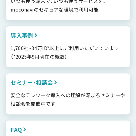
いつも使う端末で、いつも使うサービスを、
moconaviのセキュアな環境で利用可能
導入事例
1,700社・34万ID*以上にご利用いただいています
（*2025年9月現在の概数）
セミナー・相談会
安全なテレワーク導入への理解が深まるセミナーや
相談会を開催中です
FAQ