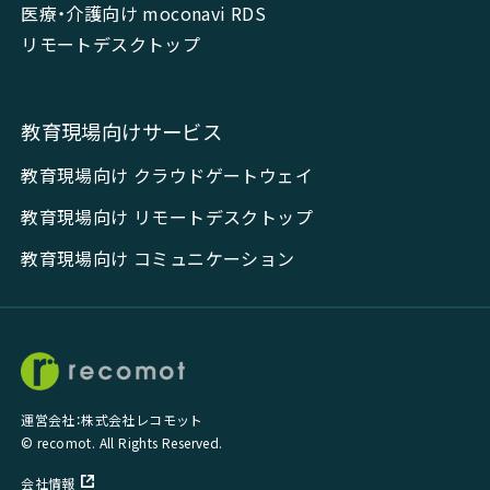
医療・介護向け moconavi RDS
リモートデスクトップ
教育現場向けサービス
教育現場向け クラウドゲートウェイ
教育現場向け リモートデスクトップ
教育現場向け コミュニケーション
運営会社：株式会社レコモット
© recomot. All Rights Reserved.
会社情報