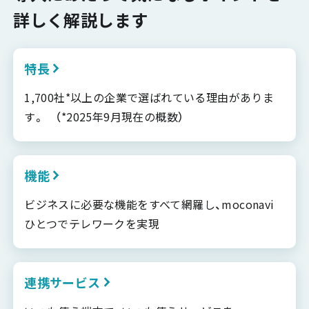
詳しく解説します
特長
1,700社*以上の企業で選ばれている理由がありま
す。 （*2025年9月現在の概数）
機能
ビジネスに必要な機能をすべて網羅し、moconavi
ひとつでテレワークを実現
連携サービス