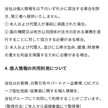
当社は個人情報を以下のいずれかに該当する場合を除
き、第三者へ提供いたしません。
① 本人および代理人が事前に承諾された場合。
② 国の機関又は地方公共団体が法令の定める業務を遂
行することに対して協力する必要がある場合。
③ 本人および代理人、並びに公衆の生命、健康、財産等
の重大な利益を保護するために必要がある場合。
4. 個人情報の共同利用について
当社はお客様、お取引先やパートナー企業様、CACグル
ープ各社役員・従業員に関する個人情報を、
当社グループにて共同して利用することがございます。
（取得方法：ご本人から直接書面にて取得等）