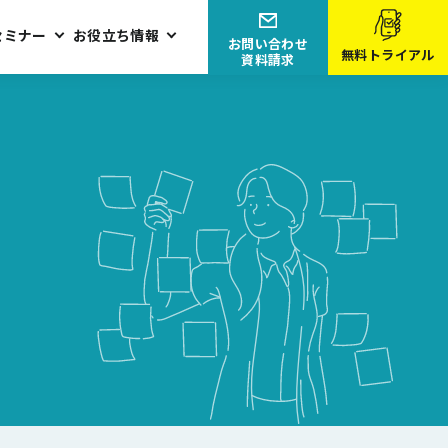
セミナー
お役立ち情報
お問い合わせ
無料トライアル
資料請求