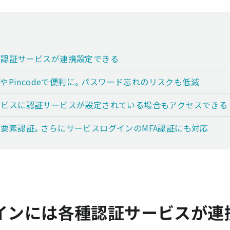
各種認証サービスが連携設定できる
やPincodeで便利に。パスワード忘れのリスクも低減
るサービスに認証サービスが設定されている場合もアクセスできる
に多要素認証。さらにサービスログインのMFA認証にも対応
ログインには各種認証サービスが