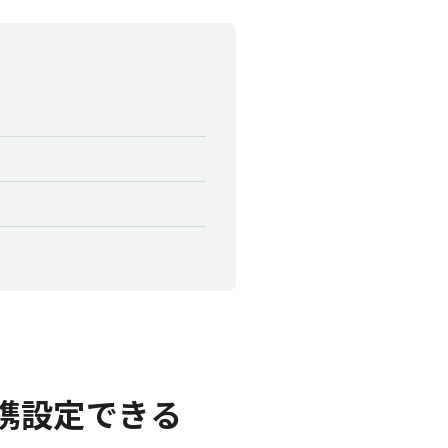
連携設定できる