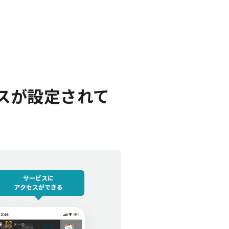
ビスが設定されて