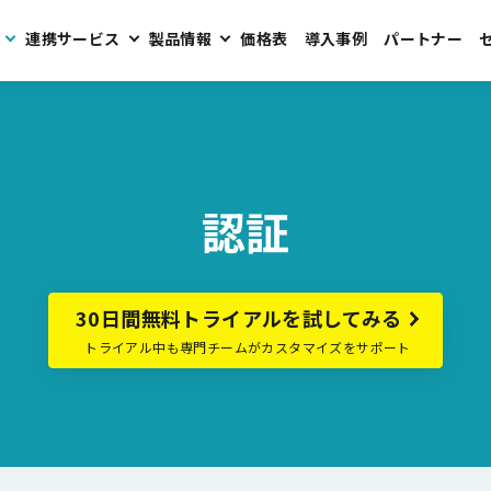
連携サービス
製品情報
価格表
導入事例
パートナー
認証
30日間無料トライアルを試してみる
トライアル中も専門チームがカスタマイズをサポート