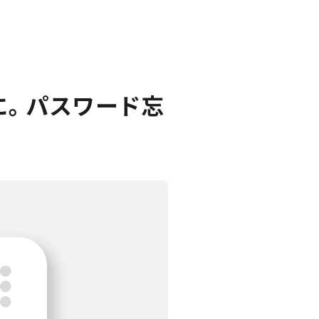
利に。パスワード忘