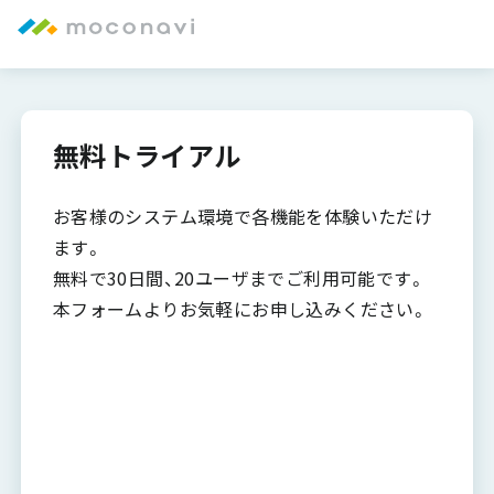
無料トライアル
お客様のシステム環境で各機能を体験いただけ
ます。
無料で30日間、20ユーザまでご利用可能です。
本フォームよりお気軽にお申し込みください。