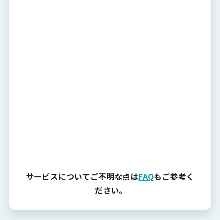
サービスについてご不明な点は
FAQ
もご参考く
ださい。