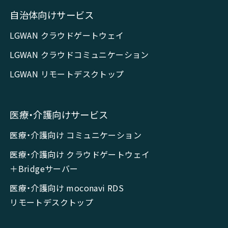
自治体向けサービス
LGWAN クラウドゲートウェイ
LGWAN クラウドコミュニケーション
LGWAN リモートデスクトップ
医療・介護向けサービス
医療・介護向け コミュニケーション
医療・介護向け クラウドゲートウェイ
＋Bridgeサーバー
医療・介護向け moconavi RDS
リモートデスクトップ