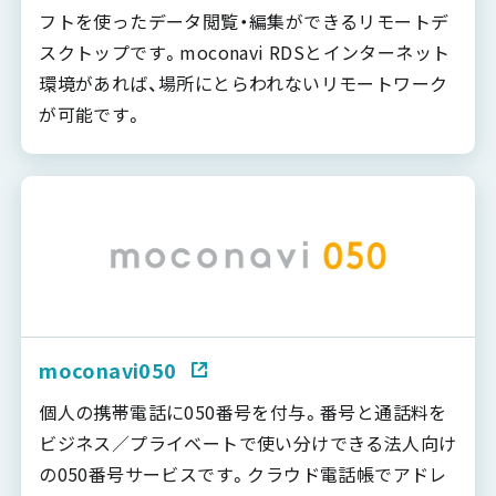
フトを使ったデータ閲覧・編集ができるリモートデ
スクトップです。moconavi RDSとインターネット
環境があれば、場所にとらわれないリモートワーク
が可能です。
moconavi050
個人の携帯電話に050番号を付与。番号と通話料を
ビジネス／プライベートで使い分けできる法人向け
の050番号サービスです。クラウド電話帳でアドレ