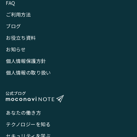
FAQ
ご利用方法
ブログ
お役立ち資料
お知らせ
個人情報保護方針
個人情報の取り扱い
あなたの働き方
テクノロジーを知る
セキュリティを学ぶ