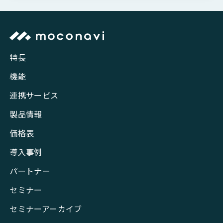
特長
機能
連携サービス
製品情報
価格表
導入事例
パートナー
セミナー
セミナーアーカイブ