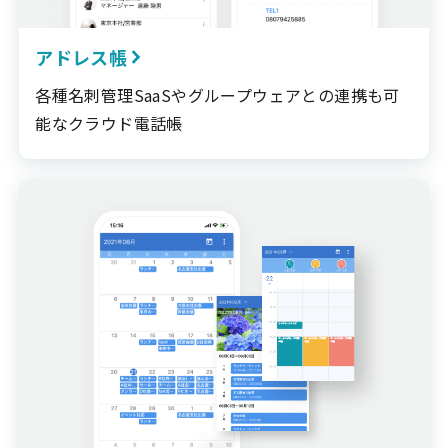
アドレス帳
各種名刺管理SaaSやグループウェアとの連携も可
能なクラウド電話帳