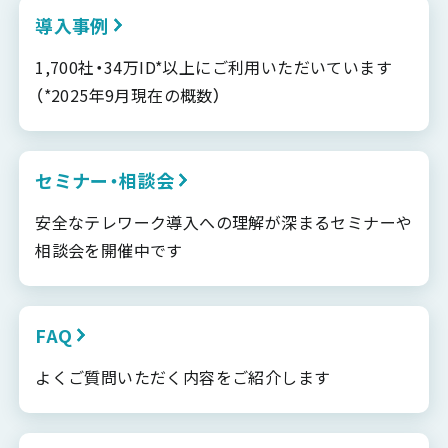
導入事例
1,700社・34万ID*以上にご利用いただいています
（*2025年9月現在の概数）
セミナー・相談会
安全なテレワーク導入への理解が深まるセミナーや
相談会を開催中です
FAQ
よくご質問いただく内容をご紹介します