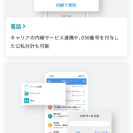
電話
キャリアの内線サービス連携や、050番号を付与し
た公私分計も可能