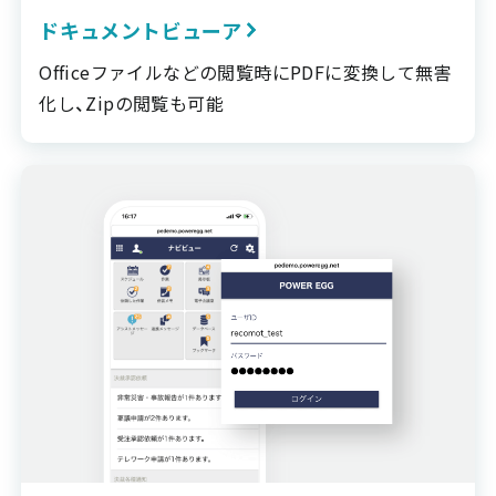
ドキュメントビューア
Officeファイルなどの閲覧時にPDFに変換して無害
化し、Zipの閲覧も可能