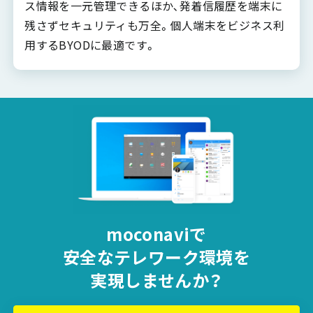
ス情報を一元管理できるほか､発着信履歴を端末に
残さずセキュリティも万全。個人端末をビジネス利
用するBYODに最適です。
moconaviで
安全な
テレワーク環境を
実現しませんか？