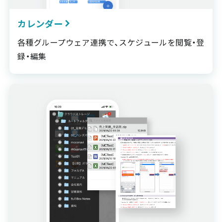
カレンダー
各種グループウェア連携で、スケジュールを閲覧・登
録・編集