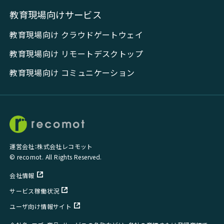
教育現場向けサービス
教育現場向け クラウドゲートウェイ
教育現場向け リモートデスクトップ
教育現場向け コミュニケーション
運営会社：株式会社レコモット
© recomot. All Rights Reserved.
会社情報
サービス稼働状況
ユーザ向け情報サイト