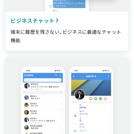
ビジネスチャット
端末に履歴を残さない、ビジネスに最適なチャット
機能