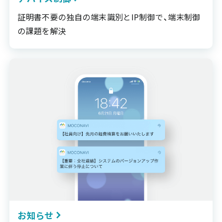
証明書不要の独自の端末識別とIP制御で、端末制御
の課題を解決
お知らせ