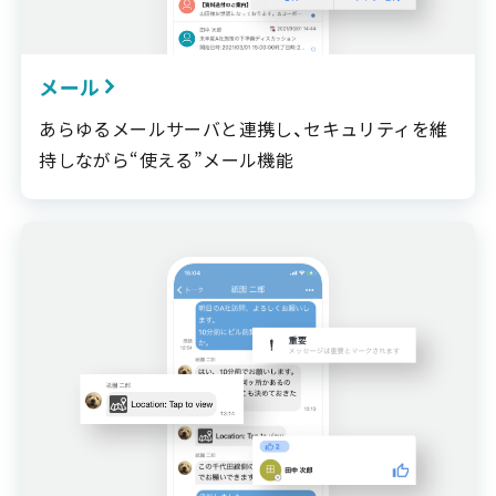
メール
あらゆるメールサーバと連携し、セキュリティを維
持しながら“使える”メール機能