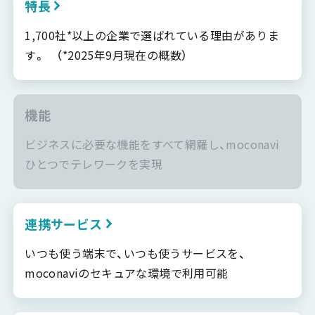
特長
1,700社*以上の企業で選ばれている理由がありま
す。 （*2025年9月現在の概数）
機能
ビジネスに必要な機能をすべて網羅し、moconavi
ひとつでテレワークを実現
連携サービス
いつも使う端末で、いつも使うサービスを、
moconaviのセキュアな環境で利用可能