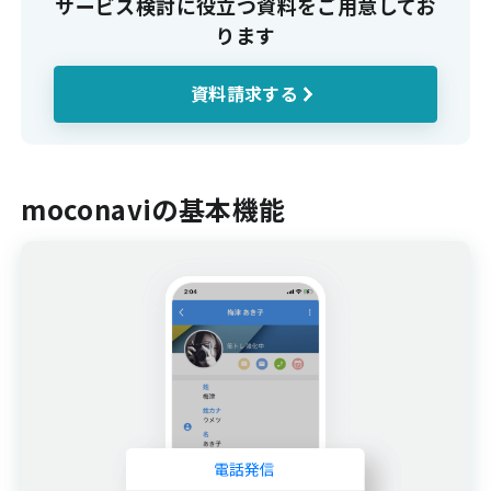
サービス検討に役立つ資料をご用意してお
ります
資料請求する
moconaviの基本機能