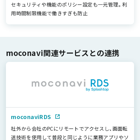
セキュリティや機能のポリシー設定も一元管理。利
用時間制限機能で働きすぎも防止
moconavi関連サービスとの連携
moconaviRDS
社外から会社のPCにリモートでアクセスし、画面転
送技術を使用して普段と同じように業務アプリやソ