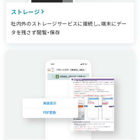
ストレージ
社内外のストレージサービスに接続し、端末にデー
タを残さず閲覧・保存