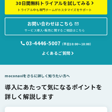
30日間無料トライアルを試してみる
トライアル中も専門チームがカスタマイズをサポート
お問い合わせはこちら
サービス導入・販売に関するご相談はこちら
03-4446-5007
（平日10:00〜18:00）
よくあるご質問
moconaviをさらに詳しく知りたい方へ
導入にあたって気になるポイントを
詳しく解説します