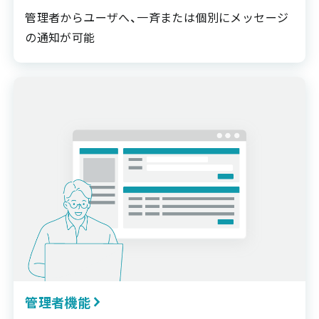
管理者からユーザへ、一斉または個別にメッセージ
の通知が可能
管理者機能