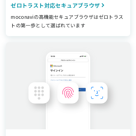
ゼロトラスト対応セキュアブラウザ
moconaviの高機能セキュアブラウザはゼロトラス
トの第一歩として選ばれています