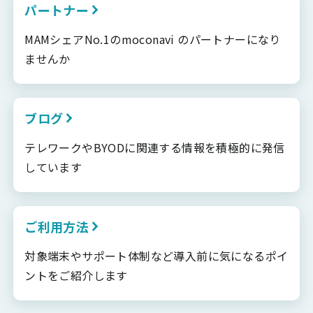
パートナー
MAMシェアNo.1のmoconavi のパートナーになり
ませんか
ブログ
テレワークやBYODに関連する情報を積極的に発信
しています
ご利用方法
対象端末やサポート体制など導入前に気になるポイ
ントをご紹介します