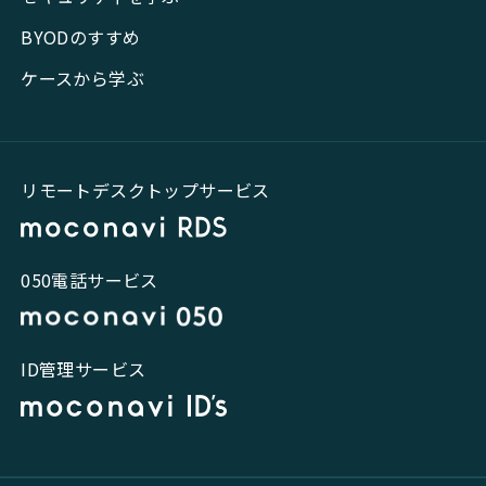
BYODのすすめ
ケースから学ぶ
リモートデスクトップサービス
050電話サービス
ID管理サービス