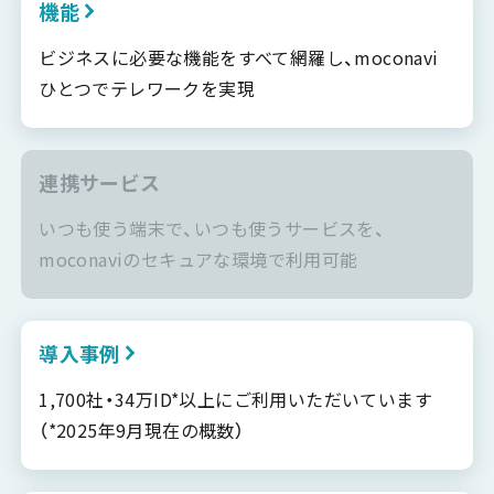
機能
ビジネスに必要な機能をすべて網羅し、moconavi
ひとつでテレワークを実現
連携サービス
いつも使う端末で、いつも使うサービスを、
moconaviのセキュアな環境で利用可能
導入事例
1,700社・34万ID*以上にご利用いただいています
（*2025年9月現在の概数）