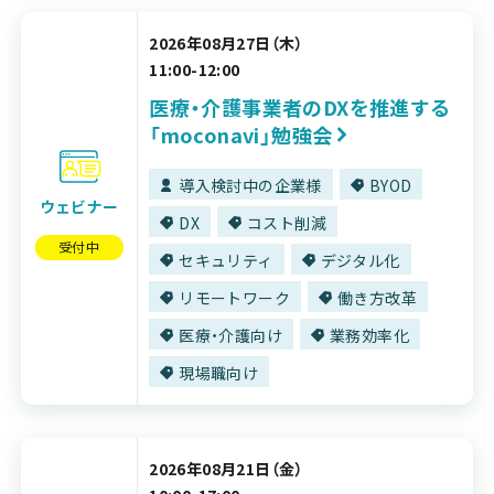
2026年08月27日（木）
11:00-12:00
医療・介護事業者のDXを推進する
「moconavi」勉強会
導入検討中の企業様
BYOD
ウェビナー
DX
コスト削減
受付中
セキュリティ
デジタル化
リモートワーク
働き方改革
医療・介護向け
業務効率化
現場職向け
2026年08月21日（金）