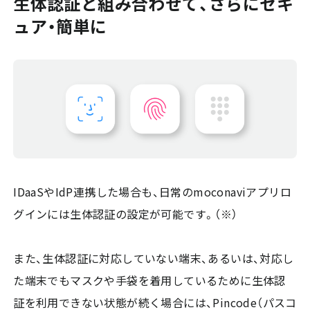
生体認証と組み合わせて、さらにセキ
ュア・簡単に
IDaaSやIdP連携した場合も、日常のmoconaviアプリロ
グインには生体認証の設定が可能です。（※）
また、生体認証に対応していない端末、あるいは、対応し
た端末でもマスクや手袋を着用しているために生体認
証を利用できない状態が続く場合には、Pincode（パスコ