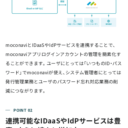
moconaviとIDaaSやIdPサービスを連携することで、
moconaviアプリログインアカウントの管理を簡素化す
ることができます。ユーザにとっては「いつものID・パス
ワード」でmoconaviが使え、システム管理者にとっては
発行管理業務とユーザのパスワード忘れ対応業務の削
減につながります。
POINT 02
連携可能なIDaaSやIdPサービスは豊