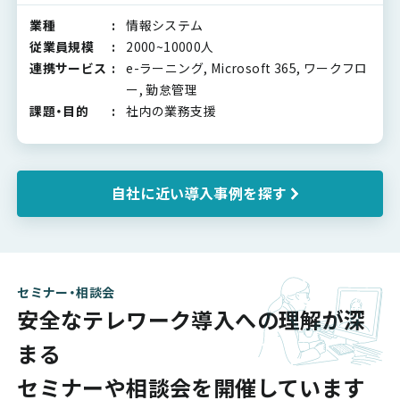
業種
情報システム
従業員規模
2000~10000人
連携サービス
e-ラーニング, Microsoft 365, ワークフロ
ー, 勤怠管理
課題・目的
社内の業務支援
自社に近い導入事例を探す
セミナー・相談会
安全なテレワーク導入への理解が深
まる
セミナーや相談会を開催しています