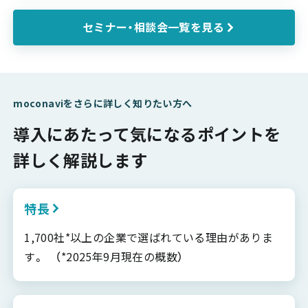
セミナー・相談会一覧を見る
moconaviをさらに詳しく知りたい方へ
導入にあたって気になるポイントを
詳しく解説します
特長
1,700社*以上の企業で選ばれている理由がありま
す。 （*2025年9月現在の概数）