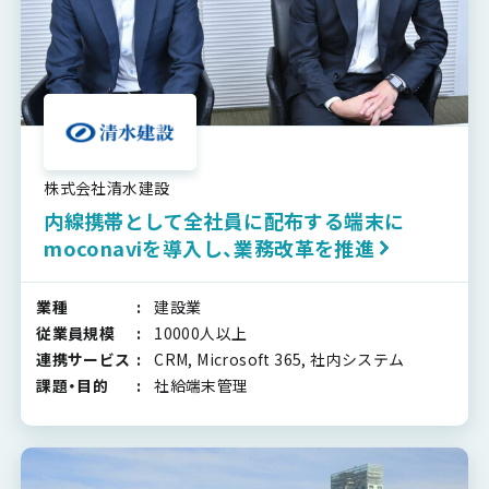
株式会社清水建設
内線携帯として全社員に配布する端末に
moconaviを導入し、業務改革を推進
業種
建設業
従業員規模
10000人以上
連携サービス
CRM, Microsoft 365, 社内システム
課題・目的
社給端末管理