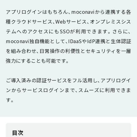
アプリログインはもちろん、moconaviから連携する各
種クラウドサービス、Webサービス、オンプレミスシス
テムへのアクセスにもSSOが利用できます。さらに、
moconavi独自機能として、IDaaSやIdP連携と生体認証
を組み合わせ、日常操作の利便性とセキュリティを一層
強力にすることも可能です。
ご導入済みの認証サービスをフル活用し、アプリログイ
ンからサービスログインまで、スムーズに利用できま
す。
目次