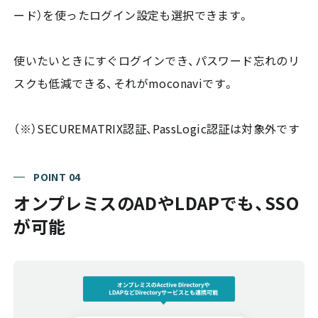
ード）を使ったログイン設定も選択できます。
使いたいときにすぐログインでき、パスワード忘れのリ
スクも低減できる、それがmoconaviです。
（※）SECUREMATRIX認証、PassLogic認証は対象外です
POINT 04
オンプレミスのADやLDAPでも、SSO
が可能