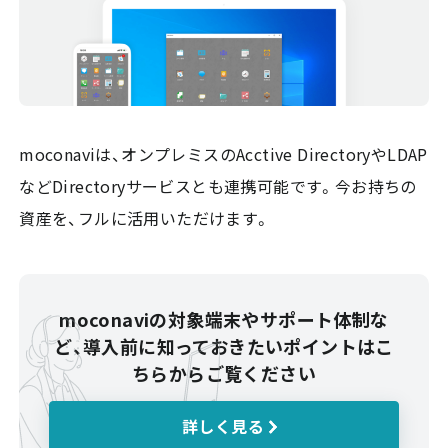
moconaviは、オンプレミスのAcctive DirectoryやLDAP
などDirectoryサービスとも連携可能です。今お持ちの
資産を、フルに活用いただけます。
moconaviの対象端末やサポート体制な
ど、
導入前に知っておきたいポイントは
こ
ちらからご覧ください
詳しく見る