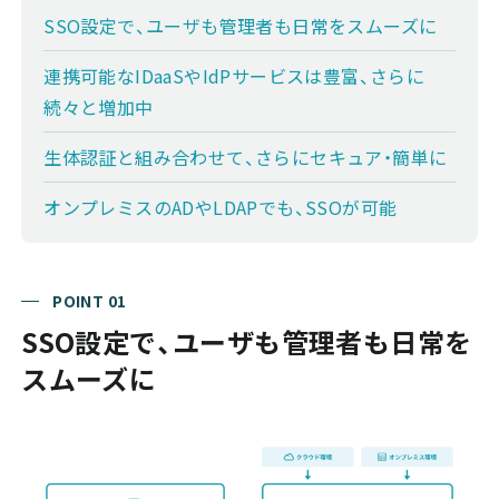
SSO設定で、ユーザも管理者も日常をスムーズに
連携可能なIDaaSやIdPサービスは豊富、さらに
続々と増加中
生体認証と組み合わせて、さらにセキュア・簡単に
オンプレミスのADやLDAPでも、SSOが可能
POINT 01
SSO設定で、ユーザも管理者も日常を
スムーズに