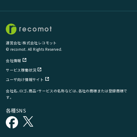
運営会社：株式会社レコモット
© recomot. All Rights Reserved.
会社情報
サービス稼働状況
ユーザ向け情報サイト
会社名、ロゴ、商品・サービスの名称などは、各社の商標または登録商標で
す。
各種SNS