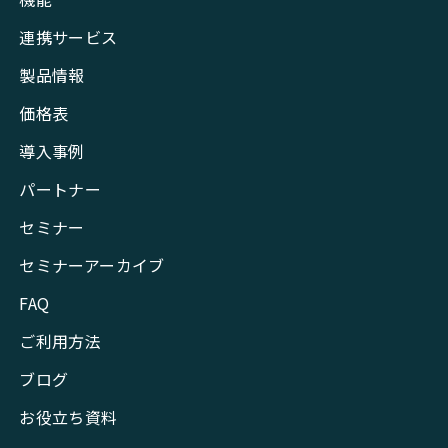
連携サービス
製品情報
価格表
導入事例
パートナー
セミナー
セミナーアーカイブ
FAQ
ご利用方法
ブログ
お役立ち資料