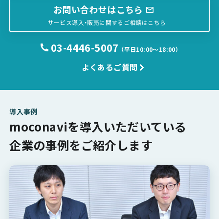
お問い合わせはこちら
サービス導入・販売に関するご相談はこちら
03-4446-5007
（平日10:00〜18:00）
よくあるご質問
導入事例
moconaviを導入いただいている
企業の事例をご紹介します