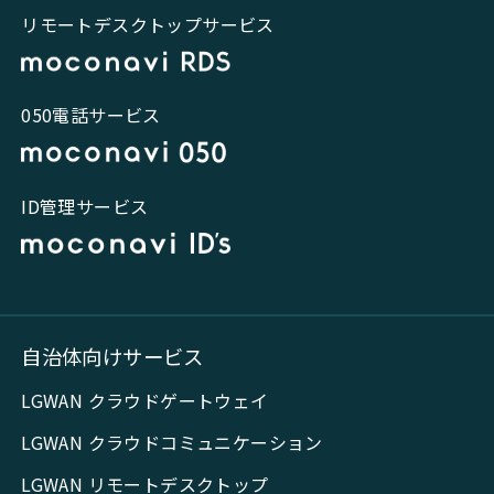
リモートデスクトップサービス
050電話サービス
ID管理サービス
自治体向けサービス
LGWAN クラウドゲートウェイ
LGWAN クラウドコミュニケーション
LGWAN リモートデスクトップ