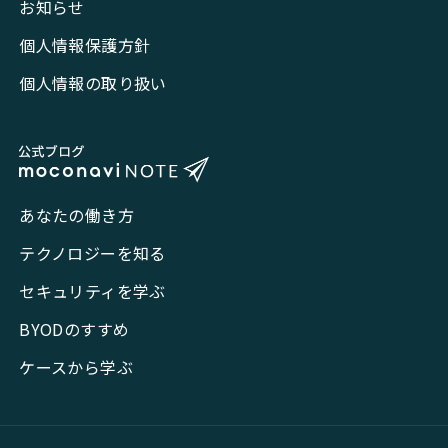
お知らせ
個人情報保護方針
個人情報の取り扱い
あなたの働き方
テクノロジーを知る
セキュリティを学ぶ
BYODのすすめ
ケースから学ぶ