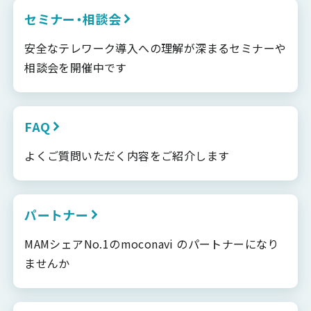
セミナー・相談会
安全なテレワーク導入への理解が深まるセミナーや
相談会を開催中です
FAQ
よくご質問いただく内容をご紹介します
パートナー
MAMシェアNo.1のmoconavi のパートナーになり
ませんか