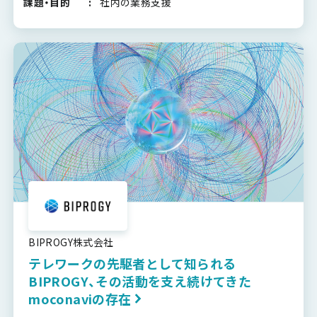
課題・目的
社内の業務支援
BIPROGY株式会社
テレワークの先駆者として知られる
BIPROGY、その活動を支え続けてきた
moconaviの存在