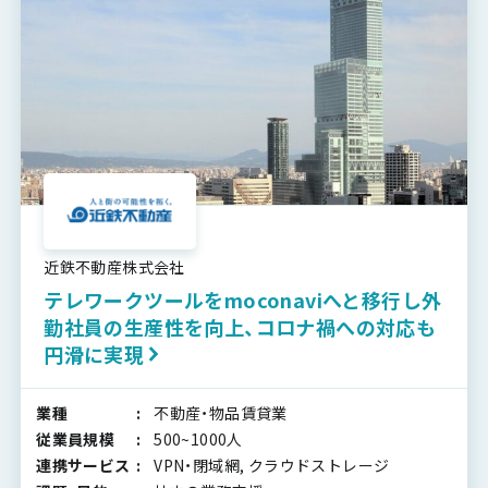
近鉄不動産株式会社
テレワークツールをmoconaviへと移行し外
勤社員の生産性を向上、コロナ禍への対応も
円滑に実現
業種
不動産・物品賃貸業
従業員規模
500~1000人
連携サービス
VPN・閉域網, クラウドストレージ