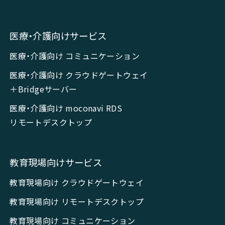
医療・介護向けサービス
医療・介護向け コミュニケーション
医療・介護向け クラウドゲートウェイ
＋Bridgeサーバー
医療・介護向け moconavi RDS
リモートデスクトップ
教育現場向けサービス
教育現場向け クラウドゲートウェイ
教育現場向け リモートデスクトップ
教育現場向け コミュニケーション