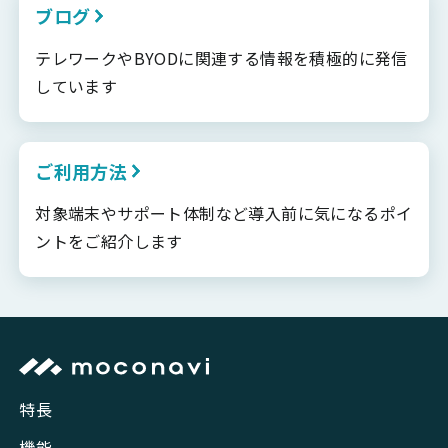
ブログ
テレワークやBYODに関連する情報を積極的に発信
しています
ご利用方法
対象端末やサポート体制など導入前に気になるポイ
ントをご紹介します
特長
機能