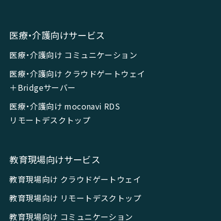
医療・介護向けサービス
医療・介護向け コミュニケーション
医療・介護向け クラウドゲートウェイ
＋Bridgeサーバー
医療・介護向け moconavi RDS
リモートデスクトップ
教育現場向けサービス
教育現場向け クラウドゲートウェイ
教育現場向け リモートデスクトップ
教育現場向け コミュニケーション