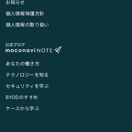
お知らせ
個人情報保護方針
個人情報の取り扱い
あなたの働き方
テクノロジーを知る
セキュリティを学ぶ
BYODのすすめ
ケースから学ぶ