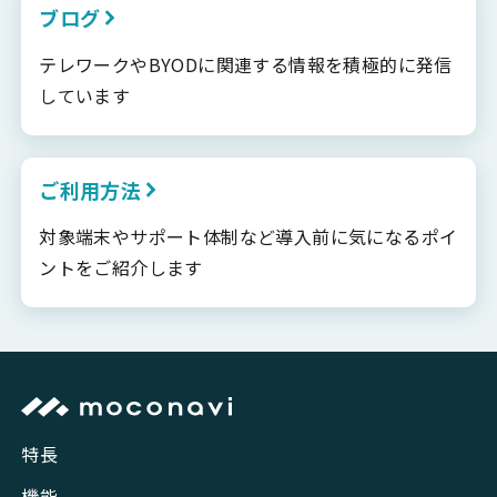
ブログ
テレワークやBYODに関連する情報を積極的に発信
しています
ご利用方法
対象端末やサポート体制など導入前に気になるポイ
ントをご紹介します
特長
機能