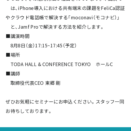
は、iPhone導入における共有端末の課題をFeliCa認証
やクラウド電話帳で解決する「moconavi（モコナビ）」
と、Jamf Proで解決する方法を紹介します。
■講演時間
8月8日（金）17:15~17:45（予定）
■場所
TODA HALL & CONFERENCE TOKYO ホールC
■講師
取締役代表CEO 東郷 剛
ぜひお気軽にセミナーにお申込ください。スタッフ一同
お待ちしております。