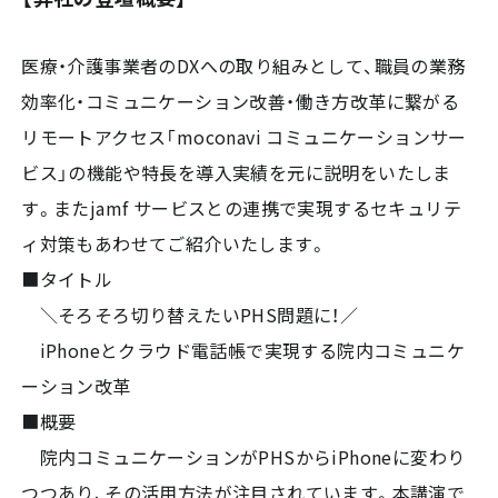
医療・介護事業者のDXへの取り組みとして、職員の業務
効率化・コミュニケーション改善・働き方改革に繋がる
リモートアクセス「moconavi コミュニケーションサー
ビス」の機能や特長を導入実績を元に説明をいたしま
す。またjamf サービスとの連携で実現するセキュリテ
ィ対策もあわせてご紹介いたします。
■タイトル
＼そろそろ切り替えたいPHS問題に！／
iPhoneとクラウド電話帳で実現する院内コミュニケ
ーション改革
■概要
院内コミュニケーションがPHSからiPhoneに変わり
つつあり、その活用方法が注目されています。本講演で