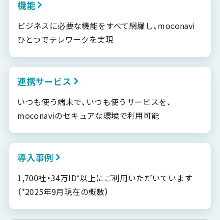
機能
ビジネスに必要な機能をすべて網羅し、moconavi
ひとつでテレワークを実現
連携サービス
いつも使う端末で、いつも使うサービスを、
moconaviのセキュアな環境で利用可能
導入事例
1,700社・34万ID*以上にご利用いただいています
（*2025年9月現在の概数）