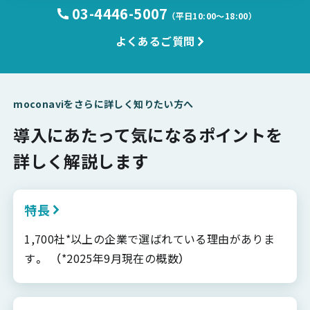
03-4446-5007
（平日10:00〜18:00）
よくあるご質問
moconaviをさらに詳しく知りたい方へ
導入にあたって気になるポイントを
詳しく解説します
特長
1,700社*以上の企業で選ばれている理由がありま
す。 （*2025年9月現在の概数）