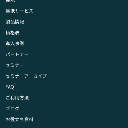
連携サービス
製品情報
価格表
導入事例
パートナー
セミナー
セミナーアーカイブ
FAQ
ご利用方法
ブログ
お役立ち資料