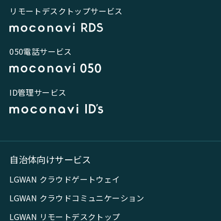
リモートデスクトップサービス
050電話サービス
ID管理サービス
自治体向けサービス
LGWAN クラウドゲートウェイ
LGWAN クラウドコミュニケーション
LGWAN リモートデスクトップ