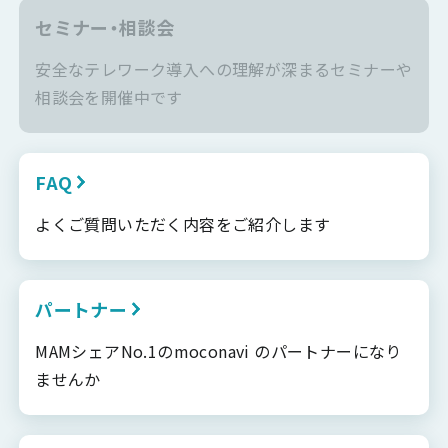
セミナー・相談会
安全なテレワーク導入への理解が深まるセミナーや
相談会を開催中です
FAQ
よくご質問いただく内容をご紹介します
パートナー
MAMシェアNo.1のmoconavi のパートナーになり
ませんか