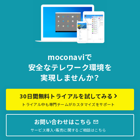
moconaviで
安全な
テレワーク環境を
実現しませんか？
30日間無料トライアルを試してみる
トライアル中も専門チームがカスタマイズをサポート
お問い合わせはこちら
サービス導入・販売に関するご相談はこちら