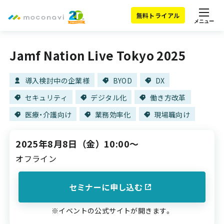
無料トライアル
メニュー
Jamf Nation Live Tokyo 2025
導入検討中の企業様
BYOD
DX
セキュリティ
デジタル化
働き方改革
医療・介護向け
業務効率化
現場職向け
2025年8月8日
（金）
10:00～
オフライン
セミナーに申し込む
※イベントの公式サイトが開きます。