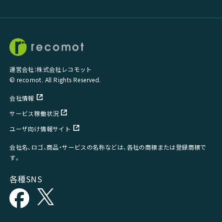
運営会社：株式会社レコモット
© recomot. All Rights Reserved.
会社情報
サービス稼働状況
ユーザ向け情報サイト
会社名、ロゴ、商品・サービスの名称などは、各社の商標または登録商標で
す。
各種SNS