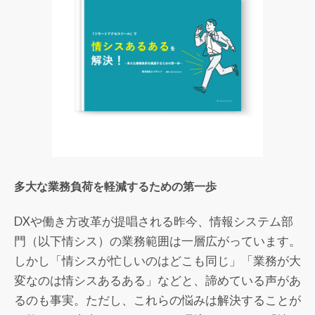
多大な業務負荷を軽減するための第一歩
DXや働き方改革が提唱される昨今、情報システム部
門（以下情シス）の業務範囲は一層広がっています。
しかし「情シスが忙しいのはどこも同じ」「業務が大
変なのは情シスあるある」などと、諦めている声があ
るのも事実。ただし、これらの悩みは解決することが