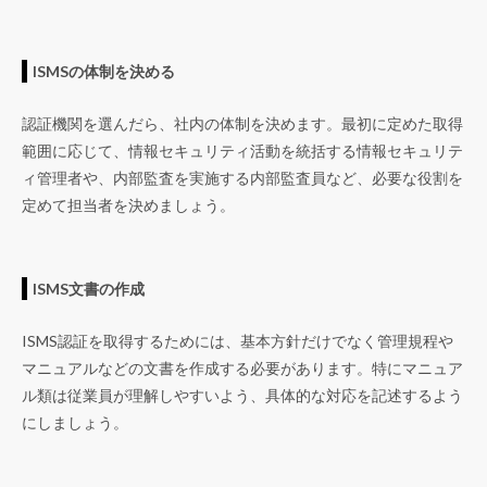
ISMSの体制を決める
認証機関を選んだら、社内の体制を決めます。最初に定めた取得
範囲に応じて、情報セキュリティ活動を統括する情報セキュリテ
ィ管理者や、内部監査を実施する内部監査員など、必要な役割を
定めて担当者を決めましょう。
ISMS文書の作成
ISMS認証を取得するためには、基本方針だけでなく管理規程や
マニュアルなどの文書を作成する必要があります。特にマニュア
ル類は従業員が理解しやすいよう、具体的な対応を記述するよう
にしましょう。