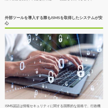
外部ツールを導入する際もISMSを取得したシステムが安
心
ISMS認証は情報セキュリティに関する国際的な規格で、行政機