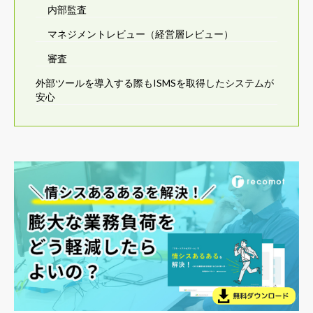
内部監査
マネジメントレビュー（経営層レビュー）
審査
外部ツールを導入する際もISMSを取得したシステムが
安心