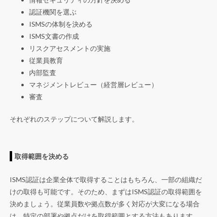
認証機関を選ぶ
ISMSの体制を決める
ISMS文書の作成
リスクアセスメントの実施
従業員教育
内部監査
マネジメントレビュー（経営層レビュー）
審査
それぞれのステップについて解説します。
取得範囲を決める
ISMS認証は企業全体で取得することはもちろん、一部の組織だ
けの取得も可能です。そのため、まずはISMS認証の取得範囲を
決めましょう。従業員数や拠点数が多く対応が大変になる場合
は、特定の部署や拠点だけを取得範囲とする方法もあります。