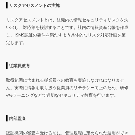
リスクアセスメントの実施
リスクアセスメントとは、組織内の情報セキュリティリスクを洗
い出し、対応策を検討することです。社内の情報資産台帳を作成
し、ISMS認証の要件を満たすよう具体的なリスク対応計画を策
定します。
従業員教育
取得範囲に含まれる従業員への教育も実施しなければなりませ
ん。実際に情報を取り扱う従業員のリテラシー向上のため、研修
やeラーニングなどで適切なセキュリティ教育を行います。
内部監査
認証機関の審査を受ける前に、管理規程に定められた運用ができ