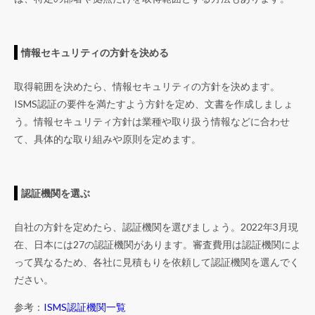
情報セキュリティの方針を決める
取得範囲を決めたら、情報セキュリティの方針を決めます。
ISMS認証の要件を満たすよう方針を定め、文書を作成しましょ
う。情報セキュリティ方針は業種や取り扱う情報などに合わせ
て、具体的な取り組みや原則を定めます。
認証機関を選ぶ
自社の方針を定めたら、認証機関を選びましょう。2022年3月現
在、日本には27の認証機関があります。審査費用は認証機関によ
って異なるため、各社に見積もりを依頼して認証機関を選んでく
ださい。
参考：
ISMS認証機関一覧