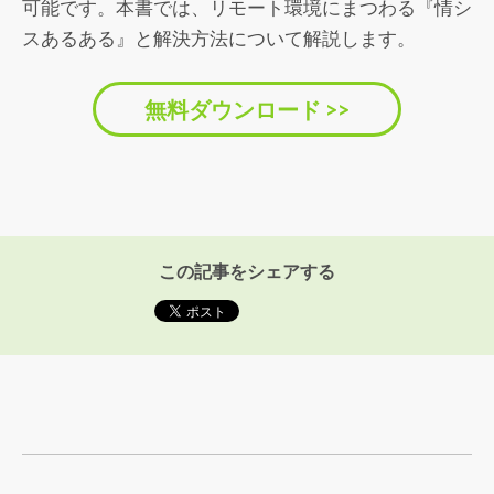
可能です。本書では、リモート環境にまつわる『情シ
スあるある』と解決方法について解説します。
無料ダウンロード >>
この記事をシェアする