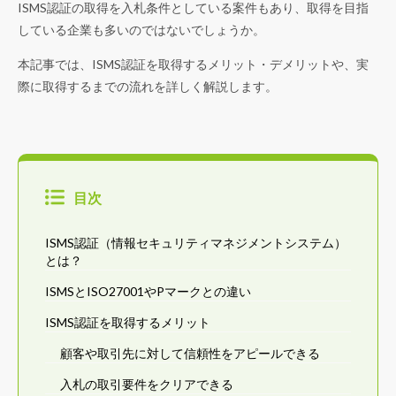
ISMS認証の取得を入札条件としている案件もあり、取得を目指
している企業も多いのではないでしょうか。
本記事では、ISMS認証を取得するメリット・デメリットや、実
際に取得するまでの流れを詳しく解説します。
目次
ISMS認証（情報セキュリティマネジメントシステム）
とは？
ISMSとISO27001やPマークとの違い
ISMS認証を取得するメリット
顧客や取引先に対して信頼性をアピールできる
入札の取引要件をクリアできる