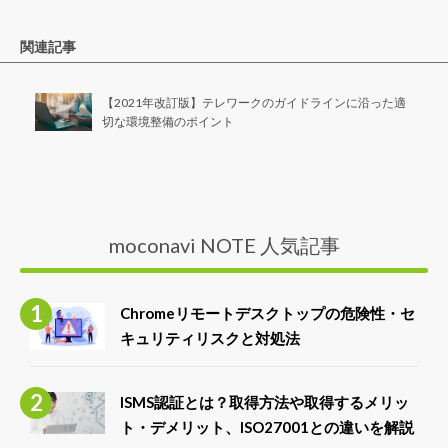
関連記事
【2021年改訂版】テレワークのガイドラインに沿った適
切な環境整備のポイント
moconavi NOTE 人気記事
Chromeリモートデスクトップの危険性・セ
キュリティリスクと対処法
ISMS認証とは？取得方法や取得するメリッ
ト・デメリット、ISO27001との違いを解説