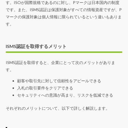
す。ISOが国際規格であるのに対し、Pマークは日本国内の制度
です。また、ISMS認証は保護対象がすべての情報資産ですが、P
マークの保護対象は個人情報に限られているという違いもありま
す。
ISMS認証を取得するメリット
ISMS認証を取得すると、企業にとって次のメリットがありま
す。
顧客や取引先に対して信頼性をアピールできる
入札の取引要件をクリアできる
セキュリティへの意識が高まり、リスクを低減できる
それぞれのメリットについて、以下で詳しく解説します。