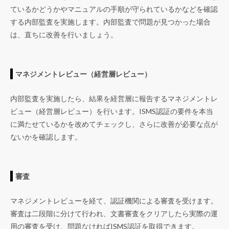
ているかどうかやマニュアルの手順が守られているかなどを確認
する内部監査を実施します。内部監査で問題が見つかった場合
は、直ちに改善を行いましょう。
マネジメントレビュー（経営層レビュー）
内部監査を実施したら、結果を経営層に報告するマネジメントレ
ビュー（経営層レビュー）を行います。ISMS認証の要件を本当
に満たせているかを改めてチェックし、さらに改善が必要な点が
ないかを確認します。
審査
マネジメントレビューを経て、認証機関による審査を受けます。
審査は二段階に分けて行われ、文書審査をクリアしたら実際の運
用の審査を受け、問題なければISMS認証を取得できます。