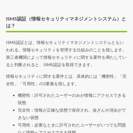
ISMS認証（情報セキュリティマネジメントシステム）と
は？
ISMS認証とは、情報セキュリティマネジメントシステムともい
われる、情報セキュリティを管理する仕組みのことを指します。
第三者機関によって情報セキュリティに関する要件を満たしてい
ると判断されると、ISMS認証を取得できます。
情報セキュリティに関する要件とは、具体的には「機密性」「完
全性」「可用性」の3要素を指します。
機密性：許可されたユーザーのみが情報にアクセスできる
状態
完全性：情報が正確な状態で保存され、改ざんや消去がで
きない状態
可用性：必要なときに許可されたユーザーがいつでも問題
なく情報へアクセスできる状態