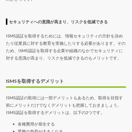
セキュリティへの意識が高まり、リスクを低減できる
ISMS認証を取得するためには、情報セキュリティの方針を決め
たり従業員に対する教育を実施したりする必要があります。その
ため、ISMS認証を取得する企業や組織のなかでセキュリティに
対する意識が高まり、リスクを低減できるのもメリットです。
ISMSを取得するデメリット
ISMS認証の取得には一部デメリットもあるため、取得を目指す
前にメリットだけでなくデメリットも把握しておきましょう。
ISMS認証を取得するデメリットは、以下の2つです。
各種費用が発生する
業務の負荷が大きくなる