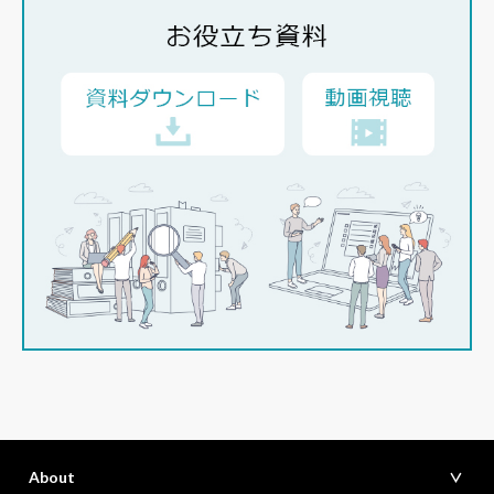
About