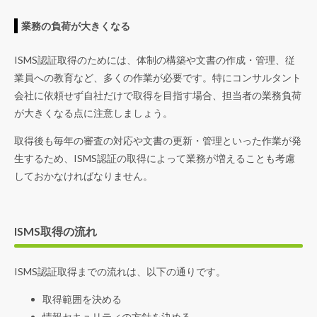
業務の負荷が大きくなる
ISMS認証取得のためには、体制の構築や文書の作成・管理、従
業員への教育など、多くの作業が必要です。特にコンサルタント
会社に依頼せず自社だけで取得を目指す場合、担当者の業務負荷
が大きくなる点に注意しましょう。
取得後も毎年の審査の対応や文書の更新・管理といった作業が発
生するため、ISMS認証の取得によって業務が増えることも考慮
しておかなければなりません。
ISMS取得の流れ
ISMS認証取得までの流れは、以下の通りです。
取得範囲を決める
情報セキュリティの方針を決める