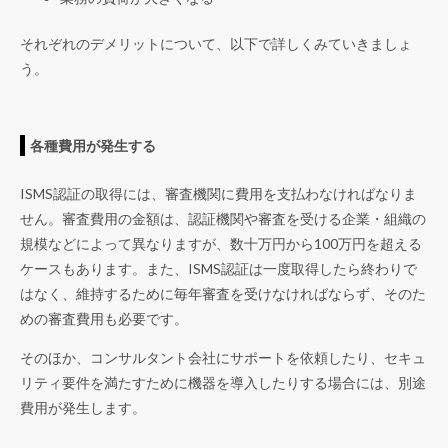
それぞれのデメリットについて、以下で詳しくみていきましょ
う。
各種費用が発生する
ISMS認証の取得には、審査機関に費用を支払わなければなりま
せん。審査費用の金額は、認証機関や審査を受ける企業・組織の
規模などによって異なりますが、数十万円から100万円を超える
ケースもあります。また、ISMS認証は一度取得したら終わりで
はなく、維持するために毎年審査を受けなければならず、そのた
めの審査費用も必要です。
そのほか、コンサルタント会社にサポートを依頼したり、セキュ
リティ要件を満たすために機器を導入したりする場合には、別途
費用が発生します。