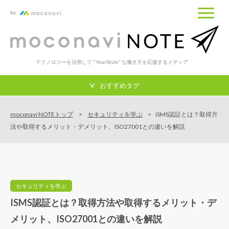
by
テクノロジーを活用して "YourStyle" な働き方を応援するメディア
おすすめタグ
moconavi NOTEトップ
セキュリティを学ぶ
ISMS認証とは？取得方
法や取得するメリット・デメリット、ISO27001との違いを解説
セキュリティを学ぶ
ISMS認証とは？取得方法や取得するメリット・デ
メリット、ISO27001との違いを解説