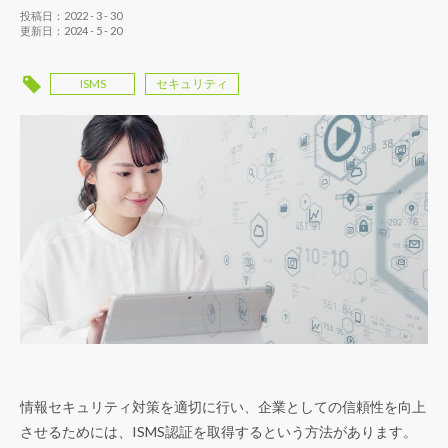
投稿日：2022 - 3 - 30
更新日：2024 - 5 - 20
ISMS
セキュリティ
情報セキュリティ対策を適切に行い、企業としての信頼性を向上
させるためには、ISMS認証を取得するという方法があります。