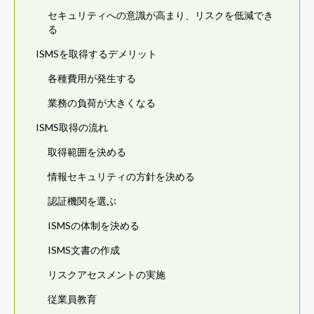
セキュリティへの意識が高まり、リスクを低減でき
る
ISMSを取得するデメリット
各種費用が発生する
業務の負荷が大きくなる
ISMS取得の流れ
取得範囲を決める
情報セキュリティの方針を決める
認証機関を選ぶ
ISMSの体制を決める
ISMS文書の作成
リスクアセスメントの実施
従業員教育