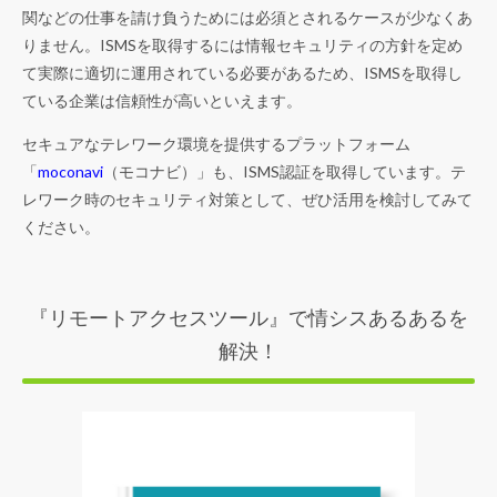
関などの仕事を請け負うためには必須とされるケースが少なくあ
りません。ISMSを取得するには情報セキュリティの方針を定め
て実際に適切に運用されている必要があるため、ISMSを取得し
ている企業は信頼性が高いといえます。
セキュアなテレワーク環境を提供するプラットフォーム
「
moconavi
（モコナビ）」も、ISMS認証を取得しています。テ
レワーク時のセキュリティ対策として、ぜひ活用を検討してみて
ください。
『リモートアクセスツール』で情シスあるあるを
解決！