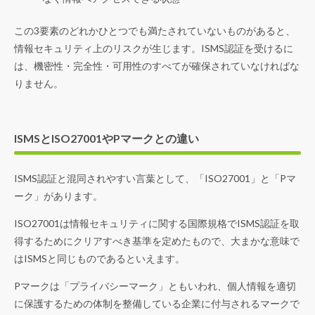
この3要素のどれかひとつでも満たされていないものがあると、
情報セキュリティ上のリスクが生じます。ISMS認証を受けるに
は、機密性・完全性・可用性のすべてが確保されていなければな
りません。
ISMSとISO27001やPマークとの違い
ISMS認証と混同されやすい言葉として、「ISO27001」と「Pマ
ーク」があります。
ISO27001は情報セキュリティに関する国際規格でISMS認証を取
得するためにクリアすべき基準を定めたもので、大まかな意味で
はISMSと同じものであるといえます。
Pマークは「プライバシーマーク」ともいわれ、個人情報を適切
に保護するための体制を整備している企業に付与されるマークで