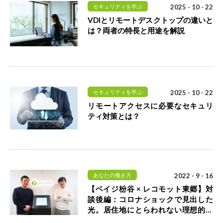
セキュリティを学ぶ
2025 - 10 - 22
VDIとリモートデスクトップの違いと
は？両者の特長と用途を解説
セキュリティを学ぶ
2025 - 10 - 22
リモートアクセスに必要なセキュリ
ティ対策とは？
あなたの働き方
2022 - 9 - 16
【ベイジ枌谷 × レコモット東郷】対
談後編：コロナショックで見出した
光。居住地にとらわれない理想的な
働き方とは