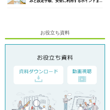
みと設定手順、安全に利用するポイントま
で徹底解説
お役立ち資料