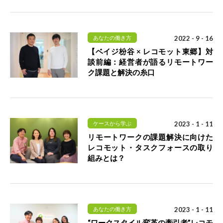
あなたの働き方
2022 - 9 - 16
【ベイジ枌谷 × レコモット東郷】対
談前編：経営者が語るリモートワー
ク課題と解決の糸口
ケースから学ぶ
2023 - 1 - 11
リモートワークの課題解決に向けた
レコモット・タスクフォースの取り
組みとは？
あなたの働き方
2023 - 1 - 11
“ワークスタイル変革の牽引者”レコモ