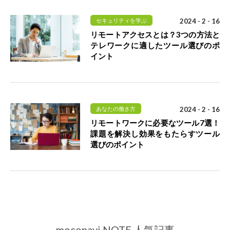
セキュリティを学ぶ
2024 - 2 - 16
リモートアクセスとは？3つの方法と
テレワークに適したツール選びのポ
イント
あなたの働き方
2024 - 2 - 16
リモートワークに必要なツール7選！
課題を解決し効果をもたらすツール
選びのポイント
moconavi NOTE 人気記事