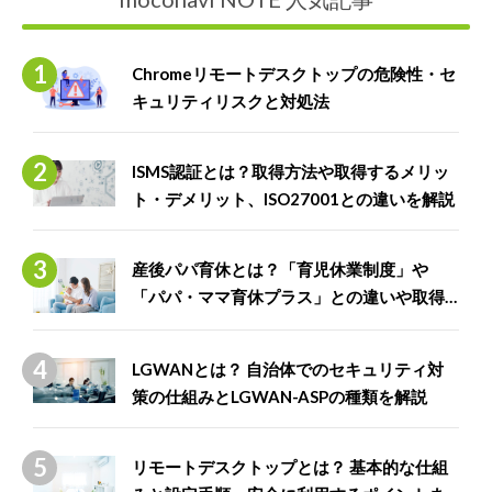
Chromeリモートデスクトップの危険性・セ
キュリティリスクと対処法
ISMS認証とは？取得方法や取得するメリッ
ト・デメリット、ISO27001との違いを解説
産後パパ育休とは？「育児休業制度」や
「パパ・ママ育休プラス」との違いや取得
できる給付金について解説
LGWANとは？ 自治体でのセキュリティ対
策の仕組みとLGWAN-ASPの種類を解説
リモートデスクトップとは？ 基本的な仕組