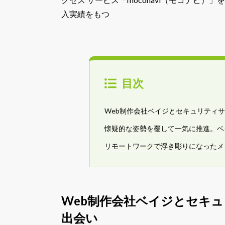
入実績をもつ
目次
Web制作会社ベイジとセキュリティ
懐疑的な姿勢を覆して一気に推進。ベ
リモートワークで浮き彫りになったメ
Web制作会社ベイジとセキ
出会い