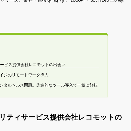
サービス提供会社レコモットの出会い
イジのリモートワーク導入
ンタルヘルス問題。先進的なツール導入で一気に好転
ュリティサービス提供会社レコモットの