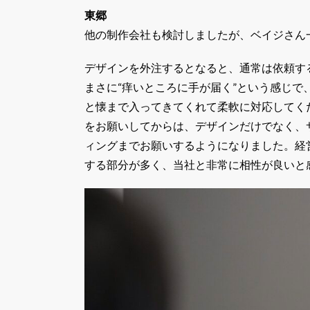
東郷
他の制作会社も検討しましたが、ベイジさん
デザインを外注するとなると、通常は依頼す
まさに“痒いところに手が届く”という感じ
と懐まで入ってきてくれて柔軟に対応してく
をお願いしてからは、デザインだけでなく、
ィングまでお願いするようになりました。経
する部分が多く、当社と非常に相性が良いと