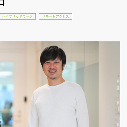
口
ハイブリッドワーク
リモートアクセス