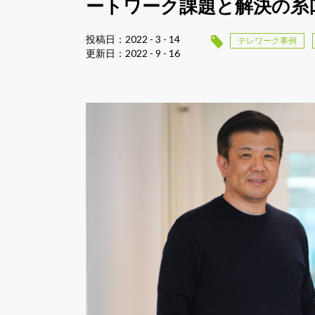
ートワーク課題と解決の糸
投稿日：2022 - 3 - 14
テレワーク事例
更新日：2022 - 9 - 16