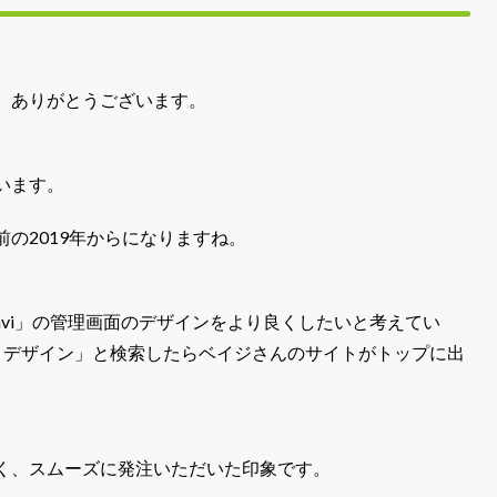
、ありがとうございます。
います。
の2019年からになりますね。
avi」の管理画面のデザインをより良くしたいと考えてい
いい デザイン」と検索したらベイジさんのサイトがトップに出
。
く、スムーズに発注いただいた印象です。