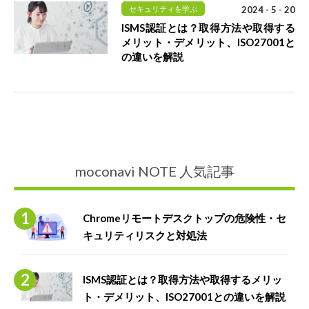
セキュリティを学ぶ
2024 - 5 - 20
ISMS認証とは？取得方法や取得する
メリット・デメリット、ISO27001と
の違いを解説
moconavi NOTE 人気記事
Chromeリモートデスクトップの危険性・セ
キュリティリスクと対処法
ISMS認証とは？取得方法や取得するメリッ
ト・デメリット、ISO27001との違いを解説