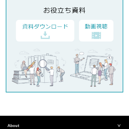
About