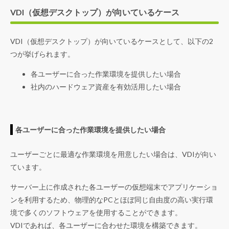
VDI（仮想デスクトップ）が向いているケース
VDI（仮想デスクトップ）が向いているケースとして、以下の2
つが挙げられます。
各ユーザーに合った作業環境を提供したい場合
社内のハードウェア資産を有効活用したい場合
各ユーザーに合った作業環境を提供したい場合
ユーザーごとに最適な作業環境を用意したい場合は、VDIが向い
ています。
サーバー上に作成された各ユーザーの仮想端末でアプリケーショ
ンを利用するため、物理的なPCとほぼ同じ自由度の高い実行環
境で多くのソフトウェアを使用することができます。
VDIであれば、各ユーザーに合わせた環境を構築できます。