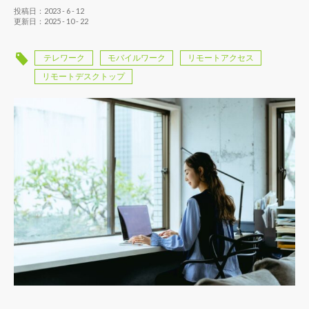
投稿日：2023 - 6 - 12
更新日：2025 - 10 - 22
テレワーク
モバイルワーク
リモートアクセス
リモートデスクトップ