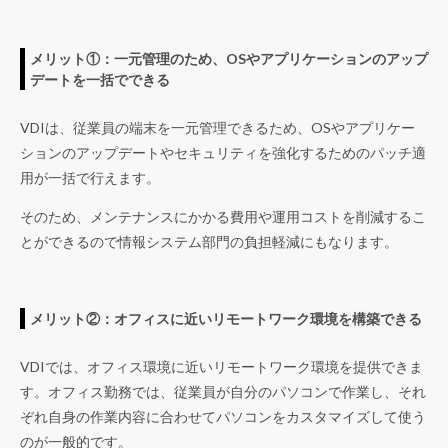
メリット①：一元管理のため、OSやアプリケーションのアップ
デートを一括でできる
VDIは、従業員の端末を一元管理できるため、OSやアプリケー
ションのアップデートやセキュリティを強化するためのパッチ適
用が一括で行えます。
そのため、メンテナンスにかかる費用や運用コストを削減するこ
とができるので情報システム部門の負担軽減にもなります。
メリット②：オフィスに近いリモートワーク環境を構築できる
VDIでは、オフィス環境に近いリモートワーク環境を提供できま
す。オフィス勤務では、従業員が自分のパソコンで作業し、それ
ぞれ自身の作業内容に合わせてパソコンをカスタマイズして使う
のが一般的です。