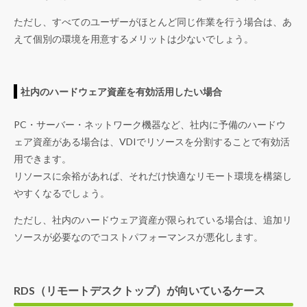
ただし、すべてのユーザーがほとんど同じ作業を行う場合は、あ
えて個別の環境を用意するメリットは少ないでしょう。
社内のハードウェア資産を有効活用したい場合
PC・サーバー・ネットワーク機器など、社内に予備のハードウ
ェア資産がある場合は、VDIでリソースを分割することで有効活
用できます。
リソースに余裕があれば、それだけ快適なリモート環境を構築し
やすくなるでしょう。
ただし、社内のハードウェア資産が限られている場合は、追加リ
ソースが必要なのでコストパフォーマンスが悪化します。
RDS（リモートデスクトップ）が向いているケース