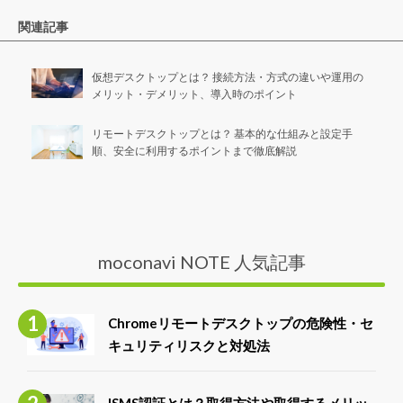
関連記事
仮想デスクトップとは？ 接続方法・方式の違いや運用の
メリット・デメリット、導入時のポイント
リモートデスクトップとは？ 基本的な仕組みと設定手
順、安全に利用するポイントまで徹底解説
moconavi NOTE 人気記事
Chromeリモートデスクトップの危険性・セ
キュリティリスクと対処法
ISMS認証とは？取得方法や取得するメリッ