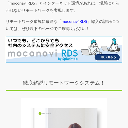
「moconavi RDS」とインターネット環境があれば、場所にとら
われないリモートワークを実現します。
リモートワーク環境に最適な「
moconavi RDS
」導入の詳細につ
いては、ぜひ以下のページでご確認ください！
徹底解説リモートワークシステム！