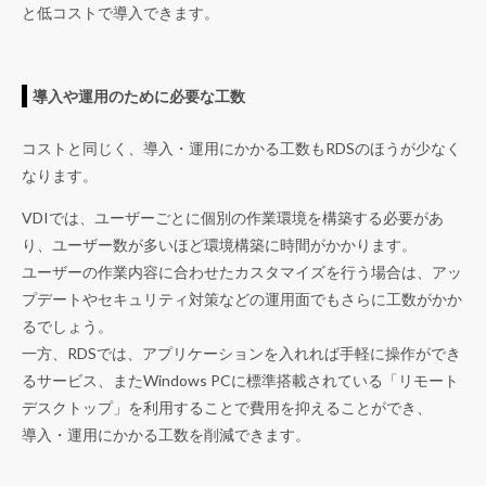
と低コストで導入できます。
導入や運用のために必要な工数
コストと同じく、導入・運用にかかる工数もRDSのほうが少なく
なります。
VDIでは、ユーザーごとに個別の作業環境を構築する必要があ
り、ユーザー数が多いほど環境構築に時間がかかります。
ユーザーの作業内容に合わせたカスタマイズを行う場合は、アッ
プデートやセキュリティ対策などの運用面でもさらに工数がかか
るでしょう。
一方、RDSでは、アプリケーションを入れれば手軽に操作ができ
るサービス、またWindows PCに標準搭載されている「リモート
デスクトップ」を利用することで費用を抑えることができ、
導入・運用にかかる工数を削減できます。