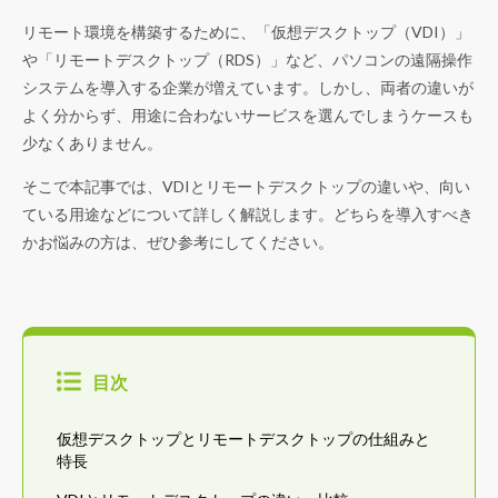
リモート環境を構築するために、「仮想デスクトップ（VDI）」
や「リモートデスクトップ（RDS）」など、パソコンの遠隔操作
システムを導入する企業が増えています。しかし、両者の違いが
よく分からず、用途に合わないサービスを選んでしまうケースも
少なくありません。
そこで本記事では、VDIとリモートデスクトップの違いや、向い
ている用途などについて詳しく解説します。どちらを導入すべき
かお悩みの方は、ぜひ参考にしてください。
目次
仮想デスクトップとリモートデスクトップの仕組みと
特長