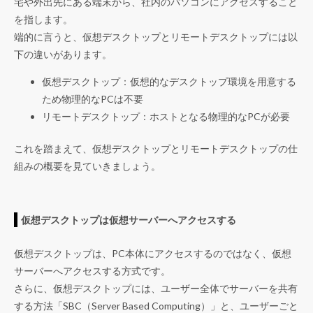
宅や外出先にある端末から、社内のパソコンにアクセスすること
を指します。
端的に言うと、仮想デスクトップとリモートデスクトップには以
下の違いがあります。
仮想デスクトップ：仮想的なデスクトップ環境を用意する
ため物理的なPCは不要
リモートデスクトップ：ホストとなる物理的なPCが必要
これを踏まえて、仮想デスクトップとリモートデスクトップの仕
組みの概要を見ていきましょう。
仮想デスクトップは仮想サーバーへアクセスする
仮想デスクトップは、PC本体にアクセスするのではなく、仮想
サーバーへアクセスする方式です。
さらに、仮想デスクトップには、ユーザー全体でサーバーを共有
する方法「SBC（Server Based Computing）」と、ユーザーごと