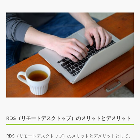
RDS（リモートデスクトップ）のメリットとデメリット
RDS（リモートデスクトップ）のメリットとデメリットとして、