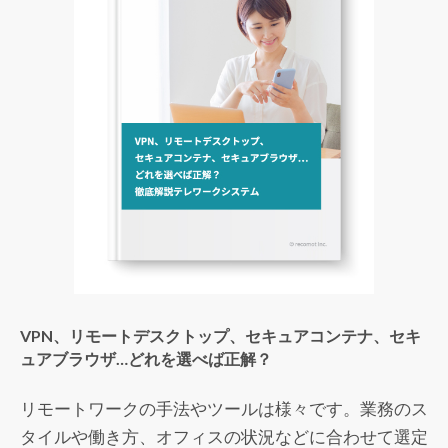
VPN、リモートデスクトップ、セキュアコンテナ、セキ
ュアブラウザ…どれを選べば正解？
リモートワークの手法やツールは様々です。業務のス
タイルや働き方、オフィスの状況などに合わせて選定