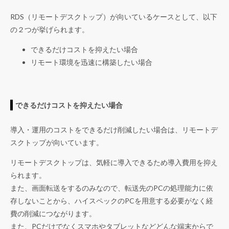
RDS（リモートデスクトップ）が向いているケースとして、以下
の２つが挙げられます。
できるだけコストを抑えたい場合
リモート環境を迅速に構築したい場合
できるだけコストを抑えたい場合
導入・運用のコストをできるだけ削減したい場合は、リモートデ
スクトップが向いています。
リモートデスクトップは、気軽に導入できるため導入費用を抑え
られます。
また、画面転送をするのみなので、転送先のPCの処理能力に依
存しないことから、ハイスペックのPCを用意する必要がなく経
費の削減につながります。
また、PCだけでなくスマホやタブレットなどどんな端末からで