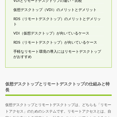
VDIとリモートデスクトップの違い・比較
仮想デスクトップ（VDI）のメリットとデメリット
RDS（リモートデスクトップ）のメリットとデメリッ
ト
VDI（仮想デスクトップ）が向いているケース
RDS（リモートデスクトップ）が向いているケース
手軽なリモート環境の導入にはリモートデスクトップ
がおすすめ
仮想デスクトップとリモートデスクトップの仕組みと特
長
仮想デスクトップとリモートデスクトップは、どちらも「リモー
トアクセス」のためのシステムです。リモートアクセスとは、自