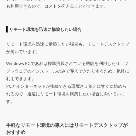
も利用できるので、コストを抑えることができます。
リモート環境を迅速に構築したい場合
リモート環境を迅速に構築したい場合も、リモートデスクトップ
が向いています。
Windows PCであれば標準搭載されている機能を利用したり、ソ
フトウェアのインストールのみで導入できたりするため、気軽に
利用できます。
PCとインターネットが接続できる環境さえ整えばすぐに始めら
れるので、迅速にリモート環境を構築したい場合に向いていま
す。
手軽なリモート環境の導入にはリモートデスクトップが
おすすめ