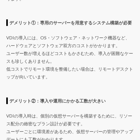
デメリット①：専用のサーバーを用意するシステム構築が必要
VDIの導入には、OS・ソフトウェア・ネットワーク機器など、
ハードウェアとソフトウェア双方のコストがかかります。
ユーザー数が増えるほどコストもかさむため、導入が困難なケー
スも珍しくありません。
低コストでリモート環境を整備したい場合は、リモートデスクト
ップが向いています。
デメリット②：導入や運用にかかる工数が大きい
VDIの導入時は、個別の仮想サーバーを構築するために、リソー
ス配分の緻密なプラン設計が必要です。
ユーザーごとに環境差があるため、仮想サーバーの管理やアップ
デートにも工数がかかります。