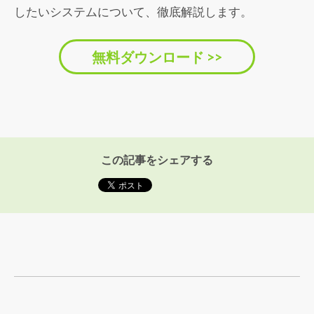
したいシステムについて、徹底解説します。
無料ダウンロード >>
この記事をシェアする