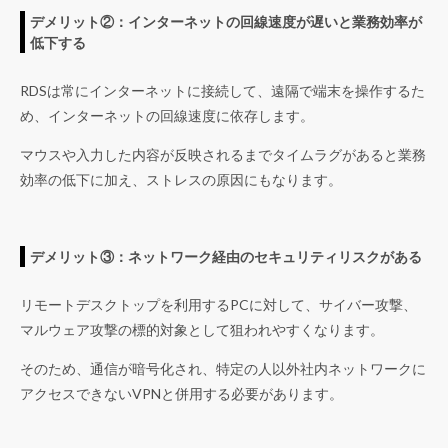
デメリット②：インターネットの回線速度が遅いと業務効率が
低下する
RDSは常にインターネットに接続して、遠隔で端末を操作するた
め、インターネットの回線速度に依存します。
マウスや入力した内容が反映されるまでタイムラグがあると業務
効率の低下に加え、ストレスの原因にもなります。
デメリット③：ネットワーク経由のセキュリティリスクがある
リモートデスクトップを利用するPCに対して、サイバー攻撃、
マルウェア攻撃の標的対象として狙われやすくなります。
そのため、通信が暗号化され、特定の人以外社内ネットワークに
アクセスできないVPNと併用する必要があります。