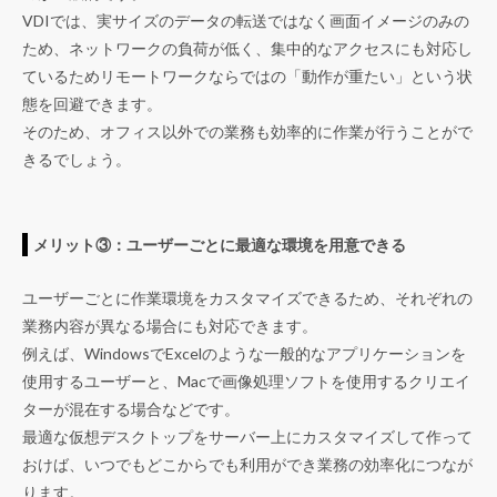
VDIでは、実サイズのデータの転送ではなく画面イメージのみの
ため、ネットワークの負荷が低く、集中的なアクセスにも対応し
ているためリモートワークならではの「動作が重たい」という状
態を回避できます。
そのため、オフィス以外での業務も効率的に作業が行うことがで
きるでしょう。
メリット③：ユーザーごとに最適な環境を用意できる
ユーザーごとに作業環境をカスタマイズできるため、それぞれの
業務内容が異なる場合にも対応できます。
例えば、WindowsでExcelのような一般的なアプリケーションを
使用するユーザーと、Macで画像処理ソフトを使用するクリエイ
ターが混在する場合などです。
最適な仮想デスクトップをサーバー上にカスタマイズして作って
おけば、いつでもどこからでも利用ができ業務の効率化につなが
ります。