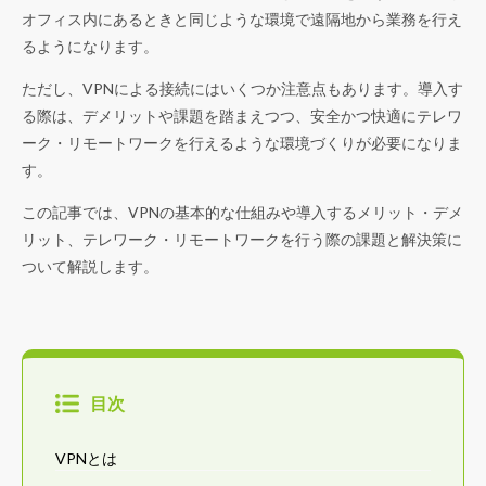
オフィス内にあるときと同じような環境で遠隔地から業務を行え
るようになります。
ただし、VPNによる接続にはいくつか注意点もあります。導入す
る際は、デメリットや課題を踏まえつつ、安全かつ快適にテレワ
ーク・リモートワークを行えるような環境づくりが必要になりま
す。
この記事では、VPNの基本的な仕組みや導入するメリット・デメ
リット、テレワーク・リモートワークを行う際の課題と解決策に
ついて解説します。
目次
VPNとは