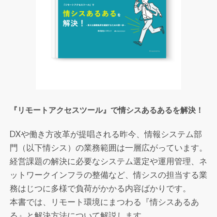
『リモートアクセスツール』で情シスあるあるを解決！
DXや働き方改革が提唱される昨今、情報システム部
門（以下情シス）の業務範囲は一層広がっています。
経営課題の解決に必要なシステム選定や運用管理、ネ
ットワークインフラの整備など、情シスの担当する業
務はじつに多様で負荷がかかる内容ばかりです。
本書では、リモート環境にまつわる『情シスあるあ
る』と解決方法について解説します。