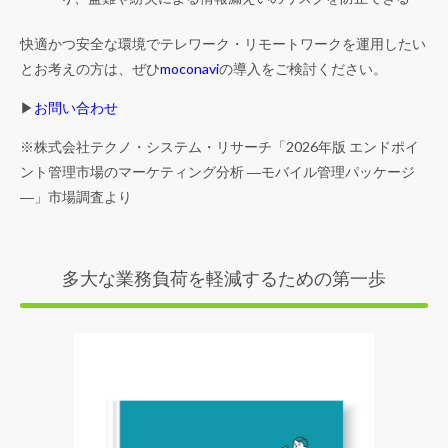
快適かつ安全な環境でテレワーク・リモートワークを運用したい
とお考えの方は、ぜひ
moconavi
の導入をご検討ください。
▶
お問い合わせ
※株式会社テクノ・システム・リサーチ「2026年版 エンドポイ
ント管理市場のマーケティング分析 ―モバイル管理パッケージ
―」市場調査より
多大な業務負荷を軽減するための第一歩