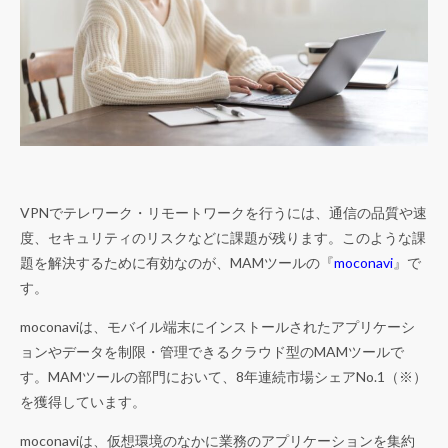
VPNでテレワーク・リモートワークを行うには、通信の品質や速
度、セキュリティのリスクなどに課題が残ります。このような課
題を解決するために有効なのが、MAMツールの『
moconavi
』で
す。
moconaviは、モバイル端末にインストールされたアプリケーシ
ョンやデータを制限・管理できるクラウド型のMAMツールで
す。MAMツールの部門において、8年連続市場シェアNo.1
（※）
を獲得しています。
moconaviは、仮想環境のなかに業務のアプリケーションを集約