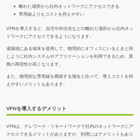
離れた場所から社内ネットワークにアクセスできる
専用線よりもコストを抑えやすい
VPNを導入すると、自宅や外出先などの離れた場所から社内ネッ
トワークにアクセスできるようになります。
遠隔地にある端末を使用して、物理的にオフィスにいるときと同
じように社内システムやアプリケーションを利用できるため、業
務の再現性が高くなります。
また、物理的な専用線を構築する場合と比べて、導入コストを抑
えやすいメリットもあります。
VPNを導入するデメリット
VPNは、テレワーク・リモートワークで社内のネットワークにア
クセスできるメリットがありますが、利用にはデメリットもあり