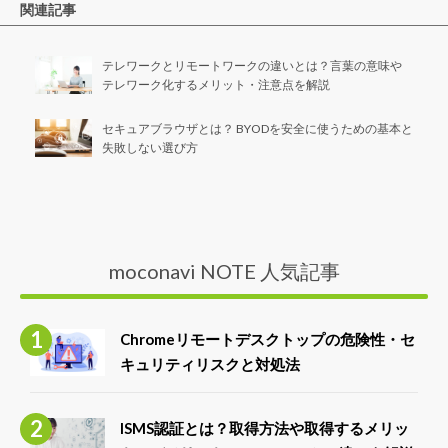
関連記事
テレワークとリモートワークの違いとは？言葉の意味や
テレワーク化するメリット・注意点を解説
セキュアブラウザとは？ BYODを安全に使うための基本と
失敗しない選び方
moconavi NOTE 人気記事
Chromeリモートデスクトップの危険性・セ
キュリティリスクと対処法
ISMS認証とは？取得方法や取得するメリッ