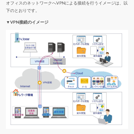
オフィスのネットワークへVPNによる接続を行うイメージは、以
下のとおりです。
▼VPN接続のイメージ