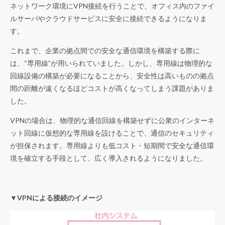
ネットワーク環境にVPN接続を行うことで、オフィス内のファイ
ルサーバやクラウドサービスに安全に接続できるようになりま
す。
これまで、企業の拠点間での安全な通信環境を構築する際に
は、“専用線”が用いられていました。しかし、専用線は物理的な
回線設備の構築が必要になることから、安全性は高いものの拠点
間の距離が遠くなるほどコストが高くなってしまう課題がありま
した。
VPNの場合は、物理的な通信回線を構築せずに公衆のインターネ
ット回線に仮想的な専用線を設けることで、通信のセキュリティ
が担保されます。専用線よりも低コスト・短期間で安全な通信環
境を確立する手段として、広く導入されるようになりました。
▼VPNによる接続のイメージ