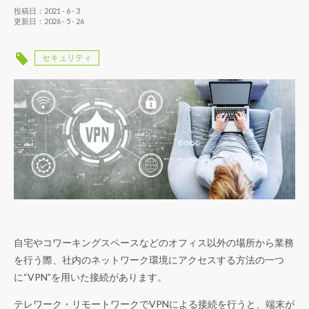
投稿日：2021 - 6 - 3
更新日：2026 - 5 - 26
セキュリティ
自宅やコワーキングスペースなどのオフィス以外の場所から業務
を行う際、社内のネットワーク環境にアクセスする方法の一つ
に“VPN”を用いた接続があります。
テレワーク・リモートワークでVPNによる接続を行うと、端末が