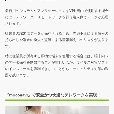
業務用のシステムやアプリケーションをVPN経由で使用する場合
には、テレワーク・リモートワークを行う端末側でデータが処理
されます。
従業員の端末にデータが保存されるため、内部不正による情報の
持ち出しや端末の紛失・盗難による情報漏えいのリスクがありま
す。
特に従業員が所有する私物の端末を使用する場合には、端末内へ
のデータ保存を制限することが難しいほか、ウイルス対策ソフト
のインストールを強制できないことから、セキュリティ対策の課
題が残ります。
『moconavi』で安全かつ快適なテレワークを実現！