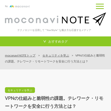
by
テクノロジーを活用して "YourStyle" な働き方を応援するメディア
おすすめタグ
moconavi NOTEトップ
セキュリティを学ぶ
VPNの仕組みと脆弱性
の課題。テレワーク・リモートワークを安全に行う方法とは？
セキュリティを学ぶ
VPNの仕組みと脆弱性の課題。テレワーク・リモ
ートワークを安全に行う方法とは？