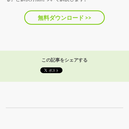
無料ダウンロード >>
この記事をシェアする