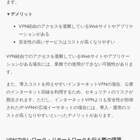
ます。
▼デメリット
VPN経由のアクセスを遮断しているWebサイトやアプリケ
ーションがある
安全性の高いサービスはコストが高くなりやすい
VPN経由でのアクセスを遮断しているWebサイトやアプリケー
ションがある場合には、業務での使用ができない可能性がありま
す。
また、導入コストを抑えやすいインターネットVPNの場合、公衆
のインターネット回線を利用するため、セキュリティのリスクが
懸念されます。ただし、インターネットVPNよりも安全性が担保
されたIP-VPNや広域イーサネットの場合には、導入・運用のコ
ストが高くなりやすいといったデメリットがあります。
VPNでテレワーク・リモートワークを行う際の課題