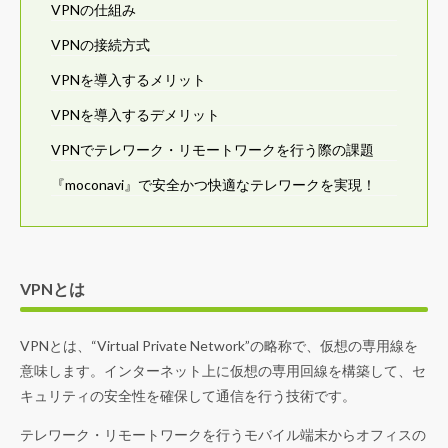
VPNの仕組み
VPNの接続方式
VPNを導入するメリット
VPNを導入するデメリット
VPNでテレワーク・リモートワークを行う際の課題
『moconavi』で安全かつ快適なテレワークを実現！
VPNとは
VPNとは、“Virtual Private Network”の略称で、仮想の専用線を
意味します。インターネット上に仮想の専用回線を構築して、セ
キュリティの安全性を確保して通信を行う技術です。
テレワーク・リモートワークを行うモバイル端末からオフィスの