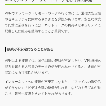
VPNでテレワーク・リモートワークを行う際には、通信の安定性
やセキュリティに関するさまざまな課題があります。安全な環境
で円滑に業務を行うには、ネットワークの負荷やセキュリティに
配慮した仕組みを整備することが重要です。
接続が不安定になることがある
VPNによる接続では、通信回線の帯域が不足したり、VPN機器の
能力を超える大容量のデータ通信が行われたりすると、通信が不
安定になる可能性があります。
インターネットへの接続が不安定になると、「ファイルの送受信
ができない」「ビデオ会議の映像が乱れる」などのトラブルが起
こり、業務へ支障をきたすおそれがあります。