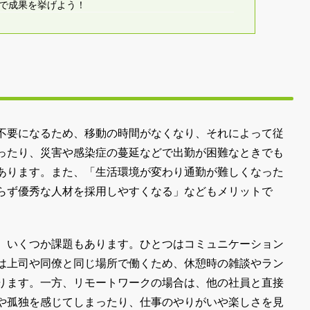
で成果を挙げよう！
不要になるため、移動の時間がなくなり、それによって従
ったり、災害や感染症の蔓延などで出勤が困難なときでも
あります。また、「生活環境が変わり通勤が難しくなった
らず優秀な人材を採用しやすくなる」などもメリットで
、いくつか課題もあります。ひとつはコミュニケーション
は上司や同僚と同じ場所で働くため、休憩時の雑談やラン
ります。一方、リモートワークの場合は、他の社員と直接
や孤独を感じてしまったり、仕事のやりがいや楽しさを見