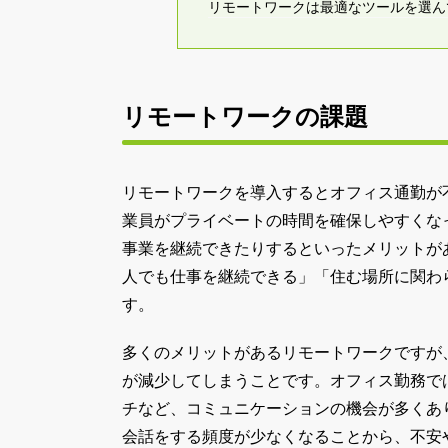
リモートワークは最適なツールを選ん
リモートワークの課題
リモートワークを導入するとオフィス通勤が
業員がプライベートの時間を確保しやすくな
事業を継続できたりするといったメリットが
人でも仕事を継続できる」「住む場所に関わ
す。
多くのメリットがあるリモートワークですが
が減少してしまうことです。オフィス勤務で
チなど、コミュニケーションの機会が多くあ
会話をする頻度が少なくなることから、不安