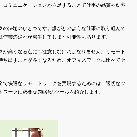
。コミュニケーションが不足することで仕事の品質や効率
クの課題のひとつです。誰がどのような仕事に取り組んで
は作業の遅れが発生してしまう可能性もあります。
クが高くなる点にも注意しなければなりません。リモート
持ち出すことが多くなるため、オフィスワークに比べてセ
全で快適なリモートワークを実現するためには、適切なツ
トワークに必要な7種類のツールを紹介します。