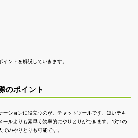
ポイントを解説していきます。
際のポイント
ケーションに役立つのが、チャットツールです。短いテキ
メールよりも素早く効率的にやりとりができます。1対1の
人でのやりとりも可能です。