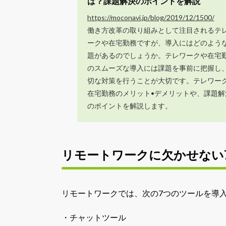
は？課題解決のポイントを解説
https://moconavi.jp/blog/2019/12/1500/
働き方改革の取り組みとして注目されるテ
ークや在宅勤務ですが、導入にはどのよう
題があるのでしょうか。テレワークや在宅
のスムーズな導入には課題を事前に把握し
切な対策を行うことが大切です。テレワーク
在宅勤務のメリット•デメリットや、課題解
のポイントを解説します。
リモートワークに欠かせない
リモートワークでは、次の7つのツールを導
・チャットツール