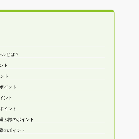
ールとは？
ント
イント
ポイント
イント
ポイント
選ぶ際のポイント
際のポイント