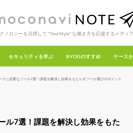
クノロジーを活用して "YourStyle" な働き方を応援するメデ
セキュリティを学ぶ
BYODのすすめ
ケース
ークに必要なツール7選！課題を解決し効果をもたらすツール選びのポイント
ール7選！課題を解決し効果をもた