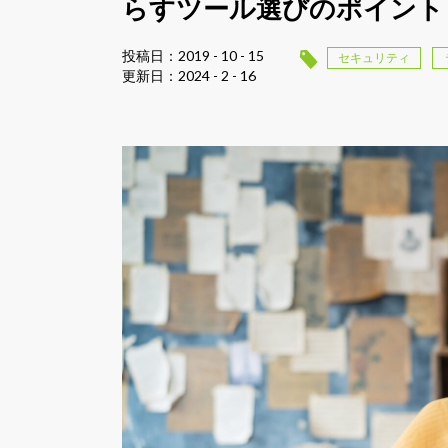
らすツール選びのポイント
投稿日：2019 - 10 - 15
セキュリティ
更新日：2024 - 2 - 16