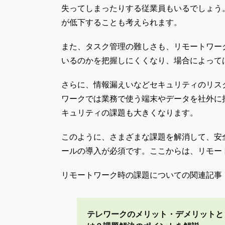
失ってしまったりする従業員もいるでしょう
が低下することも考えられます。
また、タスク管理の難しさも、リモートワー
いるのかを把握しにくくなり、場合によって
さらに、情報漏えいなどセキュリティのリス
ワークでは業務で使う端末やデータを社外に
キュリティの課題も大きくなります。
このように、さまざまな課題を解消して、安
ールの導入が必須です。ここからは、リモー
リモートワーク時の課題についての関連記事
テレワークのメリット・デメリットと