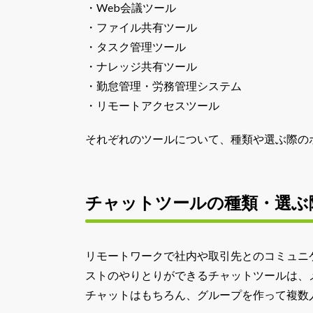
・Web会議ツール
・ファイル共有ツール
・タスク管理ツール
・ナレッジ共有ツール
・勤怠管理・労務管理システム
・リモートアクセスツール
それぞれのツールについて、種類や選ぶ際の
チャットツールの種類・選ぶ
リモートワークで社内や取引先とのコミュニ
ストのやりとりができるチャットツールは、
チャットはもちろん、グループを作って複数