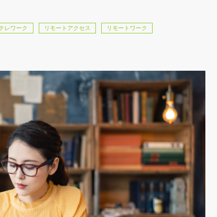
テレワーク
リモートアクセス
リモートワーク