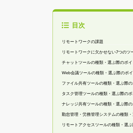
目次
リモートワークの課題
リモートワークに欠かせない7つのツ
チャットツールの種類・選ぶ際のポイ
Web会議ツールの種類・選ぶ際のポ
ファイル共有ツールの種類・選ぶ際の
タスク管理ツールの種類・選ぶ際のポ
ナレッジ共有ツールの種類・選ぶ際の
勤怠管理・労務管理システムの種類・
リモートアクセスツールの種類・選ぶ