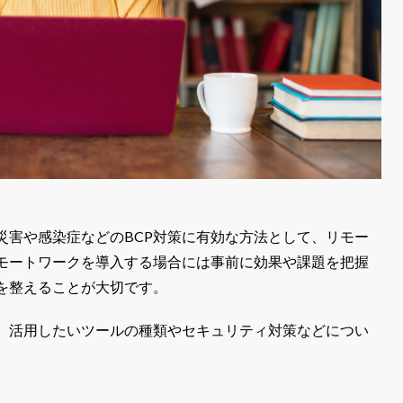
災害や感染症などのBCP対策に有効な方法として、リモー
モートワークを導入する場合には事前に効果や課題を把握
を整えることが大切です。
、活用したいツールの種類やセキュリティ対策などについ