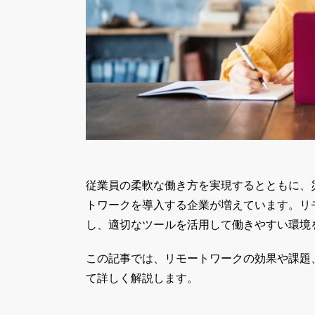
従業員の柔軟な働き方を実現するとともに、
トワークを導入する企業が増えています。リ
し、適切なツールを活用して働きやすい環境
この記事では、リモートワークの効果や課題
て詳しく解説します。