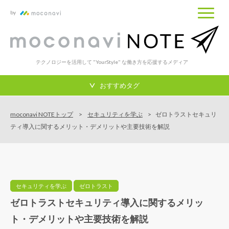
by
テクノロジーを活用して "YourStyle" な働き方を応援するメディア
おすすめタグ
moconavi NOTEトップ
セキュリティを学ぶ
ゼロトラストセキュリ
ティ導入に関するメリット・デメリットや主要技術を解説
セキュリティを学ぶ
ゼロトラスト
ゼロトラストセキュリティ導入に関するメリッ
ト・デメリットや主要技術を解説