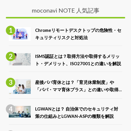
moconavi NOTE 人気記事
Chromeリモートデスクトップの危険性・セ
キュリティリスクと対処法
ISMS認証とは？取得方法や取得するメリッ
ト・デメリット、ISO27001との違いを解説
産後パパ育休とは？「育児休業制度」や
「パパ・ママ育休プラス」との違いや取得
できる給付金について解説
LGWANとは？ 自治体でのセキュリティ対
策の仕組みとLGWAN-ASPの種類を解説