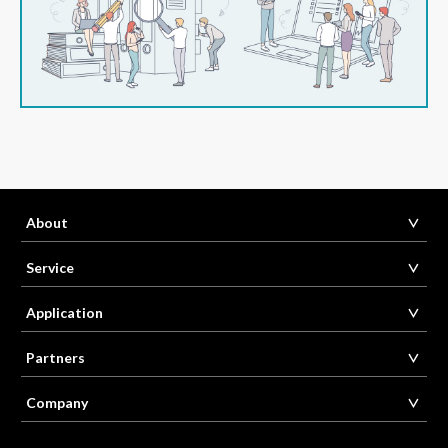
About
Service
Application
Partners
Company