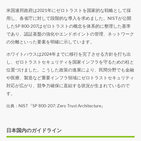
米国連邦政府は2021年にゼロトラストを国家的な戦略として採
用し、各省庁に対して段階的な導入を求めました。NISTが公開
したSP 800-207はゼロトラストの概念を体系的に整理した基準
であり、認証基盤の強化やエンドポイントの管理、ネットワーク
の分離といった要素を明確に示しています。
ホワイトハウスは2024年までに移行を完了させる方針を打ち出
し、ゼロトラストセキュリティを国家インフラを守るための柱と
位置づけました。こうした政策の進展により、民間分野でも金融
や医療、製造など重要インフラ領域にゼロトラストセキュリティ
対応が広がり、競争力確保に直結する状況が生まれているので
す。
出典：NIST『
SP 800-207: Zero Trust Architecture
』
日本国内のガイドライン