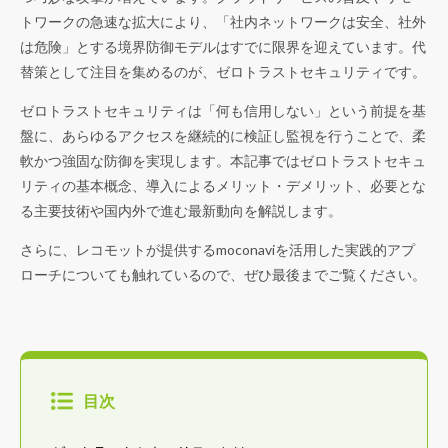
トワークの急速な拡大により、「社内ネットワークは安全、社外
は危険」とする境界防御モデルはすでに限界を迎えています。代
替策として注目を集めるのが、ゼロトラストセキュリティです。
ゼロトラストセキュリティは「何も信用しない」という前提を基
盤に、あらゆるアクセスを継続的に検証し監視を行うことで、柔
軟かつ強固な防御を実現します。本記事ではゼロトラストセキュ
リティの基本概念、導入によるメリット・デメリット、必要とな
る主要技術や国内外で進む最新動向を解説します。
さらに、レコモットが提供するmoconaviを活用した実践的アプ
ローチについても触れているので、ぜひ最後までご覧ください。
目次