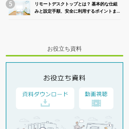
リモートデスクトップとは？ 基本的な仕組
みと設定手順、安全に利用するポイントま
で徹底解説
お役立ち資料