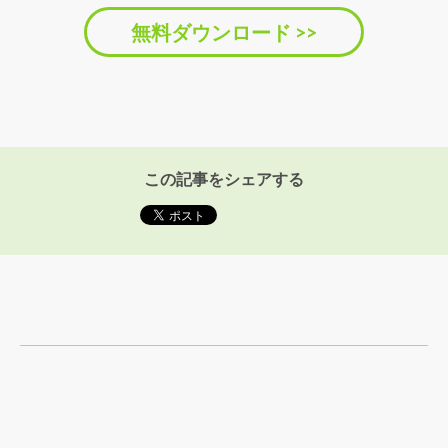
無料ダウンロード >>
この記事をシェアする