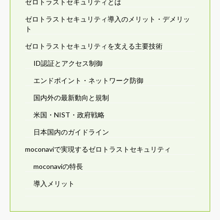
ゼロトラストセキュリティとは
ゼロトラストセキュリティ導入のメリット・デメリッ
ト
ゼロトラストセキュリティを支える主要技術
ID認証とアクセス制御
エンドポイント・ネットワーク防御
国内外の最新動向と規制
米国・NIST・政府戦略
日本国内のガイドライン
moconaviで実現するゼロトラストセキュリティ
moconaviの特長
導入メリット