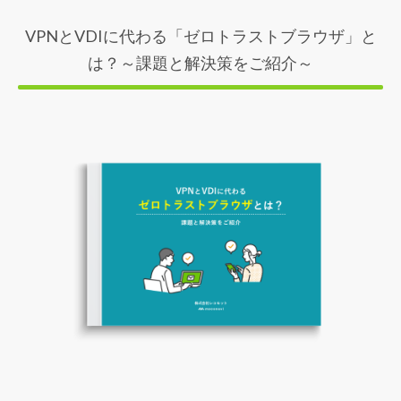
VPNとVDIに代わる「ゼロトラストブラウザ」と
は？～課題と解決策をご紹介～