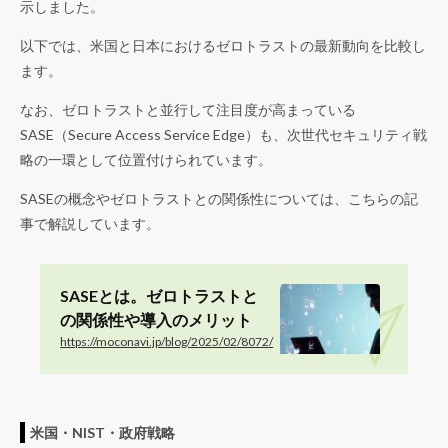
示しました。
以下では、米国と日本におけるゼロトラストの最新動向を比較し
ます。
なお、ゼロトラストと並行して注目度が高まっている
SASE（Secure Access Service Edge）も、次世代セキュリティ戦
略の一環として位置付けられています。
SASEの概念やゼロトラストとの関係性については、こちらの記
事で解説しています。
SASEとは。ゼロトラストと
の関係性や導入のメリット
https://moconavi.jp/blog/2025/02/8072/
米国・NIST・政府戦略