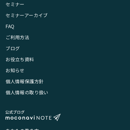
セミナー
セミナーアーカイブ
FAQ
ご利用方法
ブログ
お役立ち資料
お知らせ
個人情報保護方針
個人情報の取り扱い