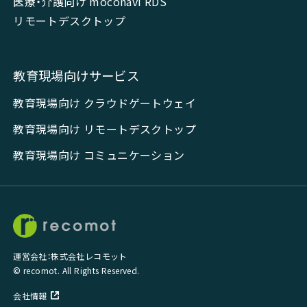
医療・介護向け moconavi RDS
リモートデスクトップ
教育現場向けサービス
教育現場向け クラウドゲートウェイ
教育現場向け リモートデスクトップ
教育現場向け コミュニケーション
運営会社：株式会社レコモット
© recomot. All Rights Reserved.
会社情報