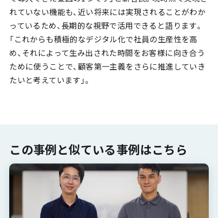
れていない機能も、近い将来には実現されることがわか
っているため、長期的な視野で活用できると語ります。
「これからも積極的なデジタル化で社員の生産性を高
め、それによって生み出された時間をお客様に向き合う
ために使うことで、顧客第一主義をさらに推進していき
たいと考えています」。
この事例と似ている事例はこちら