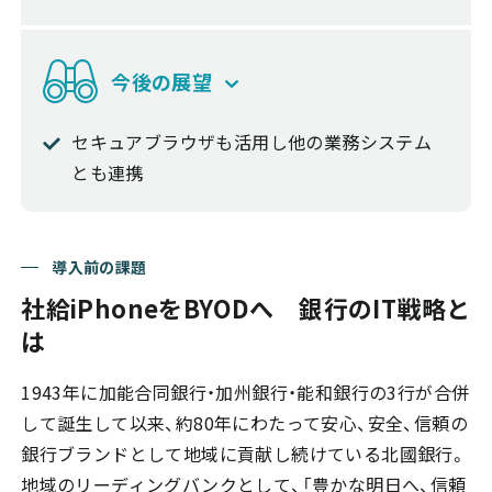
今後の展望
セキュアブラウザも活用し他の業務システム
とも連携
導入前の課題
社給iPhoneをBYODへ 銀行のIT戦略と
は
1943年に加能合同銀行・加州銀行・能和銀行の3行が合併
して誕生して以来、約80年にわたって安心、安全、信頼の
銀行ブランドとして地域に貢献し続けている北國銀行。
地域のリーディングバンクとして、「豊かな明日へ、信頼