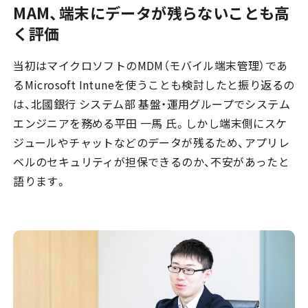
MAM、端末にデータが残らないことも高
く評価
当初はマイクロソフトのMDM（モバイル端末管理）であ
るMicrosoft Intuneを使うことも検討したと振り返るの
は、北國銀行 システム部 基盤・運用グループでシステム
エンジニアを務める平田 一馬 氏。しかし端末側にスケ
ジュールやチャットなどのデータが残るため、アプリレ
ベルのセキュリティが担保できるのか、不安があったと
語ります。