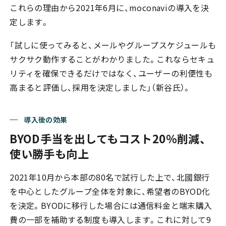
これらの理由から2021年6月に、moconaviの導入を決
定します。
「試しに使ってみると、メールやグループスケジュールも
サクサク動作することがわかりました。これならセキュ
リティを確保できるだけではなく、ユーザーの利便性も
高まると評価し、採用を決定しました」（新谷氏）。
導入後の効果
BYOD手当を出してもコスト20％削減、
使い勝手も向上
2021年10月から本部の80名で試行した上で、北國銀行
を中心としたグループ全体を対象に、希望者のBYOD化
を決定。BYODに移行した場合には通信料金と端末購入
費の一部を補助する制度も導入します。これに対して9