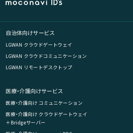
自治体向けサービス
LGWAN クラウドゲートウェイ
LGWAN クラウドコミュニケーション
LGWAN リモートデスクトップ
医療・介護向けサービス
医療・介護向け コミュニケーション
医療・介護向け クラウドゲートウェイ
＋Bridgeサーバー