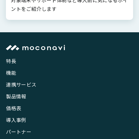
ントをご紹介します
特長
機能
連携サービス
製品情報
価格表
導入事例
パートナー