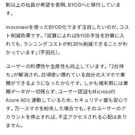
割以上の社員が希望を表明、BYODへと移行していま
す。
moconaviを使ったBYOD化でまず注目したいのが、コス
ト削減効果です。「試算によればBYOD手当を計算に入
れても、ランニングコストが約20％削減できることがわ
かっています」（平田氏）。
ユーザーの利便性や生産性も向上しています。「2台持
ち」が解消され、日頃使い慣れている自分のスマホで業
務ができるようになったからです。しかも端末側には業
務データが一切残らず、ユーザー認証もMicrosoft
Azure ADと連動しているため、セキュリティ面も安心で
す。万一スマホを紛失した場合でも、そのユーザーのア
カウントを停止すれば、不正アクセスされる心配はあり
ません。