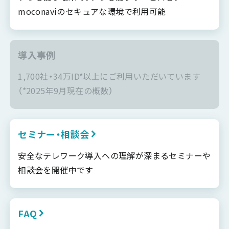
moconaviのセキュアな環境で利用可能
導入事例
1,700社・34万ID*以上にご利用いただいています
（*2025年9月現在の概数）
セミナー・相談会
安全なテレワーク導入への理解が深まるセミナーや
相談会を開催中です
FAQ