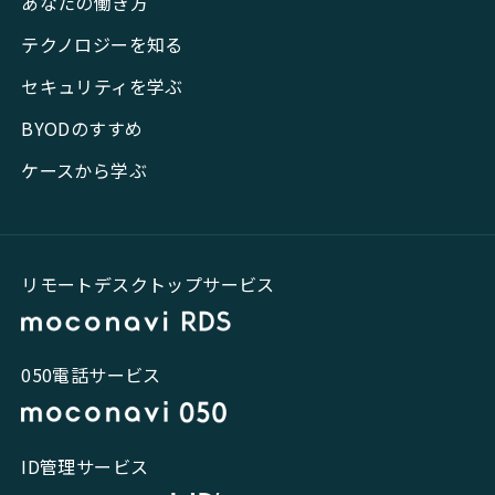
あなたの働き方
テクノロジーを知る
セキュリティを学ぶ
BYODのすすめ
ケースから学ぶ
リモートデスクトップサービス
050電話サービス
ID管理サービス