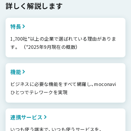
詳しく解説します
特長
1,700社*以上の企業で選ばれている理由がありま
す。 （*2025年9月現在の概数）
機能
ビジネスに必要な機能をすべて網羅し、moconavi
ひとつでテレワークを実現
連携サービス
いつも使う端末で、いつも使うサービスを、