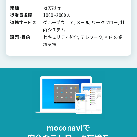
業種
地方銀行
従業員規模
1000~2000人
連携サービス
グループウェア, メール, ワークフロー, 社
内システム
課題・目的
セキュリティ強化, テレワーク, 社内の業
務支援
moconaviで