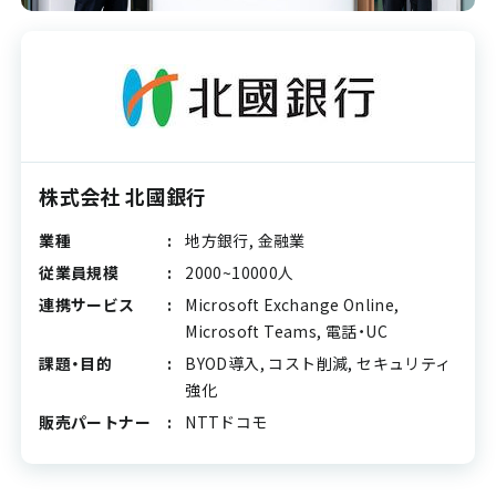
株式会社 北國銀行
業種
地方銀行, 金融業
従業員規模
2000~10000人
連携サービス
Microsoft Exchange Online,
Microsoft Teams, 電話・UC
課題・目的
BYOD導入, コスト削減, セキュリティ
強化
販売パートナー
NTTドコモ