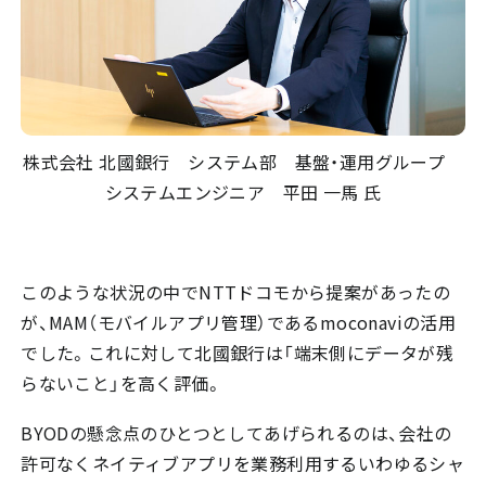
株式会社 北國銀行 システム部 基盤・運用グループ
システムエンジニア 平田 一馬 氏
このような状況の中でNTTドコモから提案があったの
が、MAM（モバイルアプリ管理）であるmoconaviの活用
でした。これに対して北國銀行は「端末側にデータが残
らないこと」を高く評価。
BYODの懸念点のひとつとしてあげられるのは、会社の
許可なくネイティブアプリを業務利用するいわゆるシャ