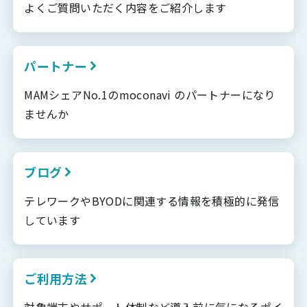
よくご質問いただく内容をご紹介します
パートナー
MAMシェアNo.1のmoconavi のパートナーになり
ませんか
ブログ
テレワークやBYODに関連する情報を積極的に発信
しています
ご利用方法
対象端末やサポート体制など導入前に気になるポイ