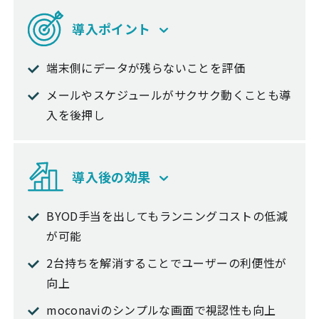
導入ポイント
端末側にデータが残らないことを評価
メールやスケジュールがサクサク動くことも導
入を後押し
導入後の効果
BYOD手当を出してもランニングコストの低減
が可能
2台持ちを解消することでユーザーの利便性が
向上
moconaviのシンプルな画面で視認性も向上