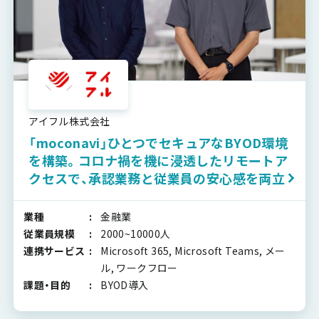
アイフル株式会社
「moconavi」ひとつでセキュアなBYOD環境
を構築。コロナ禍を機に浸透したリモートア
クセスで、承認業務と従業員の安心感を両立
業種
金融業
従業員規模
2000~10000人
連携サービス
Microsoft 365, Microsoft Teams, メー
ル, ワークフロー
課題・目的
BYOD導入