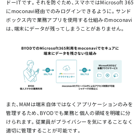
ドーITです。それを防ぐため、スマホではMicrosoft 365
にmoconavi経由でのみログインできるように。サンド
ボックス内で業務アプリを使用する仕組みのmoconavi
は、端末にデータが残ってしまうことがありません。
また、MAMは端末自体ではなくアプリケーションのみを
管理するため、BYODでも業務と個人の領域を明確に分
けられます。従業員がプライバシーを気にすることなく
適切に管理することが可能です。