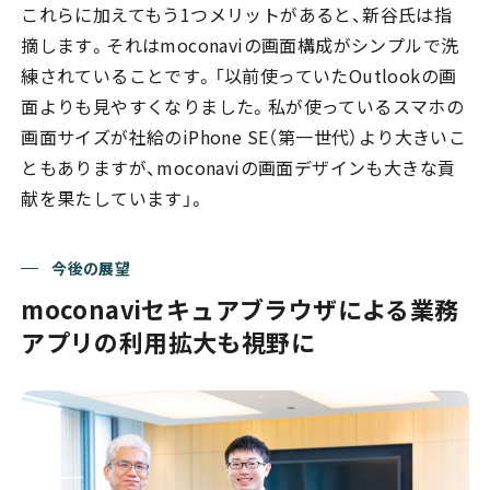
これらに加えてもう1つメリットがあると、新谷氏は指
摘します。それはmoconaviの画面構成がシンプルで洗
練されていることです。「以前使っていたOutlookの画
面よりも見やすくなりました。私が使っているスマホの
画面サイズが社給のiPhone SE（第一世代）より大きいこ
ともありますが、moconaviの画面デザインも大きな貢
献を果たしています」。
今後の展望
moconaviセキュアブラウザによる業務
アプリの利用拡大も視野に