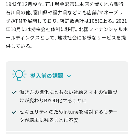
1943年12月設立、石川県金沢市に本店を置く地方銀行。
石川県の他、富山県や福井県などにも店舗/マネープラ
ザ/ATMを展開しており、店舗数合計は105に上る。2021
年10月には持株会社体制に移行。北國フィナンシャルホ
ールディングスとして、地域社会に多様なサービスを提
供している。
導入前の課題
働き方の進化にともない社給スマホの位置づ
けが変わりBYOD化することに
セキュリティのためIntuneを検討するもデー
タが端末に残ることに不安