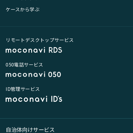
ケースから学ぶ
リモートデスクトップサービス
050電話サービス
ID管理サービス
自治体向けサービス