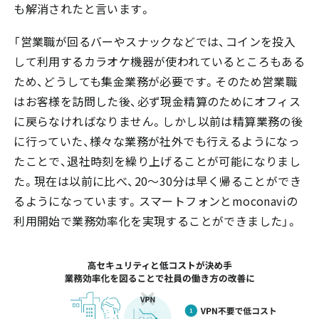
も解消されたと言います。
「営業職が回るバーやスナックなどでは、コインを投入
して利用するカラオケ機器が使われているところもある
ため、どうしても集金業務が必要です。そのため営業職
はお客様を訪問した後、必ず現金精算のためにオフィス
に戻らなければなりません。しかし以前は精算業務の後
に行っていた、様々な業務が社外でも行えるようになっ
たことで、退社時刻を繰り上げることが可能になりまし
た。現在は以前に比べ、20～30分は早く帰ることができ
るようになっています。スマートフォンとmoconaviの
利用開始で業務効率化を実現することができました」。