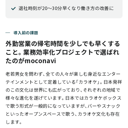
退社時刻が20～30分早くなり働き方の改善に
導入前の課題
外勤営業の帰宅時間を少しでも早くする
こと。業務効率化プロジェクトで選ばれ
たのがmoconavi
老若男女を問わず、全ての人々が楽しむ身近なエンター
テインメントとして定着している「カラオケ」。日本発祥
のこの文化は世界にも広がっており、それぞれの地域で
様々な進化を遂げています。日本ではカラオケボックス
で歌う形式が一般的になっていますが、バーやスナック
といったオープンスペースで歌う、カラオケ文化も存在
します。