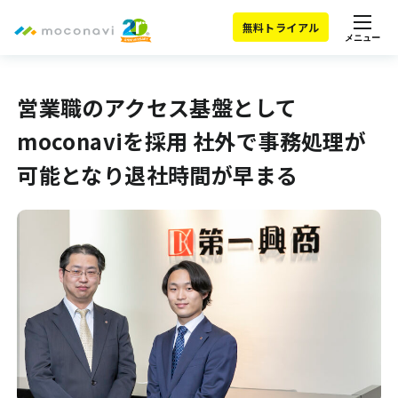
無料トライアル
メニュー
営業職のアクセス基盤として
moconaviを採用 社外で事務処理が
可能となり退社時間が早まる