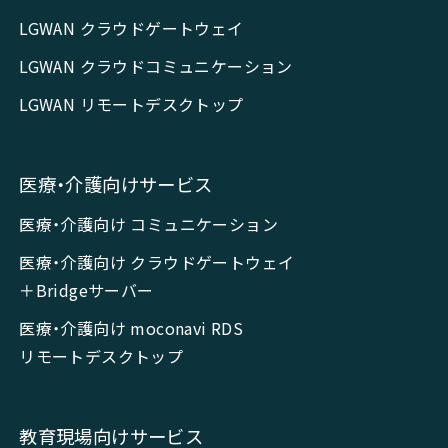
LGWAN クラウドゲートウェイ
LGWAN クラウドコミュニケーション
LGWAN リモートデスクトップ
医療・介護向けサービス
医療・介護向け コミュニケーション
医療・介護向け クラウドゲートウェイ
＋Bridgeサーバー
医療・介護向け moconavi RDS
リモートデスクトップ
教育現場向けサービス