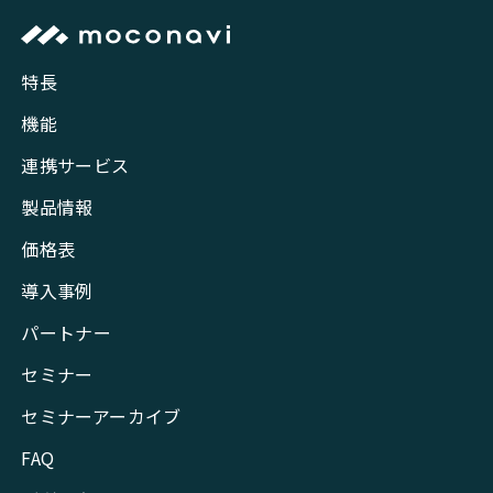
特長
機能
連携サービス
製品情報
価格表
導入事例
パートナー
セミナー
セミナーアーカイブ
FAQ