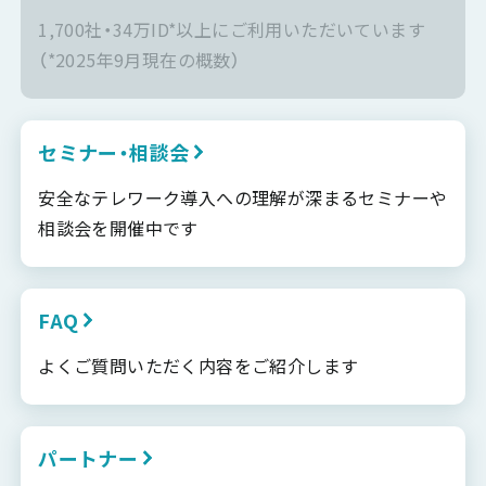
1,700社・34万ID*以上にご利用いただいています
（*2025年9月現在の概数）
セミナー・相談会
安全なテレワーク導入への理解が深まるセミナーや
相談会を開催中です
FAQ
よくご質問いただく内容をご紹介します
パートナー