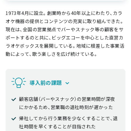
1973年4月に設立。創業時から40年以上にわたり、カラ
オケ機器の提供とコンテンツの充実に取り組んできた。
現在は、全国の営業拠点でバーやスナック等の顧客をサ
ポートするのと共に、ビッグエコーを中心とした直営カ
ラオケボックスを展開している。地域に根差した事業活
動によって、歌う楽しさを広げ続けている。
導入前の課題
顧客店舗（バーやスナック）の営業時間が深夜
にかかるため、営業職の退社時刻が遅かった
帰社してから行う業務を少なくすることで、退
社時間を早くすることが目指された