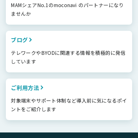
MAMシェアNo.1のmoconavi のパートナーになり
ませんか
ブログ
テレワークやBYODに関連する情報を積極的に発信
しています
ご利用方法
対象端末やサポート体制など導入前に気になるポイ
ントをご紹介します