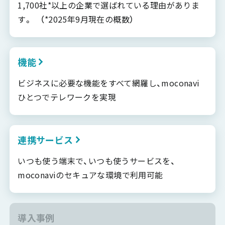
1,700社*以上の企業で選ばれている理由がありま
す。 （*2025年9月現在の概数）
機能
ビジネスに必要な機能をすべて網羅し、moconavi
ひとつでテレワークを実現
連携サービス
いつも使う端末で、いつも使うサービスを、
moconaviのセキュアな環境で利用可能
導入事例