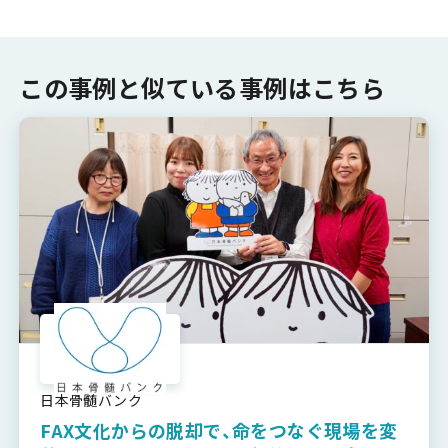
この事例と似ている事例はこちら
日本骨髄バンク
FAX文化からの脱却で、命をつなぐ現場を変