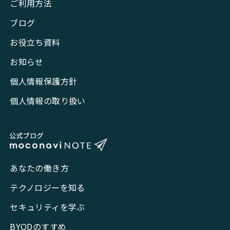
ご利用方法
ブログ
お役立ち資料
お知らせ
個人情報保護方針
個人情報の取り扱い
あなたの働き方
テクノロジーを知る
セキュリティを学ぶ
BYODのすすめ