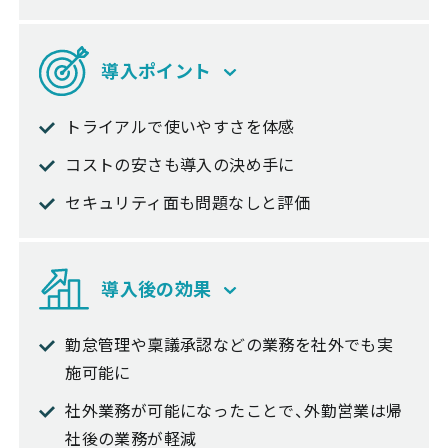
導入ポイント
トライアルで使いやすさを体感
コストの安さも導入の決め手に
セキュリティ面も問題なしと評価
導入後の効果
勤怠管理や稟議承認などの業務を社外でも実
施可能に
社外業務が可能になったことで、外勤営業は帰
社後の業務が軽減