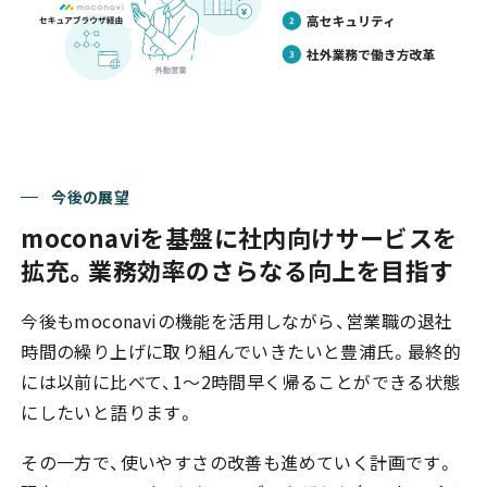
今後の展望
moconaviを基盤に社内向けサービスを
拡充。業務効率のさらなる向上を目指す
今後もmoconaviの機能を活用しながら、営業職の退社
時間の繰り上げに取り組んでいきたいと豊浦氏。最終的
には以前に比べて、1～2時間早く帰ることができる状態
にしたいと語ります。
その一方で、使いやすさの改善も進めていく計画です。