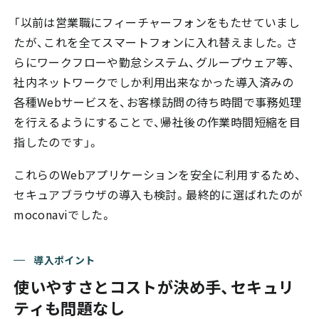
「以前は営業職にフィーチャーフォンをもたせていまし
たが、これを全てスマートフォンに入れ替えました。さ
らにワークフローや勤怠システム、グループウェア等、
社内ネットワークでしか利用出来なかった導入済みの
各種Webサービスを、お客様訪問の待ち時間で事務処理
を行えるようにすることで、帰社後の作業時間短縮を目
指したのです」。
これらのWebアプリケーションを安全に利用するため、
セキュアブラウザの導入も検討。最終的に選ばれたのが
moconaviでした。
導入ポイント
使いやすさとコストが決め手、セキュリ
ティも問題なし