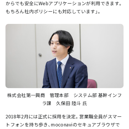
からでも安全にWebアプリケーションが利用できます。
もちろん社内ポリシーにも対応しています」。
株式会社第一興商 管理本部 システム部 基幹インフ
ラ課 久保田 陸斗 氏
2018年2月には正式に採用を決定。営業職全員がスマー
トフォンを持ち歩き、moconaviのセキュアブラウザで