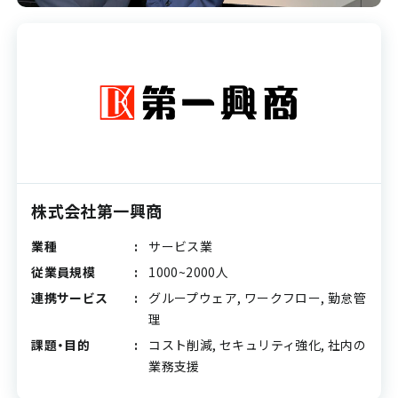
株式会社第一興商
業種
サービス業
従業員規模
1000~2000人
連携サービス
グループウェア, ワークフロー, 勤怠管
理
課題・目的
コスト削減, セキュリティ強化, 社内の
業務支援