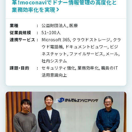
革！moconaviでドナー情報管理の高度化と
業務効率化を実現
業種
公益財団法人, 医療
従業員規模
51~100人
連携サービス
Microsoft 365, クラウドストレージ, クラ
ウド電話帳, ドキュメントビュワー, ビジ
ネスチャット, ファイルサービス, メール,
社内システム
課題・目的
セキュリティ強化, 業務効率化, 職員のIT
活用意識向上