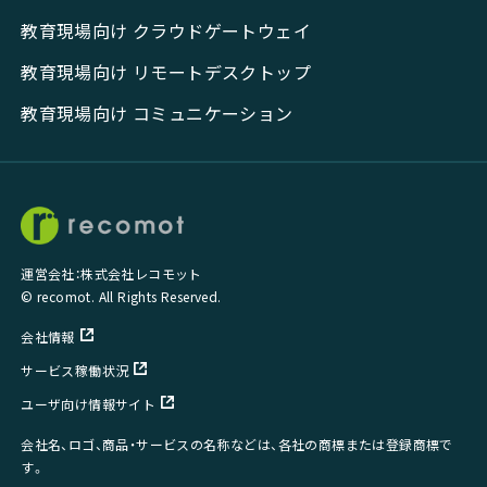
教育現場向け クラウドゲートウェイ
教育現場向け リモートデスクトップ
教育現場向け コミュニケーション
運営会社：株式会社レコモット
© recomot. All Rights Reserved.
会社情報
サービス稼働状況
ユーザ向け情報サイト
会社名、ロゴ、商品・サービスの名称などは、各社の商標または登録商標で
す。