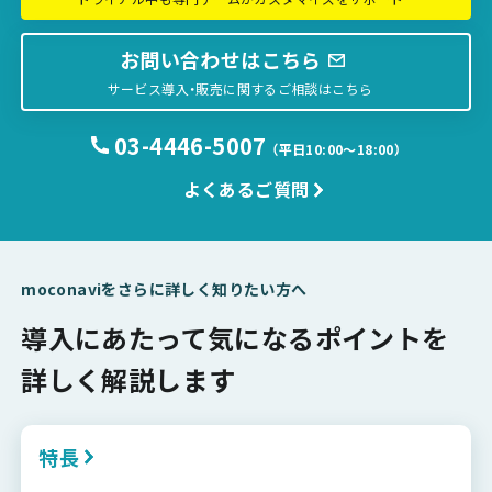
お問い合わせはこちら
サービス導入・販売に関するご相談はこちら
03-4446-5007
（平日10:00〜18:00）
よくあるご質問
moconaviをさらに詳しく知りたい方へ
導入にあたって気になるポイントを
詳しく解説します
特長