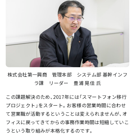
株式会社第一興商 管理本部 システム部 基幹インフ
ラ課 リーダー 豊浦 晃佳 氏
この課題解決のため、2017年には「スマートフォン移行
プロジェクト」をスタート。お客様の営業時間に合わせ
て営業職が活動するということは変えられませんが、オ
フィスに戻ってきてからの事務作業時間は短縮していこ
うという取り組みが本格化するのです。