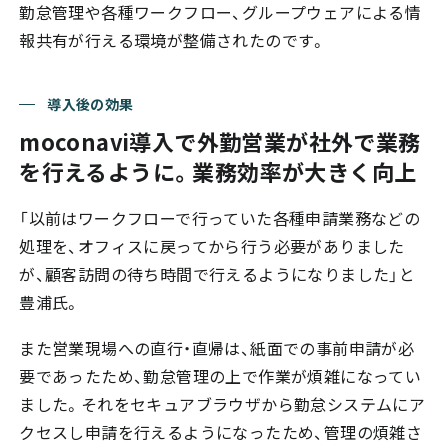
勤怠管理や各種ワークフロー、グループウェアによる情
報共有が行える環境が整備されたのです。
導入後の効果
moconavi導入で外勤営業が社外で業務
を行えるように。業務効率が大きく向上
「以前はワークフローで行っていた各種申請業務などの
処理を、オフィスに戻ってから行う必要がありました
が、顧客訪問の待ち時間で行えるようになりました」と
豊浦氏。
また営業現場への直行・直帰は、紙面での事前申請が必
要であったため、勤怠管理の上で作業が煩雑になってい
ました。それをセキュアブラウザから勤怠システムにア
クセスし申請を行えるようになったため、管理の煩雑さ