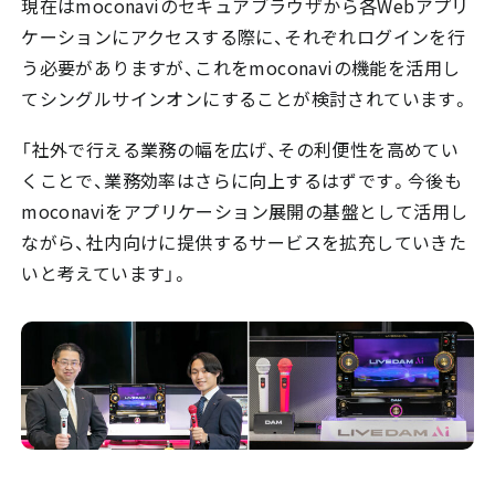
現在はmoconaviのセキュアブラウザから各Webアプリ
ケーションにアクセスする際に、それぞれログインを行
う必要がありますが、これをmoconaviの機能を活用し
てシングルサインオンにすることが検討されています。
「社外で行える業務の幅を広げ、その利便性を高めてい
くことで、業務効率はさらに向上するはずです。今後も
moconaviをアプリケーション展開の基盤として活用し
ながら、社内向けに提供するサービスを拡充していきた
いと考えています」。