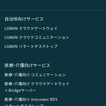
自治体向けサービス
LGWAN クラウドゲートウェイ
LGWAN クラウドコミュニケーション
LGWAN リモートデスクトップ
医療・介護向けサービス
医療・介護向け コミュニケーション
医療・介護向け クラウドゲートウェイ
＋Bridgeサーバー
医療・介護向け moconavi RDS
リモートデスクトップ