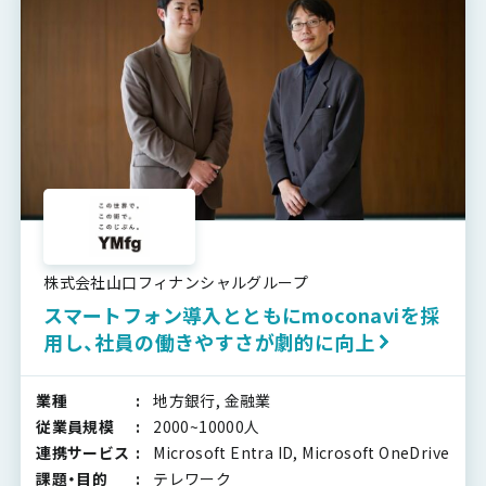
株式会社山口フィナンシャルグループ
スマートフォン導入とともにmoconaviを採
用し、社員の働きやすさが劇的に向上
業種
地方銀行, 金融業
従業員規模
2000~10000人
連携サービス
Microsoft Entra ID, Microsoft OneDrive
課題・目的
テレワーク