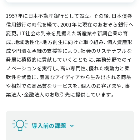
1957年に日本不動産銀行として設立。その後、日本債券
信用銀行の時代を経て、2001年に現在のあおぞら銀行へ
変更。IT社会の到来を見据えた新産業や新興企業の育
成、地域活性化・地方創生に向けた取り組み、個人資産形
成や円滑な承継の支援等により、社会のサステナブルな
発展に積極的に貢献していくとともに、業務分野でのイ
ノベーションを実行し、高い専門性、優れた機動力と柔
軟性を武器に、豊富なアイディアから生み出される商品
や相対での高品質なサービスを、個人のお客さまや、事
業法人・金融法人のお取引先に提供しています。
導入前の課題