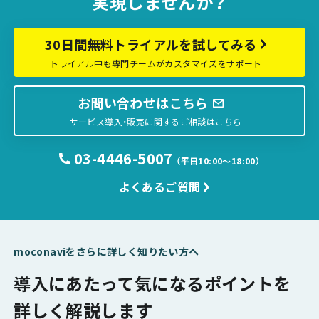
実現しませんか？
30日間無料トライアルを試してみる
トライアル中も専門チームがカスタマイズをサポート
お問い合わせはこちら
サービス導入・販売に関するご相談はこちら
03-4446-5007
（平日10:00〜18:00）
よくあるご質問
moconaviをさらに詳しく知りたい方へ
導入にあたって気になるポイントを
詳しく解説します