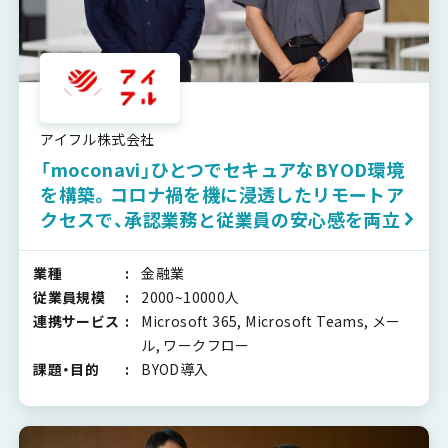
アイフル株式会社
「moconavi」ひとつでセキュアなBYOD環境
を構築。コロナ禍を機に浸透したリモートア
クセスで、承認業務と従業員の安心感を両立
業種
金融業
従業員規模
2000~10000人
連携サービス
Microsoft 365, Microsoft Teams, メー
ル, ワークフロー
課題・目的
BYOD導入