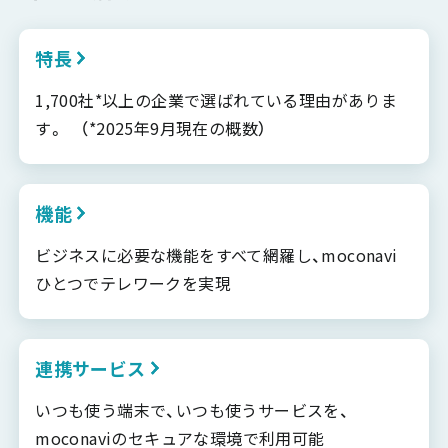
特長
1,700社*以上の企業で選ばれている理由がありま
す。 （*2025年9月現在の概数）
機能
ビジネスに必要な機能をすべて網羅し、moconavi
ひとつでテレワークを実現
連携サービス
いつも使う端末で、いつも使うサービスを、
moconaviのセキュアな環境で利用可能