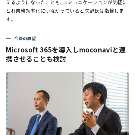
えるようになったことも、コミュニケーションが気軽に
とれ業務効率化につながっていると矢野氏は指摘しま
す。
今後の展望
Microsoft 365を導入しmoconaviと連
携させることも検討