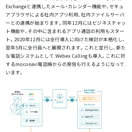
Exchangeと連携したメール・カレンダー機能や、セキュ
アブラウザによる社内アプリ利用、社内ファイルサーバ
ーとの連携が始まります。同年12月にはビジネスチャッ
ト機能や、その中に含まれるアプリ通話の利用もスター
ト。2020年12月には全行導入に向けた検討が本格化し、
翌年5月に全行員へと展開されます。これと並行し、新た
な電話システムとして Webex Callingも導入。これに対
するmoconavi電話帳からの発信も行えるようになって
います。