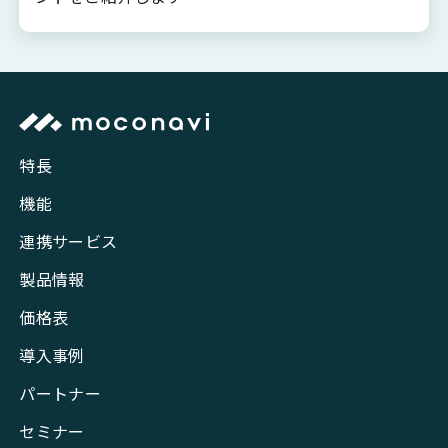
特長
機能
連携サービス
製品情報
価格表
導入事例
パートナー
セミナー