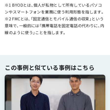
※1 BYODとは、個人が私物として所有しているパソコ
ンやスマートフォンを業務に使う利用形態を指します。
※2 FMCとは、「固定通信とモバイル通信の収束」という
意味で、一般的には「携帯電話を固定電話の代わりに、内
線のように使う」ことを指します。
この事例と似ている事例はこちら