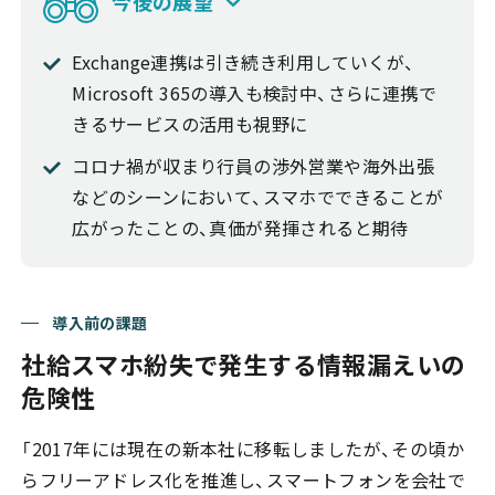
今後の展望
Exchange連携は引き続き利用していくが、
Microsoft 365の導入も検討中、さらに連携で
きるサービスの活用も視野に
コロナ禍が収まり行員の渉外営業や海外出張
などのシーンにおいて、スマホでできることが
広がったことの、真価が発揮されると期待
導入前の課題
社給スマホ紛失で発生する情報漏えいの
危険性
「2017年には現在の新本社に移転しましたが、その頃か
らフリーアドレス化を推進し、スマートフォンを会社で