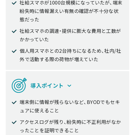
社給スマホが1000台規模になっていたが、端末
紛失時に情報漏えい有無の確認が不十分な状
態だった
社給スマホの調達・提供に膨大な費用と工数が
かかっていた
個人用スマホとの2台持ちになるため、社内/社
外で活動する際の荷物が増えていた
導入ポイント
端末側に情報が残らないなど、BYODでもセキ
ュアに使えること
アクセスログが残り、紛失時に不正利用がなか
ったことを証明できること