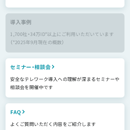
導入事例
1,700社・34万ID*以上にご利用いただいています
（*2025年9月現在の概数）
セミナー・相談会
安全なテレワーク導入への理解が深まるセミナーや
相談会を開催中です
FAQ
よくご質問いただく内容をご紹介します