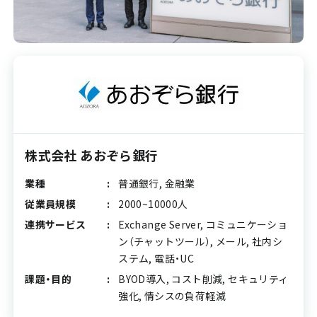
株式会社 あおぞら銀行
業種
普通銀行, 金融業
従業員規模
2000~10000人
連携サービス
Exchange Server, コミュニケーショ
ン（チャットツール）, メール, 社内シ
ステム, 電話・UC
課題・目的
BYOD導入, コスト削減, セキュリティ
強化, 情シスの負荷軽減