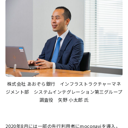
株式会社 あおぞら銀行 インフラストラクチャーマネ
ジメント部 システムインテグレーション第三グループ
調査役 矢野 小太郎 氏
2020年8月には一部の先行利用者にmoconaviを導入。