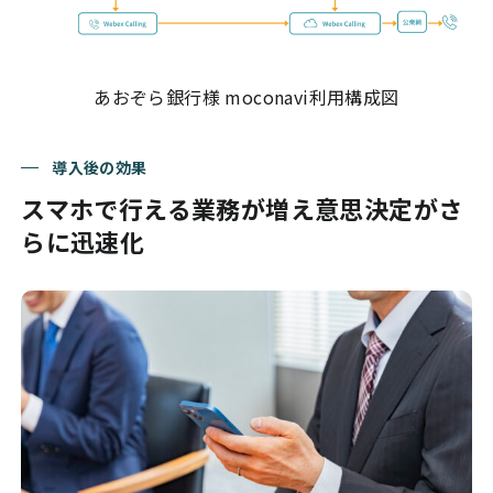
あおぞら銀行様 moconavi利用構成図
導入後の効果
スマホで行える業務が増え意思決定がさ
らに迅速化