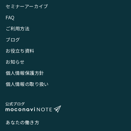
セミナーアーカイブ
FAQ
ご利用方法
ブログ
お役立ち資料
お知らせ
個人情報保護方針
個人情報の取り扱い
あなたの働き方