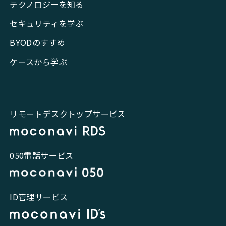
テクノロジーを知る
セキュリティを学ぶ
BYODのすすめ
ケースから学ぶ
リモートデスクトップサービス
050電話サービス
ID管理サービス