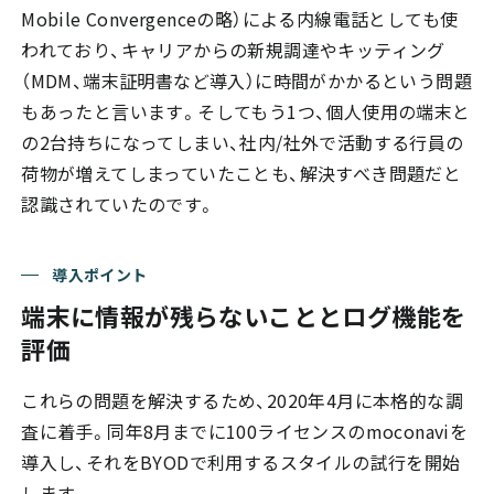
Mobile Convergenceの略）による内線電話としても使
われており、キャリアからの新規調達やキッティング
（MDM、端末証明書など導入）に時間がかかるという問題
もあったと言います。そしてもう1つ、個人使用の端末と
の2台持ちになってしまい、社内/社外で活動する行員の
荷物が増えてしまっていたことも、解決すべき問題だと
認識されていたのです。
導入ポイント
端末に情報が残らないこととログ機能を
評価
これらの問題を解決するため、2020年4月に本格的な調
査に着手。同年8月までに100ライセンスのmoconaviを
導入し、それをBYODで利用するスタイルの試行を開始
します。