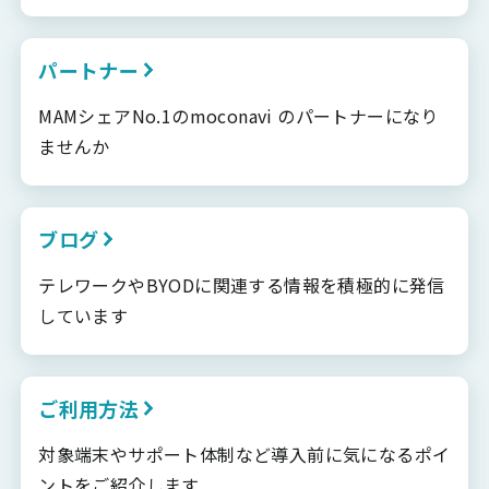
パートナー
MAMシェアNo.1のmoconavi のパートナーになり
ませんか
ブログ
テレワークやBYODに関連する情報を積極的に発信
しています
ご利用方法
対象端末やサポート体制など導入前に気になるポイ
ントをご紹介します