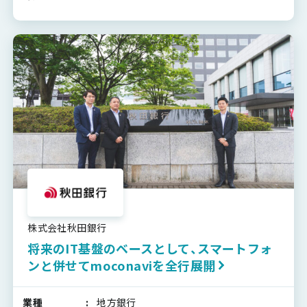
株式会社秋田銀行
将来のIT基盤のベースとして、スマートフォ
ンと併せてmoconaviを全行展開
業種
地方銀行