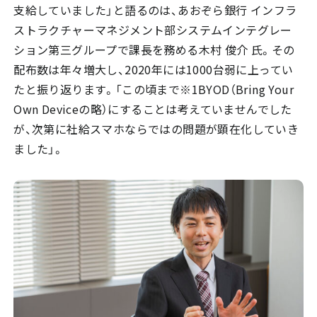
支給していました」と語るのは、あおぞら銀行 インフラ
ストラクチャーマネジメント部システムインテグレー
ション第三グループで課長を務める木村 俊介 氏。その
配布数は年々増大し、2020年には1000台弱に上ってい
たと振り返ります。「この頃まで※1BYOD（Bring Your
Own Deviceの略）にすることは考えていませんでした
が、次第に社給スマホならではの問題が顕在化していき
ました」。