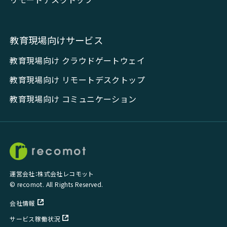
教育現場向けサービス
教育現場向け クラウドゲートウェイ
教育現場向け リモートデスクトップ
教育現場向け コミュニケーション
運営会社：株式会社レコモット
© recomot. All Rights Reserved.
会社情報
サービス稼働状況