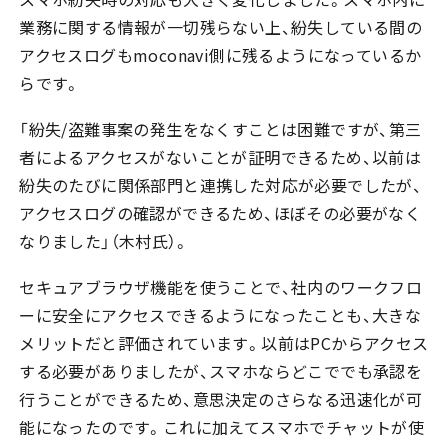
業務に関する情報が一切残らない上、紛失している間の
アクセスログもmoconavi側に残るようになっているか
らです。
「紛失/盗難事案の発生をなくすことは困難ですが、第三
者によるアクセスがないことが証明できるため、以前は
紛失のたびに関係部門と連携した対応が必要でしたが、
アクセスログの確認ができるため、ほぼその必要がなく
なりました」（木村氏）。
セキュアブラウザ機能を使うことで、社内のワークフロ
ーに安全にアクセスできるようになったことも、大きな
メリットだと評価されています。以前はPCからアクセス
する必要がありましたが、スマホならどこででも承認を
行うことができるため、意思決定のさらなる迅速化が可
能になったのです。これに加えてスマホでチャットが使