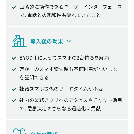
直感的に操作できるユーザーインターフェース
で、電話との親和性も優れていたこと
導入後の効果
BYOD化によってスマホの2台持ちを解消
万が一のスマホ紛失時も不正利用がないこと
を証明できる
社給スマホ提供のリードタイムが不要
社内の業務アプリへのアクセスやチャット活用
で、意思決定のさらなる迅速化に貢献