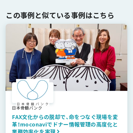
この事例と似ている事例はこちら
日本骨髄バンク
FAX文化からの脱却で、命をつなぐ現場を変
革！moconaviでドナー情報管理の高度化と
業務効率化を実現