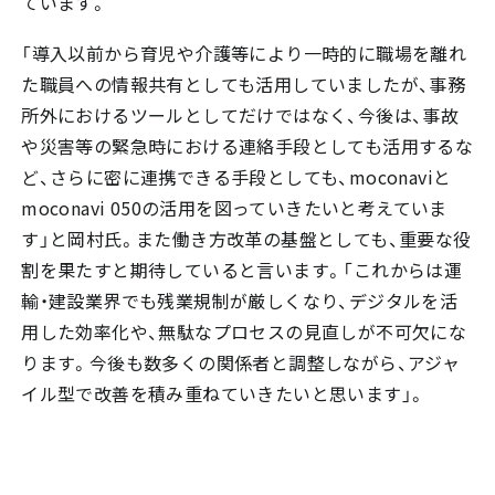
ています。
「導入以前から育児や介護等により一時的に職場を離れ
た職員への情報共有としても活用していましたが、事務
所外におけるツールとしてだけではなく、今後は、事故
や災害等の緊急時における連絡手段としても活用するな
ど、さらに密に連携できる手段としても、moconaviと
moconavi 050の活用を図っていきたいと考えていま
す」と岡村氏。また働き方改革の基盤としても、重要な役
割を果たすと期待していると言います。「これからは運
輸・建設業界でも残業規制が厳しくなり、デジタルを活
用した効率化や、無駄なプロセスの見直しが不可欠にな
ります。今後も数多くの関係者と調整しながら、アジャ
イル型で改善を積み重ねていきたいと思います」。