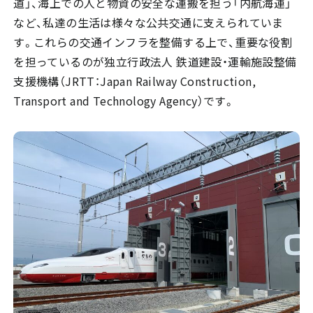
道」、海上での人と物資の安全な運搬を担う「内航海運」
など、私達の生活は様々な公共交通に支えられていま
す。これらの交通インフラを整備する上で、重要な役割
を担っているのが独立行政法人 鉄道建設・運輸施設整備
支援機構（JRTT：Japan Railway Construction,
Transport and Technology Agency）です。