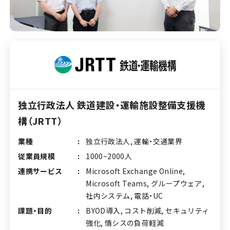
独立行政法人 鉄道建設・運輸施設整備支援機
構（JRTT）
業種
独立行政法人, 運輸・交通業界
従業員規模
1000~2000人
連携サービス
Microsoft Exchange Online,
Microsoft Teams, グループウェア,
社内システム, 電話・UC
課題・目的
BYOD導入, コスト削減, セキュリティ
強化, 情シスの負荷軽減