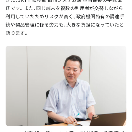
氏です。また、同じ端末を複数の利用者が交替しながら
利用していたためリスクが高く、政府機関特有の調達手
続や物品管理に係る労力も、大きな負担になっていたと
語ります。