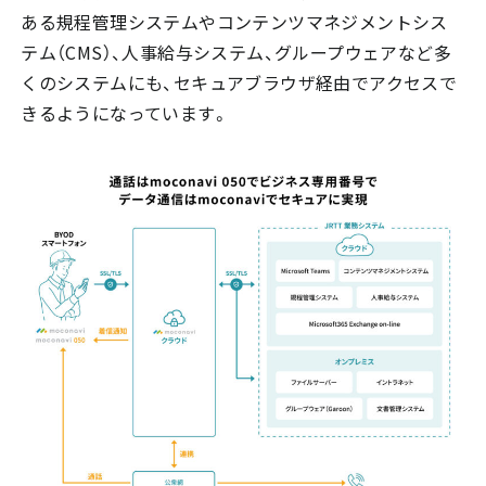
ある規程管理システムやコンテンツマネジメントシス
テム（CMS）、人事給与システム、グループウェアなど多
くのシステムにも、セキュアブラウザ経由でアクセスで
きるようになっています。