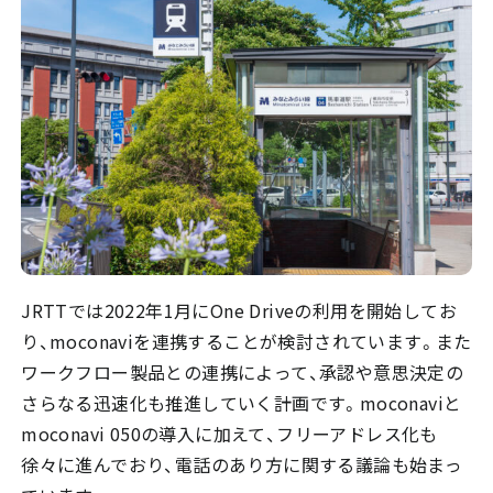
JRTTでは2022年1月にOne Driveの利用を開始してお
り、moconaviを連携することが検討されています。また
ワークフロー製品との連携によって、承認や意思決定の
さらなる迅速化も推進していく計画です。moconaviと
moconavi 050の導入に加えて、フリーアドレス化も
徐々に進んでおり、電話のあり方に関する議論も始まっ