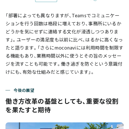
「部署によっても異なりますが、Teamsでコミュニケー
ションを行う回数は格段に増えており、事務所にいるか
どうかを気にせずに連絡する文化が浸透しつつありま
す」。ユーザーの満足度も以前に比べ、はるかに高くなっ
たと語ります。「さらにmoconaviには利用時間を制限す
る機能もあり、業務時間以外に使うとその旨のメッセー
ジを流すことも可能です。働き過ぎを防ぐという意識付
けにも、有効な仕組みだと感じています」。
今後の展望
働き方改革の基盤としても、重要な役割
を果たすと期待