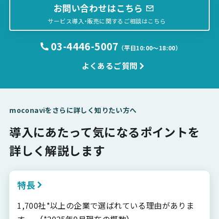
お問い合わせはこちら
サービス導入・販売に関するご相談はこちら
03-4446-5007
（平日10:00〜18:00）
よくあるご質問
moconaviをさらに詳しく知りたい方へ
導入にあたって気になるポイントを
詳しく解説します
特長
1,700社*以上の企業で選ばれている理由がありま