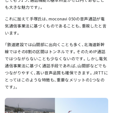
も大きな魅力です」。
これに加えて手塚氏は、moconavi 050の音声通話が電
気通信事業法に基づくものであることも、重視したと言
います。
「鉄道建設では山間部に出向くことも多く、北海道新幹
線ではその8割の区間はトンネルです。そのためIP通話
ではつながらないことも少なくないのです。しかし電気
通信事業法に基づく通話手段であれば、山間部などでも
つながりやすく、高い音声品質も確保できます。JRTTに
とってはこのような特徴も、重要なメリットの1つなの
です」。