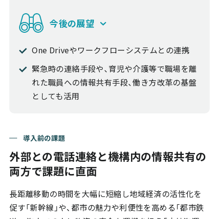
今後の展望
One Driveやワークフローシステムとの連携
緊急時の連絡手段や、育児や介護等で職場を離
れた職員への情報共有手段、働き方改革の基盤
としても活用
導入前の課題
外部との電話連絡と機構内の情報共有の
両方で課題に直面
長距離移動の時間を大幅に短縮し地域経済の活性化を
促す「新幹線」や、都市の魅力や利便性を高める「都市鉄