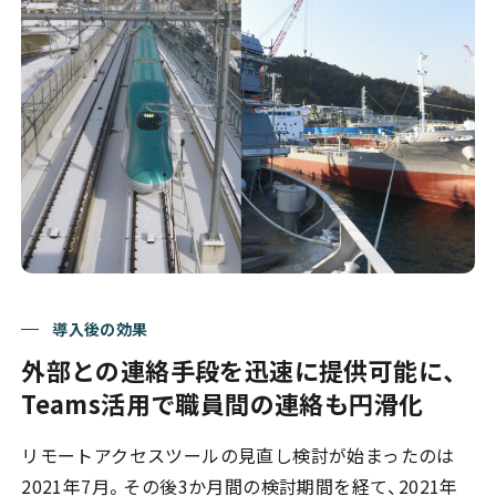
導入後の効果
外部との連絡手段を迅速に提供可能に、
Teams活用で職員間の連絡も円滑化
リモートアクセスツールの見直し検討が始まったのは
2021年7月。その後3か月間の検討期間を経て、2021年