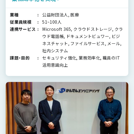
業種
公益財団法人, 医療
従業員規模
51~100人
連携サービス
Microsoft 365, クラウドストレージ, クラ
ウド電話帳, ドキュメントビュワー, ビジ
ネスチャット, ファイルサービス, メール,
社内システム
課題・目的
セキュリティ強化, 業務効率化, 職員のIT
活用意識向上