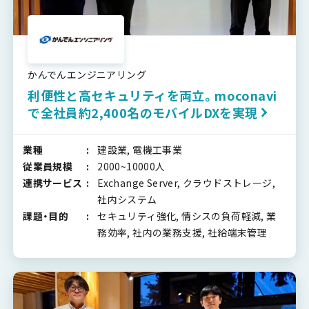
かんでんエンジニアリング
利便性と高セキュリティを両立。moconavi
で全社員約2,400名のモバイルDXを実現
業種
建設業, 電機工事業
従業員規模
2000~10000人
連携サービス
Exchange Server, クラウドストレージ,
社内システム
課題・目的
セキュリティ強化, 情シスの負荷軽減, 業
務効率, 社内の業務支援, 社給端末管理