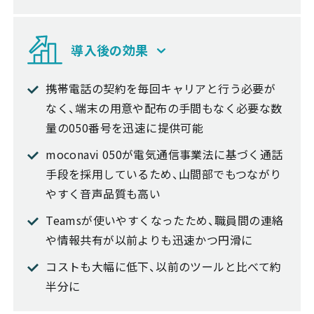
導入後の効果
携帯電話の契約を毎回キャリアと行う必要が
なく、端末の用意や配布の手間もなく必要な数
量の050番号を迅速に提供可能
moconavi 050が電気通信事業法に基づく通話
手段を採用しているため、山間部でもつながり
やすく音声品質も高い
Teamsが使いやすくなったため、職員間の連絡
や情報共有が以前よりも迅速かつ円滑に
コストも大幅に低下、以前のツールと比べて約
半分に