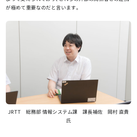
が極めて重要なのだと言います。
JRTT 総務部 情報システム課 課長補佐 岡村 直貴
氏