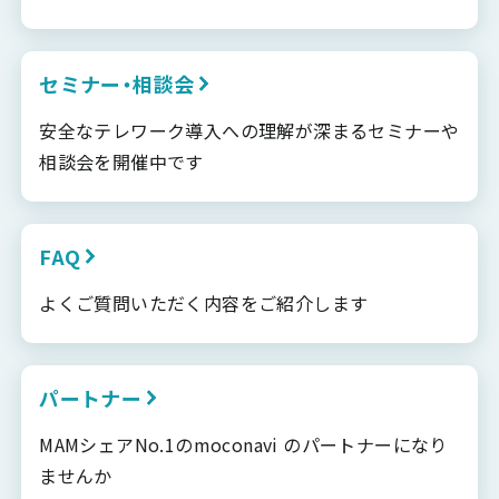
セミナー・相談会
安全なテレワーク導入への理解が深まるセミナーや
相談会を開催中です
FAQ
よくご質問いただく内容をご紹介します
パートナー
MAMシェアNo.1のmoconavi のパートナーになり
ませんか