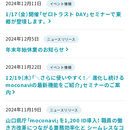
2024年12月11日
イベント情報
1/17（金）開催「ゼロトラスト DAY」セミナーで東
郷が登壇します。
2024年12月5日
ニュースリリース
年末年始休業のお知らせ
2024年11月22日
イベント情報
12/19（木）「＼さらに使いやすく！／ 進化し続ける
moconaviの最新機能をご紹介」セミナーのご案
内
2024年11月19日
ニュースリリース
山口県庁「moconavi」を1,200 ID導入！ 職員の働
き方改革につながる業務効率化と シームレスなコ