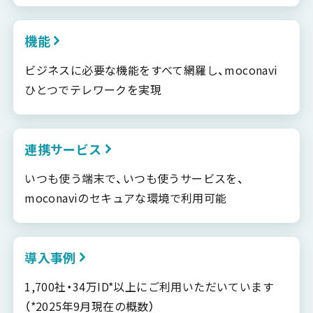
機能
ビジネスに必要な機能をすべて網羅し、moconavi
ひとつでテレワークを実現
連携サービス
いつも使う端末で、いつも使うサービスを、
moconaviのセキュアな環境で利用可能
導入事例
1,700社・34万ID*以上にご利用いただいています
（*2025年9月現在の概数）