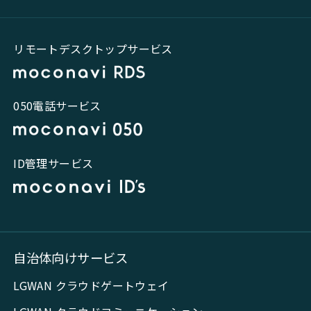
リモートデスクトップサービス
050電話サービス
ID管理サービス
自治体向けサービス
LGWAN クラウドゲートウェイ