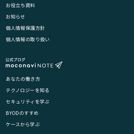
お役立ち資料
お知らせ
個人情報保護方針
個人情報の取り扱い
あなたの働き方
テクノロジーを知る
セキュリティを学ぶ
BYODのすすめ
ケースから学ぶ