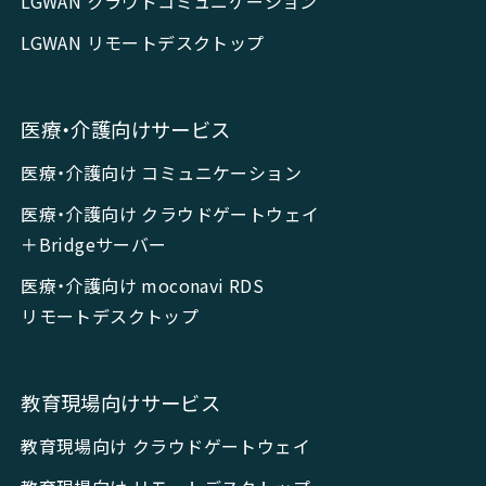
LGWAN クラウドコミュニケーション
LGWAN リモートデスクトップ
医療・介護向けサービス
医療・介護向け コミュニケーション
医療・介護向け クラウドゲートウェイ
＋Bridgeサーバー
医療・介護向け moconavi RDS
リモートデスクトップ
教育現場向けサービス
教育現場向け クラウドゲートウェイ