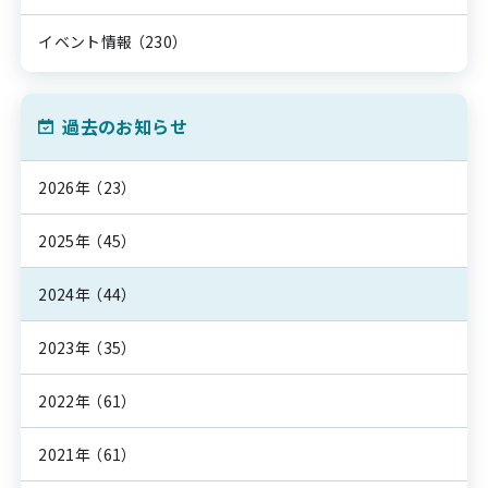
イベント情報
（230）
過去のお知らせ
2026年
（23）
2025年
（45）
2024年
（44）
2023年
（35）
2022年
（61）
2021年
（61）