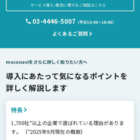
サービス導入・販売に関するご相談はこちら
03-4446-5007
（平日10:00〜18:00）
よくあるご質問
moconaviをさらに詳しく知りたい方へ
導入にあたって気になるポイントを
詳しく解説します
特長
1,700社*以上の企業で選ばれている理由がありま
す。 （*2025年9月現在の概数）