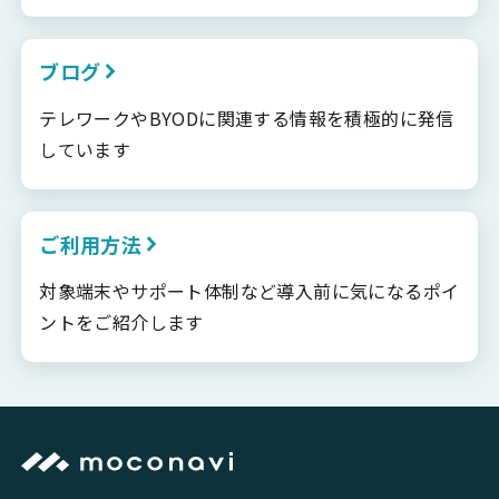
ブログ
テレワークやBYODに関連する情報を積極的に発信
しています
ご利用方法
対象端末やサポート体制など導入前に気になるポイ
ントをご紹介します