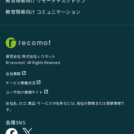
教育現場向け リモートデスクトップ
教育現場向け コミュニケーション
運営会社：株式会社レコモット
© recomot. All Rights Reserved.
会社情報
サービス稼働状況
ユーザ向け情報サイト
会社名、ロゴ、商品・サービスの名称などは、各社の商標または登録商標で
す。
各種SNS