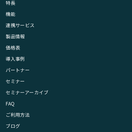
特長
機能
連携サービス
製品情報
価格表
導入事例
パートナー
セミナー
セミナーアーカイブ
FAQ
ご利用方法
ブログ