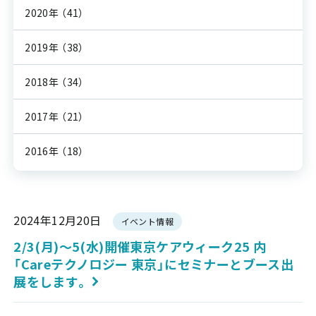
2020年
（41）
2019年
（38）
2018年
（34）
2017年
（21）
2016年
（18）
2024年12月20日
イベント情報
2/3(月)～5(水)開催東京ケアウィーク25 内
「Careテクノロジー 東京」にセミナーとブース出
展をします。