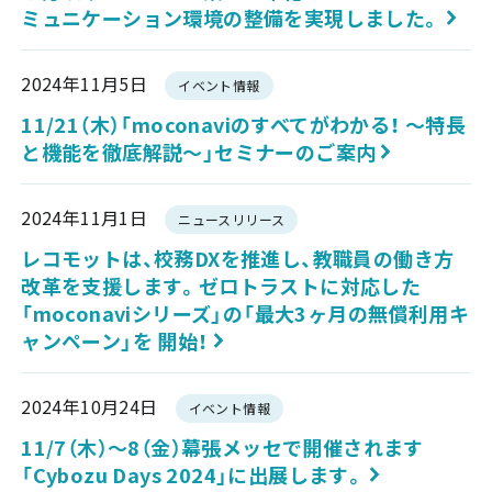
ミュニケーション環境の整備を実現しました。
2024年11月5日
イベント情報
11/21（木）「moconaviのすべてがわかる！ ～特長
と機能を徹底解説～」セミナーのご案内
2024年11月1日
ニュースリリース
レコモットは、校務DXを推進し、教職員の働き方
改革を支援します。ゼロトラストに対応した
「moconaviシリーズ」の「最大3ヶ月の無償利用キ
ャンペーン」を 開始！
2024年10月24日
イベント情報
11/7（木）～8（金）幕張メッセで開催されます
「Cybozu Days 2024」に出展します。