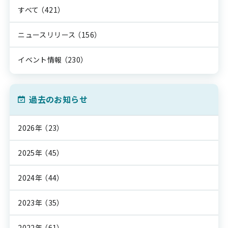
すべて
（421）
ニュースリリース
（156）
イベント情報
（230）
過去のお知らせ
2026年
（23）
2025年
（45）
2024年
（44）
2023年
（35）
2022年
（61）