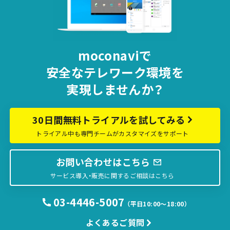
moconaviで
安全な
テレワーク環境を
実現しませんか？
30日間無料トライアルを試してみる
トライアル中も専門チームがカスタマイズをサポート
お問い合わせはこちら
サービス導入・販売に関するご相談はこちら
03-4446-5007
（平日10:00〜18:00）
よくあるご質問