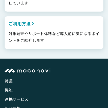
しています
ご利用方法
対象端末やサポート体制など導入前に気になるポイ
ントをご紹介します
特長
機能
連携サービス