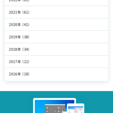
2021年
（61）
2020年
（41）
2019年
（38）
2018年
（34）
2017年
（21）
2016年
（18）