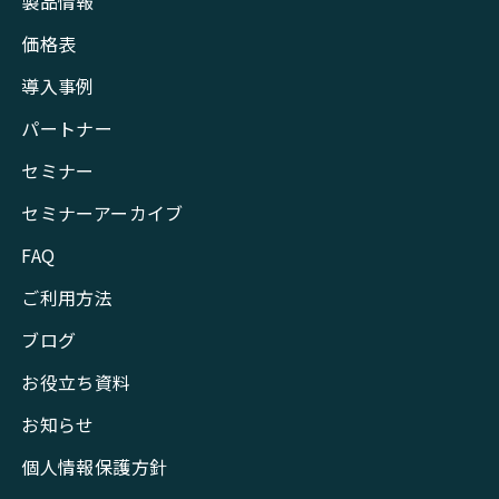
製品情報
価格表
導入事例
パートナー
セミナー
セミナーアーカイブ
FAQ
ご利用方法
ブログ
お役立ち資料
お知らせ
個人情報保護方針