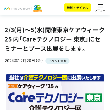
無料トライアル
メニュー
2/3(月)～5(水)開催東京ケアウィーク
25 内「Careテクノロジー 東京」にセ
ミナーとブース出展をします。
2024年12月20日（金）
イベント情報