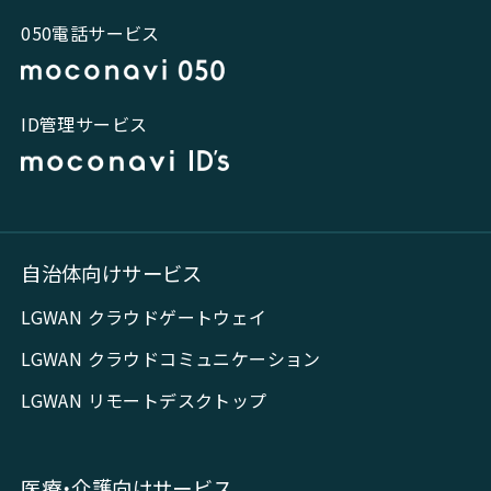
050電話サービス
ID管理サービス
自治体向けサービス
LGWAN クラウドゲートウェイ
LGWAN クラウドコミュニケーション
LGWAN リモートデスクトップ
医療・介護向けサービス