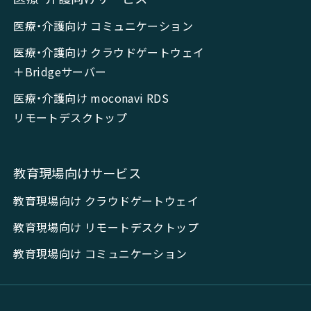
医療・介護向け コミュニケーション
医療・介護向け クラウドゲートウェイ
＋Bridgeサーバー
医療・介護向け moconavi RDS
リモートデスクトップ
教育現場向けサービス
教育現場向け クラウドゲートウェイ
教育現場向け リモートデスクトップ
教育現場向け コミュニケーション