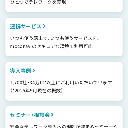
ひとつでテレワークを実現
連携サービス
いつも使う端末で、いつも使うサービスを、
moconaviのセキュアな環境で利用可能
導入事例
1,700社・34万ID*以上にご利用いただいています
（*2025年9月現在の概数）
セミナー・相談会
安全なテレワーク導入への理解が深まるセミナーや