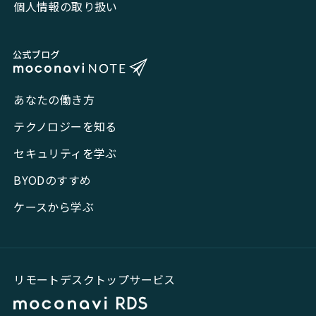
個人情報の取り扱い
あなたの働き方
テクノロジーを知る
セキュリティを学ぶ
BYODのすすめ
ケースから学ぶ
リモートデスクトップサービス