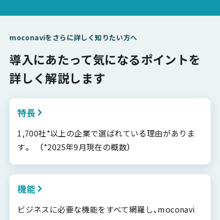
moconaviをさらに詳しく知りたい方へ
導入にあたって気になるポイントを
詳しく解説します
特長
1,700社*以上の企業で選ばれている理由がありま
す。 （*2025年9月現在の概数）
機能
ビジネスに必要な機能をすべて網羅し、moconavi