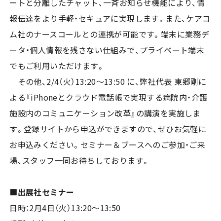
ートと分離したチャット、一斉お知らせ機能により、情
報伝達をより手軽・セキュアに実現します。また、ケアコ
ム社のナースコールとの連携が可能です。端末に業務デ
ータ・個人情報を残さない仕組みで、プライベート端末
でもご利用いただけます。
その他、2/4（火）13:20～13:50 に、弊社代表 東郷剛に
よる『iPhoneとクラウド電話帳で実現する病院内・介護
施設内のコミュニケーション改革』の講演を実施しま
す。登録サイトから申込ができますので、ぜひお気軽に
お申込みください。セミナー＆ブースへのご参加・ご来
場、スタッフ一同お待ちしております。
■出展社セミナー
日時：2月4日（火）13:20～13:50