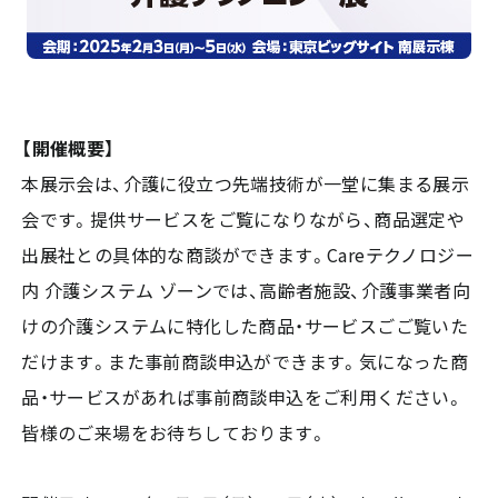
【開催概要】
本展示会は、介護に役立つ先端技術が一堂に集まる展示
会です。提供サービスをご覧になりながら、商品選定や
出展社との具体的な商談ができます。Careテクノロジー
内 介護システム ゾーンでは、高齢者施設、介護事業者向
けの介護システムに特化した商品・サービスごご覧いた
だけます。また事前商談申込ができます。気になった商
品・サービスがあれば事前商談申込をご利用ください。
皆様のご来場をお待ちしております。