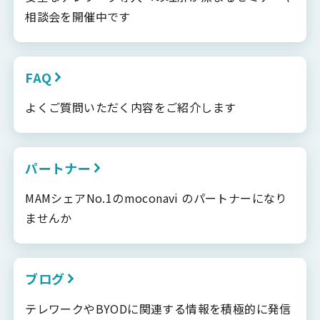
相談会を開催中です
FAQ
よくご質問いただく内容をご紹介します
パートナー
MAMシェアNo.1のmoconavi のパートナーになり
ませんか
ブログ
テレワークやBYODに関連する情報を積極的に発信