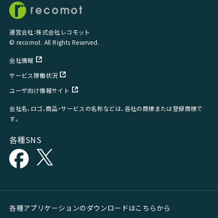
運営会社：株式会社レコモット
© recomot. All Rights Reserved.
会社情報
サービス稼働状況
ユーザ向け情報サイト
会社名、ロゴ、商品・サービスの名称などは、各社の商標または登録商標で
す。
各種SNS
各種アプリケーションのダウンロードはこちらから