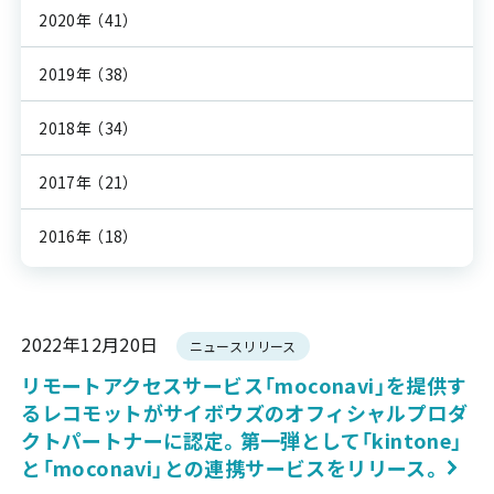
2020年
（41）
2019年
（38）
2018年
（34）
2017年
（21）
2016年
（18）
2022年12月20日
ニュースリリース
リモートアクセスサービス「moconavi」を提供す
るレコモットがサイボウズのオフィシャルプロダ
クトパートナーに認定。第一弾として「kintone」
と「moconavi」との連携サービスをリリース。