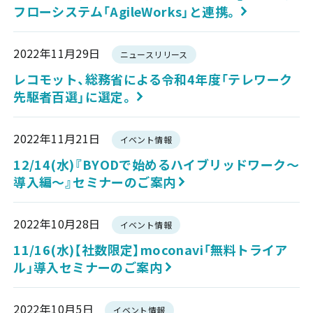
フローシステム「AgileWorks」と連携。
2022年11月29日
ニュースリリース
レコモット、総務省による令和4年度「テレワーク
先駆者百選」に選定。
2022年11月21日
イベント情報
12/14(水)『BYODで始めるハイブリッドワーク～
導入編～』セミナーのご案内
2022年10月28日
イベント情報
11/16(水)【社数限定】moconavi「無料トライア
ル」導入セミナーのご案内
2022年10月5日
イベント情報