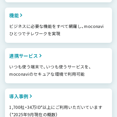
機能
ビジネスに必要な機能をすべて網羅し、moconavi
ひとつでテレワークを実現
連携サービス
いつも使う端末で、いつも使うサービスを、
moconaviのセキュアな環境で利用可能
導入事例
1,700社・34万ID*以上にご利用いただいています
（*2025年9月現在の概数）