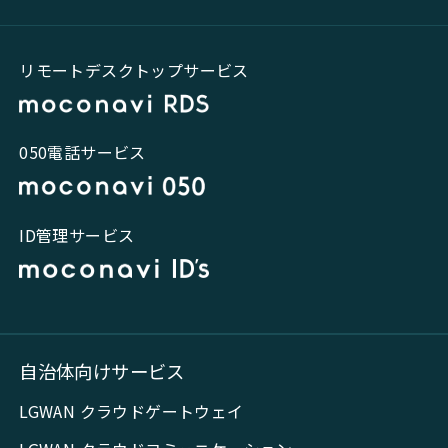
リモートデスクトップサービス
050電話サービス
ID管理サービス
自治体向けサービス
LGWAN クラウドゲートウェイ