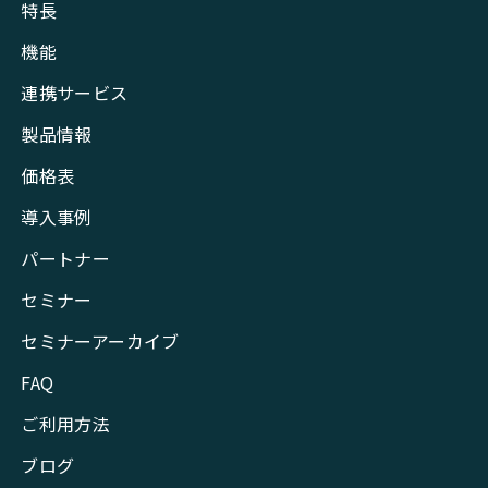
特長
機能
連携サービス
製品情報
価格表
導入事例
パートナー
セミナー
セミナーアーカイブ
FAQ
ご利用方法
ブログ