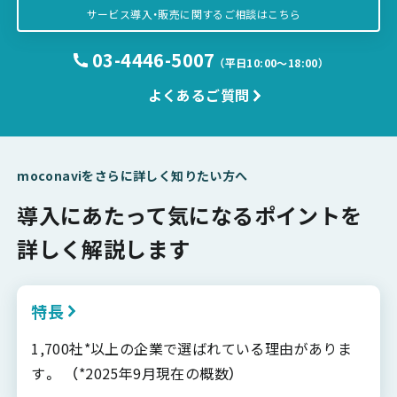
サービス導入・販売に関するご相談はこちら
03-4446-5007
（平日10:00〜18:00）
よくあるご質問
moconaviをさらに詳しく知りたい方へ
導入にあたって気になるポイントを
詳しく解説します
特長
1,700社*以上の企業で選ばれている理由がありま
す。 （*2025年9月現在の概数）