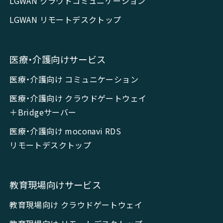
LGWAN クラウドコミュニケーション
LGWAN リモートデスクトップ
医療・介護向けサービス
医療・介護向け コミュニケーション
医療・介護向け クラウドゲートウェイ
＋Bridgeサーバー
医療・介護向け moconavi RDS
リモートデスクトップ
教育現場向けサービス
教育現場向け クラウドゲートウェイ