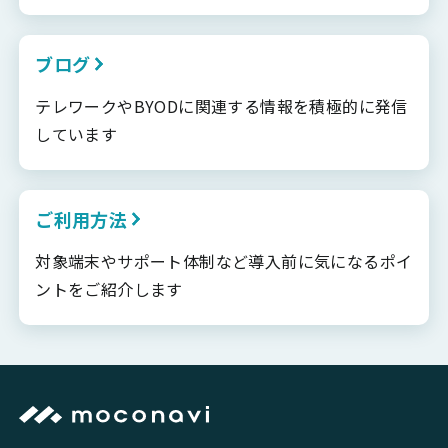
ブログ
テレワークやBYODに関連する情報を積極的に発信
しています
ご利用方法
対象端末やサポート体制など導入前に気になるポイ
ントをご紹介します