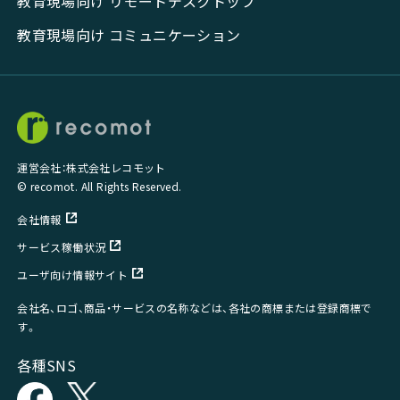
教育現場向け リモートデスクトップ
教育現場向け コミュニケーション
運営会社：株式会社レコモット
© recomot. All Rights Reserved.
会社情報
サービス稼働状況
ユーザ向け情報サイト
会社名、ロゴ、商品・サービスの名称などは、各社の商標または登録商標で
す。
各種SNS