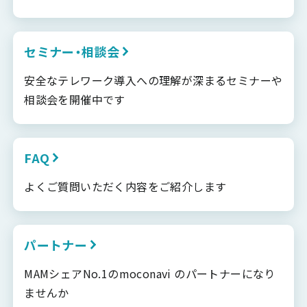
セミナー・相談会
安全なテレワーク導入への理解が深まるセミナーや
相談会を開催中です
FAQ
よくご質問いただく内容をご紹介します
パートナー
MAMシェアNo.1のmoconavi のパートナーになり
ませんか