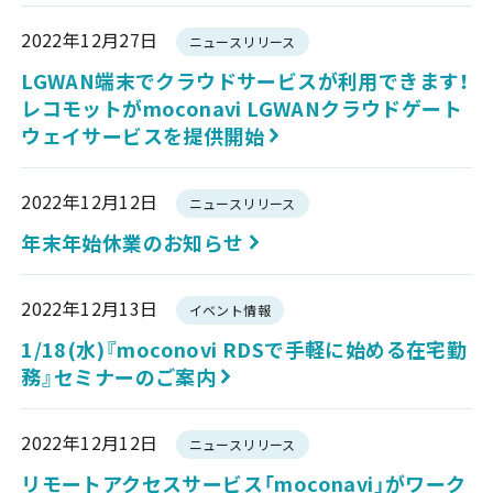
2022年12月27日
ニュースリリース
LGWAN端末でクラウドサービスが利用できます！
レコモットがmoconavi LGWANクラウドゲート
ウェイサービスを提供開始
2022年12月12日
ニュースリリース
年末年始休業のお知らせ
2022年12月13日
イベント情報
1/18(水)『moconovi RDSで手軽に始める在宅勤
務』セミナーのご案内
2022年12月12日
ニュースリリース
リモートアクセスサービス「moconavi」がワーク