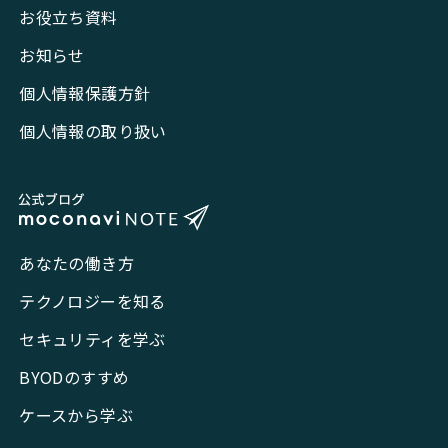
お役立ち資料
お知らせ
個人情報保護方針
個人情報の取り扱い
あなたの働き方
テクノロジーを知る
セキュリティを学ぶ
BYODのすすめ
ケースから学ぶ