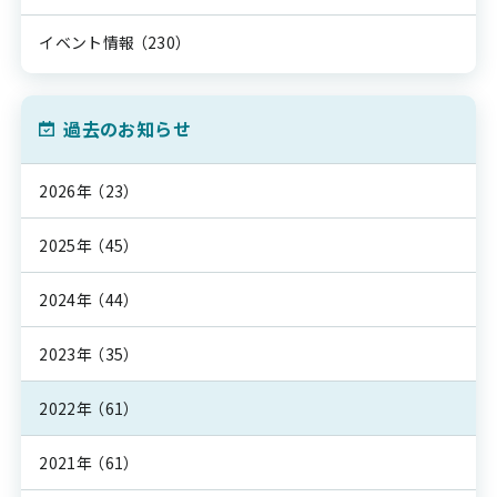
イベント情報
（230）
過去のお知らせ
2026年
（23）
2025年
（45）
2024年
（44）
2023年
（35）
2022年
（61）
2021年
（61）