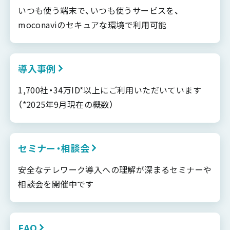
いつも使う端末で、いつも使うサービスを、
moconaviのセキュアな環境で利用可能
導入事例
1,700社・34万ID*以上にご利用いただいています
（*2025年9月現在の概数）
セミナー・相談会
安全なテレワーク導入への理解が深まるセミナーや
相談会を開催中です
FAQ