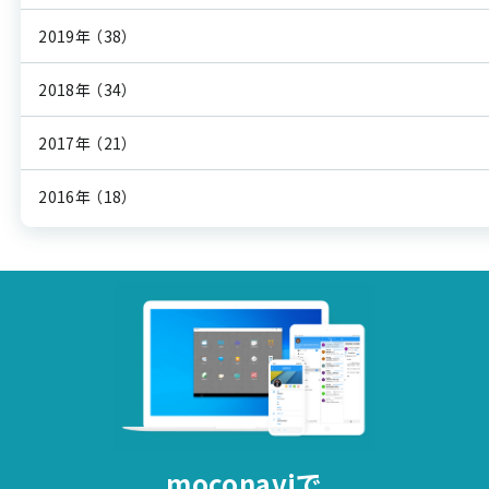
2019年
（38）
2018年
（34）
2017年
（21）
2016年
（18）
moconaviで