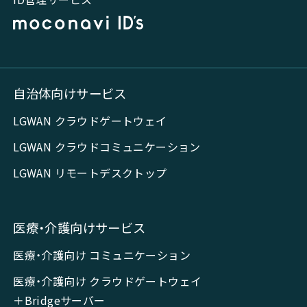
自治体向けサービス
LGWAN クラウドゲートウェイ
LGWAN クラウドコミュニケーション
LGWAN リモートデスクトップ
医療・介護向けサービス
医療・介護向け コミュニケーション
医療・介護向け クラウドゲートウェイ
＋Bridgeサーバー