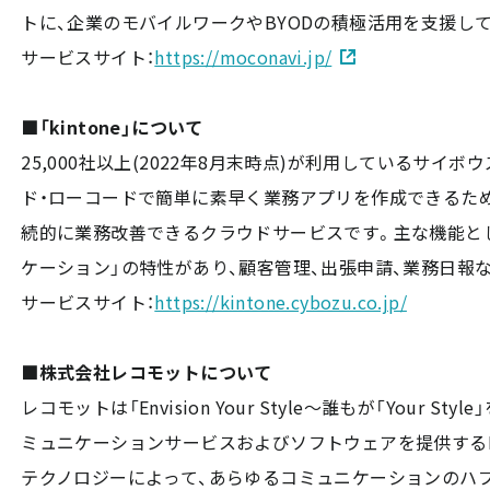
トに、企業のモバイルワークやBYODの積極活用を支援し
サービスサイト：
https://moconavi.jp/
■「kintone」について
25,000社以上(2022年8月末時点)が利用しているサ
ド・ローコードで簡単に素早く業務アプリを作成できるた
続的に業務改善できるクラウドサービスです。主な機能として
ケーション」の特性があり、顧客管理、出張申請、業務日報
サービスサイト：
https://kintone.cybozu.co.jp/
■株式会社レコモットについて
レコモットは「Envision Your Style～誰もが「Your
ミュニケーションサービスおよびソフトウェアを提供するI
テクノロジーによって、あらゆるコミュニケーションのハ