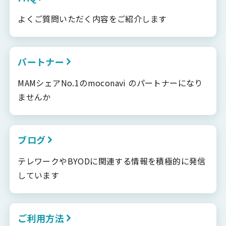
よくご質問いただく内容をご紹介します
パートナー
MAMシェアNo.1のmoconavi のパートナーになり
ませんか
ブログ
テレワークやBYODに関連する情報を積極的に発信
しています
ご利用方法