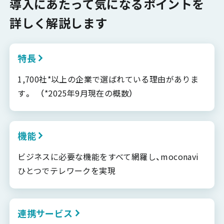
導入にあたって気になるポイントを
詳しく解説します
特長
1,700社*以上の企業で選ばれている理由がありま
す。 （*2025年9月現在の概数）
機能
ビジネスに必要な機能をすべて網羅し、moconavi
ひとつでテレワークを実現
連携サービス