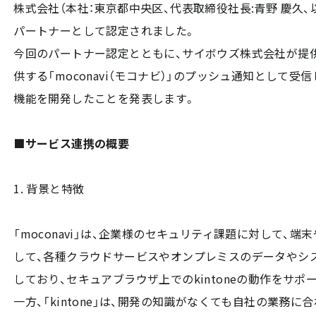
株式会社（本社：東京都中央区、代表取締役社長:青野 慶久
パートナーとして認定されました。
今回のパートナー認定とともに、サイボウズ株式会社が提供す
供する「moconavi（モコナビ）」のプッシュ通知として受信し、
機能を開発したことを発表します。
■サービス連携の概要
1. 背景と特徴
「moconavi」は、企業様のセキュリティ課題に対して、
して、各種クラウドサービスやオンプレミスのデータやシ
しており、セキュアブラウザ上でのkintoneの動作をサポ
一方、「kintone」は、開発の知識がなくても自社の業務