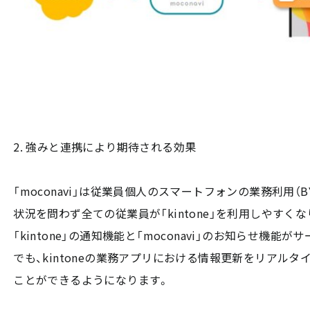
2. 強みと連携により期待される効果
「moconavi」は従業員個人のスマートフォンの業務利用（
状況を問わず全ての従業員が「kintone」を利用しやすくな
「kintone」の通知機能と「moconavi」のお知らせ機
でも、kintoneの業務アプリにおける情報更新をリアル
ことができるようになります。