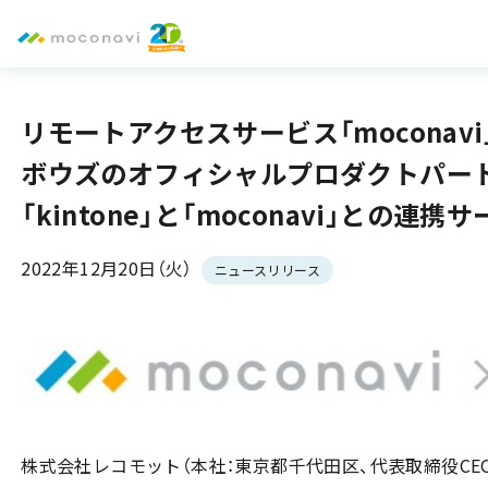
リモートアクセスサービス「mocona
ボウズのオフィシャルプロダクトパー
「kintone」と「moconavi」との連
2022年12月20日（火）
ニュースリリース
株式会社レコモット（本社：東京都千代田区、代表取締役CEO