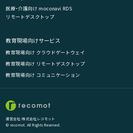
医療・介護向け moconavi RDS
リモートデスクトップ
教育現場向けサービス
教育現場向け クラウドゲートウェイ
教育現場向け リモートデスクトップ
教育現場向け コミュニケーション
運営会社：株式会社レコモット
© recomot. All Rights Reserved.