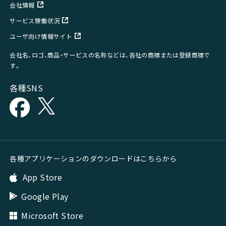
会社情報
サービス稼働状況
ユーザ向け情報サイト
会社名、ロゴ、商品・サービスの名称などは、各社の商標または登録商標で
す。
各種SNS
各種アプリケーションのダウンロードはこちらから
App Store
Google Play
Microsoft Store