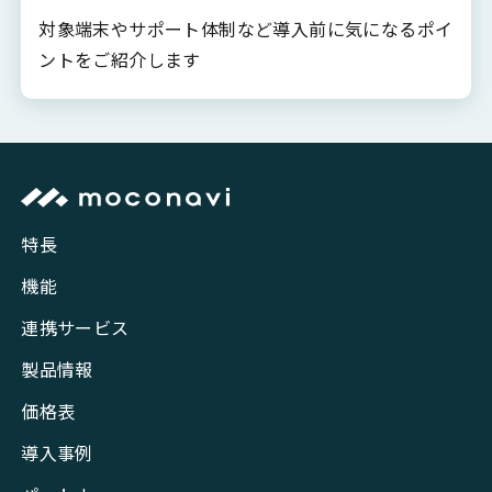
対象端末やサポート体制など導入前に気になるポイ
ントをご紹介します
特長
機能
連携サービス
製品情報
価格表
導入事例