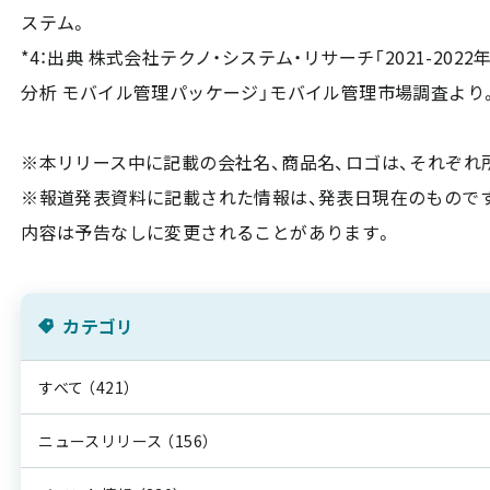
ステム。
*4：出典 株式会社テクノ・システム・リサーチ「2021-2
分析 モバイル管理パッケージ」モバイル管理市場調査より
※本リリース中に記載の会社名、商品名、ロゴは、それぞれ
※報道発表資料に記載された情報は、発表日現在のものです
内容は予告なしに変更されることがあります。
カテゴリ
すべて
（421）
ニュースリリース
（156）