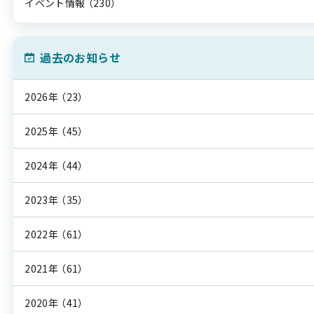
イベント情報
（230）
過去のお知らせ
2026年
（23）
2025年
（45）
2024年
（44）
2023年
（35）
2022年
（61）
2021年
（61）
2020年
（41）