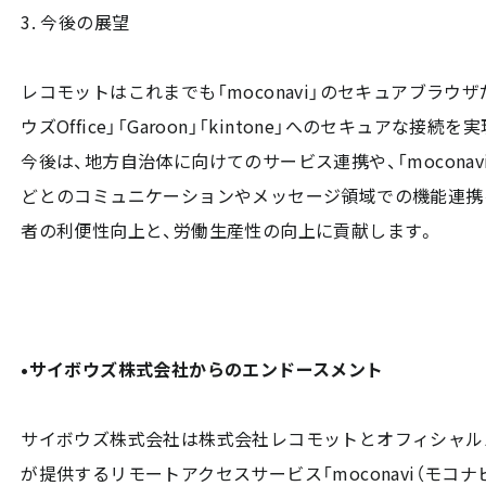
3. 今後の展望
レコモットはこれまでも「moconavi」のセキュアブラウ
ウズOffice」「Garoon」「kintone」へのセキュアな接続
今後は、地方自治体に向けてのサービス連携や、「mocon
どとのコミュニケーションやメッセージ領域での機能連携
者の利便性向上と、労働生産性の向上に貢献します。
•サイボウズ株式会社からのエンドースメント
サイボウズ株式会社は株式会社レコモットとオフィシャル
が提供するリモートアクセスサービス「moconavi（モコ