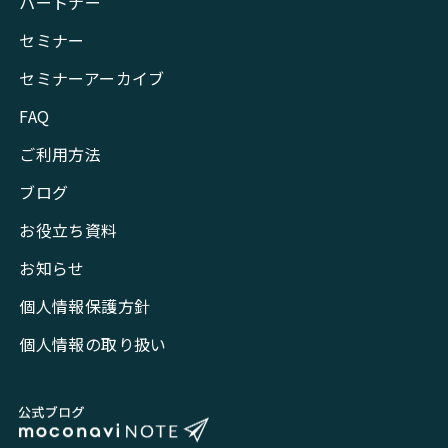
パートナー
セミナー
セミナーアーカイブ
FAQ
ご利用方法
ブログ
お役立ち資料
お知らせ
個人情報保護方針
個人情報の取り扱い