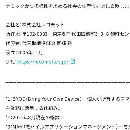
ナミックかつ多様性を求める社会の生産性向上に貢献しま
会社名：株式会社レコモット
所在地：〒102-0083 東京都千代田区麹町3−3−8 麹町セ
代表者：代表取締役CEO 東郷 剛
設立：2005年11月
URL：
https://recomot.co.jp/
_____________________________________________
*1：BYOD（Bring Your Own Device）…個人が
を業務に活用する仕組み。
*2：2022年8月現在の概数
*3：MAM（モバイルアプリケーションマネージメント）