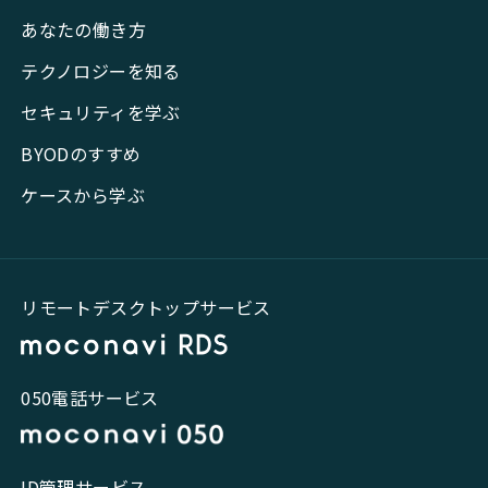
あなたの働き方
テクノロジーを知る
セキュリティを学ぶ
BYODのすすめ
ケースから学ぶ
リモートデスクトップサービス
050電話サービス
ID管理サービス