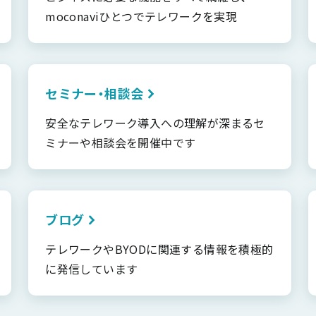
moconaviひとつでテレワークを実現
セミナー・相談会
安全なテレワーク導入への理解が深まるセ
ミナーや相談会を開催中です
ブログ
テレワークやBYODに関連する情報を積極的
に発信しています