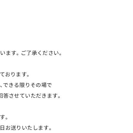
います。ご了承ください。
ております。
は、できる限りその場で
回答させていただきます。
す。
日お送りいたします。