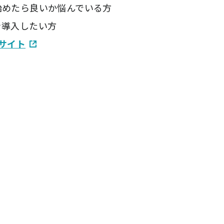
めたら良いか悩んでいる方
導入したい方
込サイト