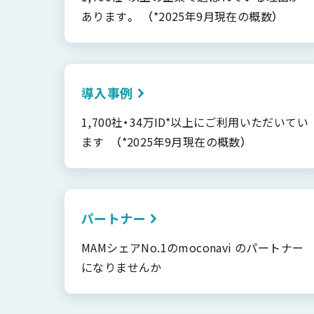
あります。 （*2025年9月現在の概数）
導入事例
1,700社・34万ID*以上にご利用いただいてい
ます （*2025年9月現在の概数）
パートナー
MAMシェアNo.1のmoconavi のパートナー
になりませんか