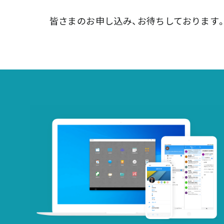
皆さまのお申し込み、お待ちしております