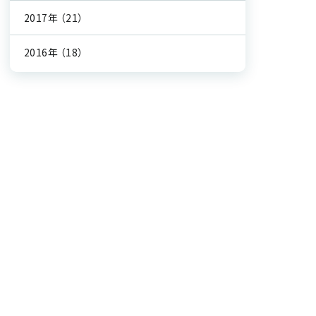
2017年
（21）
2016年
（18）