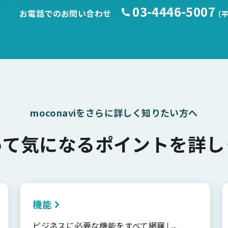
03-4446-5007
お電話でのお問い合わせ
（平
moconaviをさらに詳しく知りたい方へ
って気になるポイントを詳し
機能
ビジネスに必要な機能をすべて網羅し、