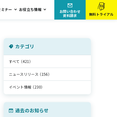
セミナー
お役立ち情報
お問い合わせ
無料トライアル
資料請求
カテゴリ
すべて
（421）
ニュースリリース
（156）
イベント情報
（230）
過去のお知らせ