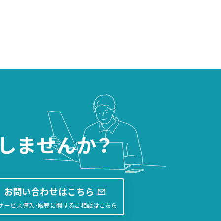
しませんか？
お問い合わせはこちら
サービス導入・販売に関するご相談はこちら