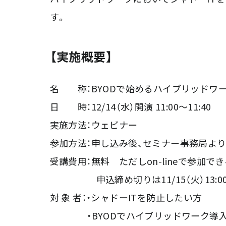
す。
【実施概要】
名 称：BYODで始めるハイブリッドワ
日 時：12/14（水）開演 11:00～11:40
実施方法：ウェビナー
参加方法：申し込み後、セミナー事務局より
受講費用：無料 ただしon-lineで参加
申込締め切りは11/15（火）13:0
対 象 者：・シャドーITを防止したい方
・BYODでハイブリッドワーク導入