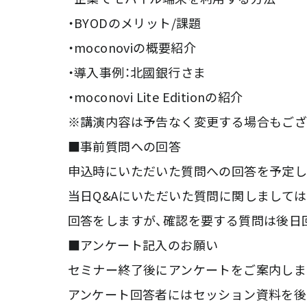
・BYODのメリット/課題
・moconoviの概要紹介
・導入事例：北國銀行さま
・moconovi Lite Editionの紹介
※講演内容は予告なく変更する場合もござ
■事前質問への回答
申込時にいただいた質問への回答を予定し
当日Q&Aにいただいた質問に関しまして
回答をしますが、確認を要する質問は後日
■アンケート記入のお願い
セミナー終了後にアンケートをご案内しま
アンケート回答者にはセッション資料を後