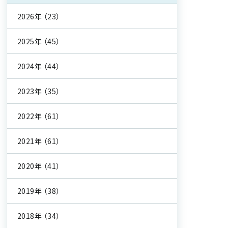
2026年
（23）
2025年
（45）
2024年
（44）
2023年
（35）
2022年
（61）
2021年
（61）
2020年
（41）
2019年
（38）
2018年
（34）