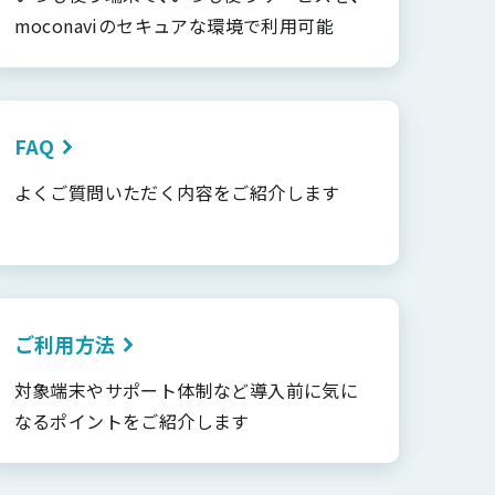
moconaviのセキュアな環境で利用可能
FAQ
よくご質問いただく内容をご紹介します
ご利用方法
対象端末やサポート体制など導入前に気に
なるポイントをご紹介します