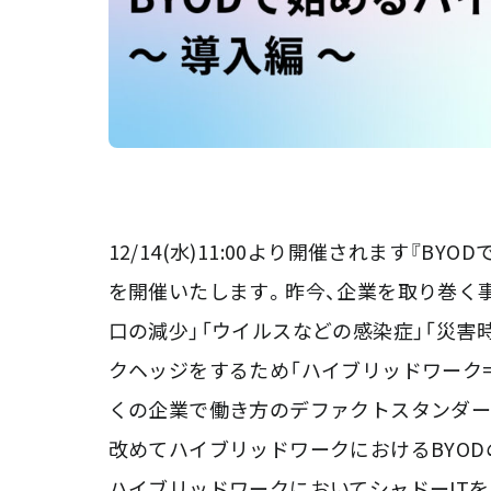
12/14(水)11:00より開催されます『
を開催いたします。昨今、企業を取り巻く
口の減少」「ウイルスなどの感染症」「災害
クヘッジをするため「ハイブリッドワーク
くの企業で働き方のデファクトスタンダー
改めてハイブリッドワークにおけるBYO
ハイブリッドワークにおいてシャドーITを