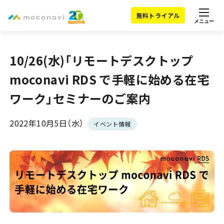
無料トライアル
メニュー
10/26(水)「リモートデスクトップ
moconavi RDS で手軽に始める在宅
ワーク」セミナーのご案内
2022年10月5日（水）
イベント情報