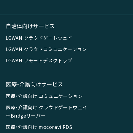
自治体向けサービス
LGWAN クラウドゲートウェイ
LGWAN クラウドコミュニケーション
LGWAN リモートデスクトップ
医療・介護向けサービス
医療・介護向け コミュニケーション
医療・介護向け クラウドゲートウェイ
＋Bridgeサーバー
医療・介護向け moconavi RDS