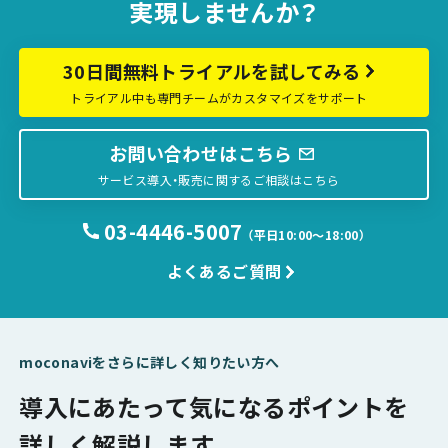
実現しませんか？
30日間無料トライアルを試してみる
トライアル中も専門チームがカスタマイズをサポート
お問い合わせはこちら
サービス導入・販売に関するご相談はこちら
03-4446-5007
（平日10:00〜18:00）
よくあるご質問
moconaviをさらに詳しく知りたい方へ
導入にあたって気になるポイントを
詳しく解説します