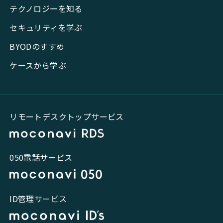
テクノロジーを知る
セキュリティを学ぶ
BYODのすすめ
ケースから学ぶ
リモートデスクトップサービス
050電話サービス
ID管理サービス