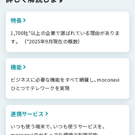
特長
1,700社*以上の企業で選ばれている理由がありま
す。 （*2025年9月現在の概数）
機能
ビジネスに必要な機能をすべて網羅し、moconavi
ひとつでテレワークを実現
連携サービス
いつも使う端末で、いつも使うサービスを、
moconaviのセキュアな環境で利用可能