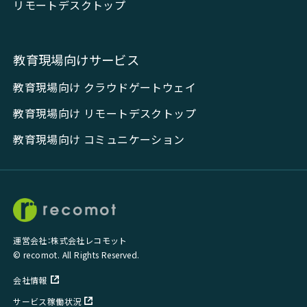
リモートデスクトップ
教育現場向けサービス
教育現場向け クラウドゲートウェイ
教育現場向け リモートデスクトップ
教育現場向け コミュニケーション
運営会社：株式会社レコモット
© recomot. All Rights Reserved.
会社情報
サービス稼働状況