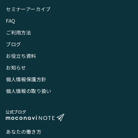
セミナーアーカイブ
FAQ
ご利用方法
ブログ
お役立ち資料
お知らせ
個人情報保護方針
個人情報の取り扱い
あなたの働き方