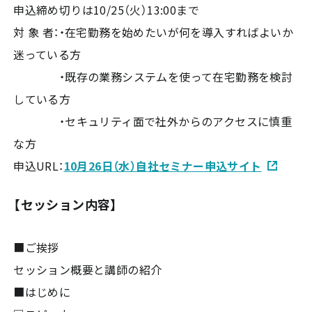
申込締め切りは10/25（火）13:00まで
対 象 者：・在宅勤務を始めたいが何を導入すればよいか
迷っている方
・既存の業務システムを使って在宅勤務を検討
している方
・セキュリティ面で社外からのアクセスに慎重
な方
申込URL：
10月26日（水）自社セミナー申込サイト
【セッション内容】
■ご挨拶
セッション概要と講師の紹介
■はじめに