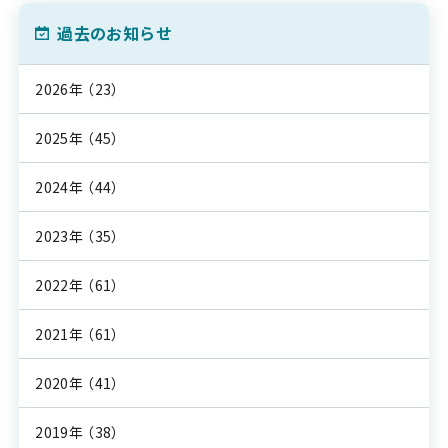
過去のお知らせ
2026年
（23）
2025年
（45）
2024年
（44）
2023年
（35）
2022年
（61）
2021年
（61）
2020年
（41）
2019年
（38）