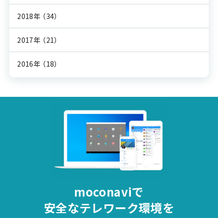
2018年
（34）
2017年
（21）
2016年
（18）
moconaviで
安全な
テレワーク環境を