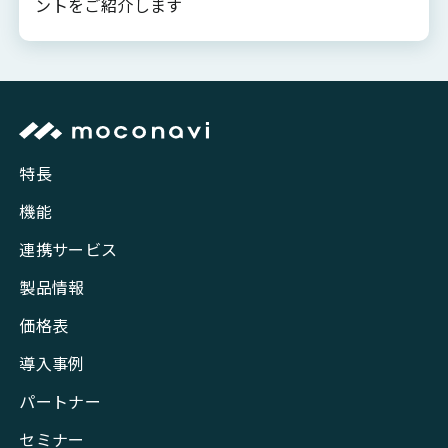
ントをご紹介します
特長
機能
連携サービス
製品情報
価格表
導入事例
パートナー
セミナー