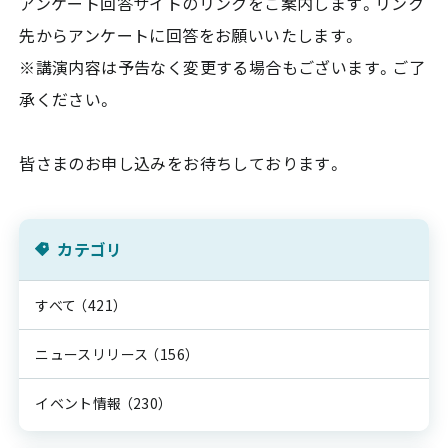
アンケート回答サイトのリンクをご案内します。リンク
先からアンケートに回答をお願いいたします。
※講演内容は予告なく変更する場合もございます。ご了
承ください。
皆さまのお申し込みをお待ちしております。
カテゴリ
すべて
（421）
ニュースリリース
（156）
イベント情報
（230）