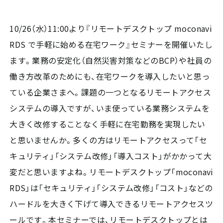
10/26（水）11:00より『リモートデスクトップ moconavi
RDS で手軽に始める在宅ワーク』セミナーを開催いたし
ます。業務の安定化（自然災害対策などのBCP）や社員の
働き方改革のためにも、在宅ワークを導入したいと思っ
ている企業さまへ。課題の一つとなるリモートアクセス
システムの導入ですが、いま使っている業務システムを
大きく改修することなく手軽に在宅勤務を実現したい
と思いませんか。多くの方はリモートアクセスって「セ
キュリティ」「システム改修」「導入コスト」がかかって大
変だと思いますよね。リモートデスクトップ「moconavi
RDS」は「セキュリティ」「システム改修」「コスト」などの
ハードルを大きく下げて導入できるリモートアクセスツ
ールです。本セミナーでは、リモートデスクトップとは