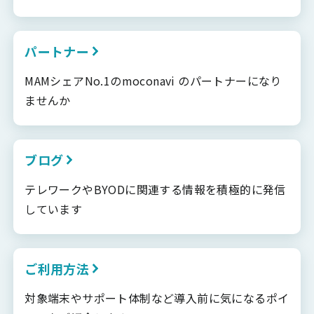
パートナー
MAMシェアNo.1のmoconavi のパートナーになり
ませんか
ブログ
テレワークやBYODに関連する情報を積極的に発信
しています
ご利用方法
対象端末やサポート体制など導入前に気になるポイ