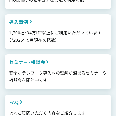
導入事例
1,700社・34万ID*以上にご利用いただいています
（*2025年9月現在の概数）
セミナー・相談会
安全なテレワーク導入への理解が深まるセミナーや
相談会を開催中です
FAQ
よくご質問いただく内容をご紹介します