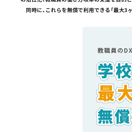
同時に、これらを無償で利用できる「最大3