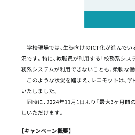
学校現場では、生徒向けのICT化が進んでい
況です。特に、教職員が利用する「校務系シス
務系システムが利用できないことも、柔軟な働
このような状況を踏まえ、レコモットは、学
いたしました。
同時に、2024年11月1日より『最大3ヶ
しいただけます。
【キャンペーン概要】