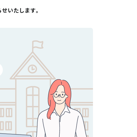
らせいたします。