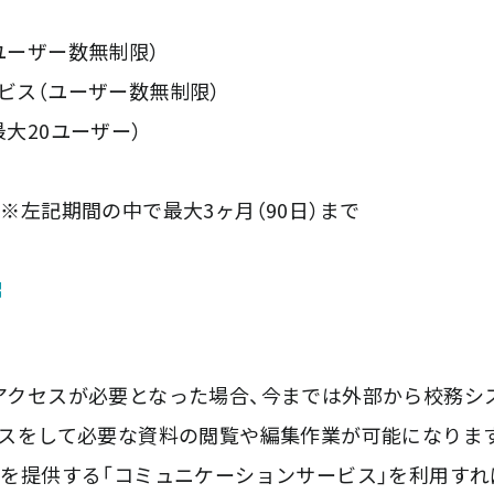
（ユーザー数無制限）
ービス（ユーザー数無制限）
最大20ユーザー）
）※左記期間の中で最大3ヶ月（90日）まで
クセスが必要となった場合、今までは外部から校務シス
セスをして必要な資料の閲覧や編集作業が可能になりま
を提供する「コミュニケーションサービス」を利用すれ