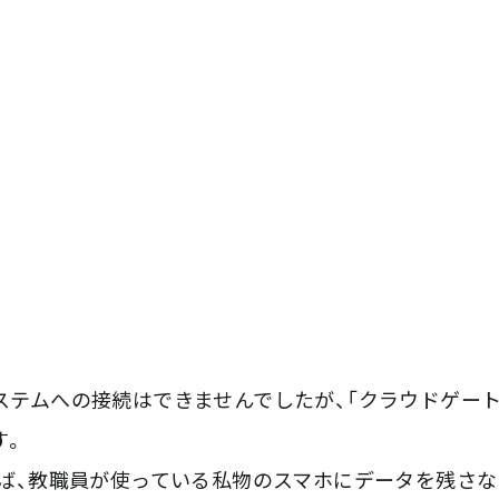
テムへの接続はできませんでしたが、「クラウドゲー
す。
ば、教職員が使っている私物のスマホにデータを残さな