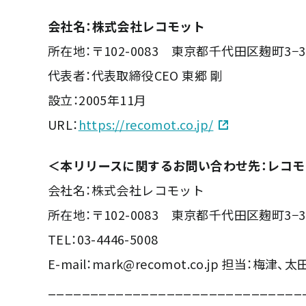
会社名：株式会社レコモット
所在地：〒102-0083 東京都千代田区麹町3−
代表者：代表取締役CEO 東郷 剛
設立：2005年11月
URL：
https://recomot.co.jp/
＜本リリースに関するお問い合わせ先：レコモ
会社名：株式会社レコモット
所在地：〒102-0083 東京都千代田区麹町3−
TEL：03-4446-5008
E-mail：mark@recomot.co.jp 担当：梅津、太
______________________________