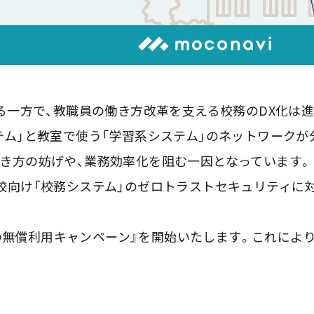
る一方で、教職員の働き方改革を支える校務のDX化は
テム」と教室で使う「学習系システム」のネットワーク
き方の妨げや、業務効率化を阻む一因となっています。
校向け「校務システム」のゼロトラストセキュリティに
月間の無償利用キャンペーン』を開始いたします。これに