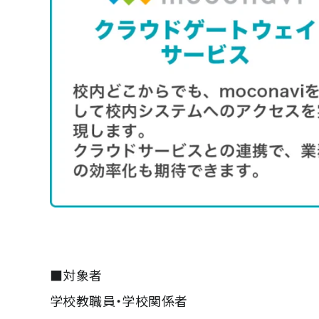
■対象者
学校教職員・学校関係者