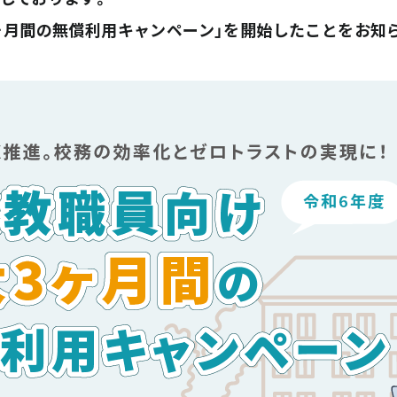
ヶ月間の無償利用キャンペーン」を開始したことをお知