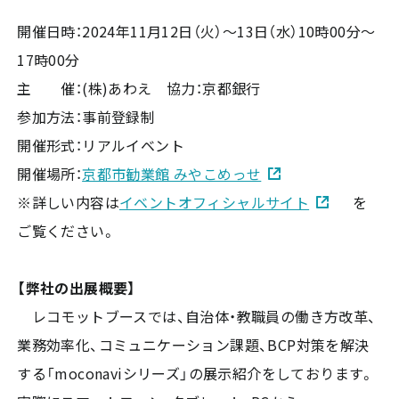
開催日時：2024年11月12日（火）～13日（水）10時00分～
17時00分
主 催：(株)あわえ 協力：京都銀行
参加方法：事前登録制
開催形式：リアルイベント
開催場所：
京都市勧業館 みやこめっせ
※詳しい内容は
イベントオフィシャルサイト
を
ご覧ください。
【弊社の出展概要】
レコモットブースでは、自治体・教職員の働き方改革、
業務効率化、コミュニケーション課題、BCP対策を解決
する「moconaviシリーズ」の展示紹介をしております。