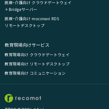
医療・介護向け クラウドゲートウェイ
＋Bridgeサーバー
医療・介護向け moconavi RDS
リモートデスクトップ
教育現場向けサービス
教育現場向け クラウドゲートウェイ
教育現場向け リモートデスクトップ
教育現場向け コミュニケーション
運営会社：株式会社レコモット