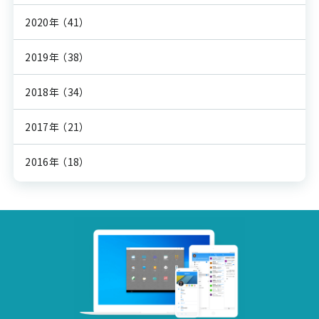
2020年
（41）
2019年
（38）
2018年
（34）
2017年
（21）
2016年
（18）