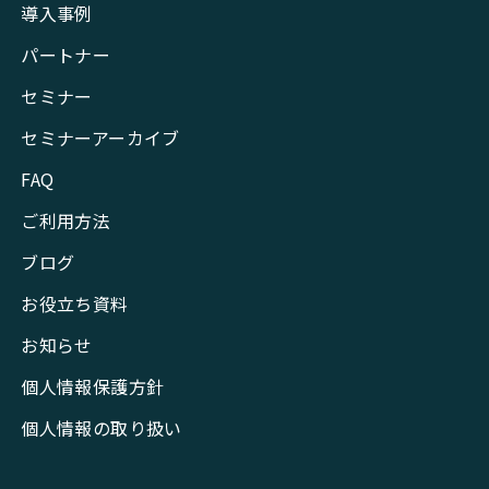
導入事例
パートナー
セミナー
セミナーアーカイブ
FAQ
ご利用方法
ブログ
お役立ち資料
お知らせ
個人情報保護方針
個人情報の取り扱い