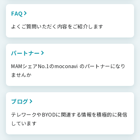
FAQ
よくご質問いただく内容をご紹介します
パートナー
MAMシェアNo.1のmoconavi のパートナーになり
ませんか
ブログ
テレワークやBYODに関連する情報を積極的に発信
しています