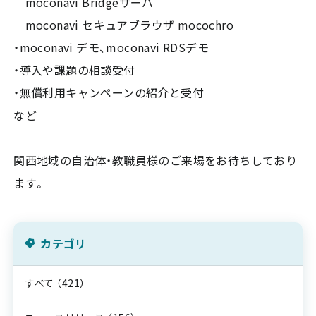
moconavi Bridgeサーバ
moconavi セキュアブラウザ mocochro
・moconavi デモ、moconavi RDSデモ
・導入や課題の相談受付
・無償利用キャンペーンの紹介と受付
など
関西地域の自治体・教職員様のご来場をお待ちしており
ます。
カテゴリ
すべて
（421）