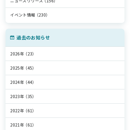
ニュースリリース
（156）
イベント情報
（230）
過去のお知らせ
2026年
（23）
2025年
（45）
2024年
（44）
2023年
（35）
2022年
（61）
2021年
（61）