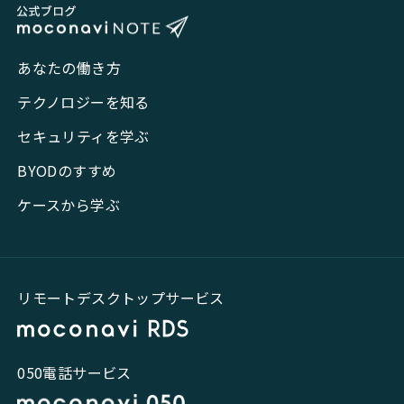
あなたの働き方
テクノロジーを知る
セキュリティを学ぶ
BYODのすすめ
ケースから学ぶ
リモートデスクトップサービス
050電話サービス