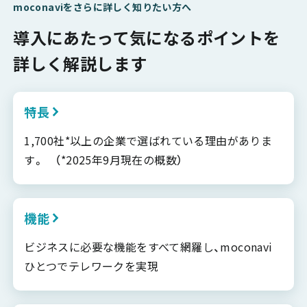
moconaviをさらに詳しく知りたい方へ
導入にあたって気になるポイントを
詳しく解説します
特長
1,700社*以上の企業で選ばれている理由がありま
す。 （*2025年9月現在の概数）
機能
ビジネスに必要な機能をすべて網羅し、moconavi
ひとつでテレワークを実現