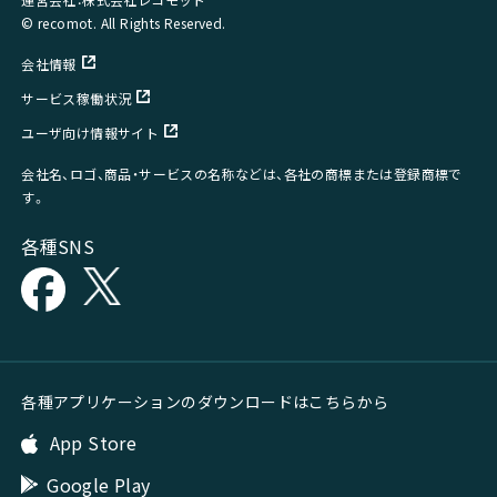
© recomot. All Rights Reserved.
会社情報
サービス稼働状況
ユーザ向け情報サイト
会社名、ロゴ、商品・サービスの名称などは、各社の商標または登録商標で
す。
各種SNS
各種アプリケーションのダウンロードはこちらから
App Store
Google Play