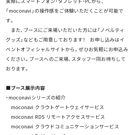
実際にスマートフォン・タブレット・PCから、
「moconavi」の操作感をご体験いただくことが可能で
す。
また、ブースにご来場いただいた方には「ノベルティ
グッズ」などもご用意しております！ お申し込みはイ
ベントオフィシャルサイトから。ぜひお気軽にお申込み
ください。ブースへのご来場、スタッフ一同お待ちして
おります。
■ブース展示内容
・moconaviシリーズの紹介
moconavi クラウトゲートウェイサービス
moconavi RDS リモートアクセスサービス
moconavi クラウドコミュニケーションサービス