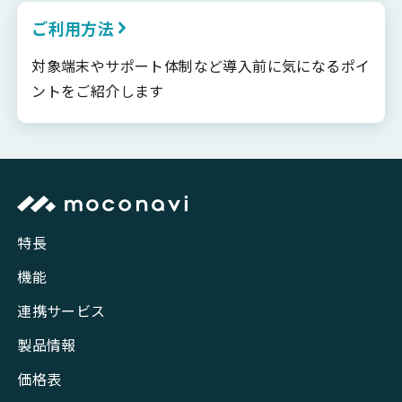
ご利用方法
対象端末やサポート体制など導入前に気になるポイ
ントをご紹介します
特長
機能
連携サービス
製品情報
価格表