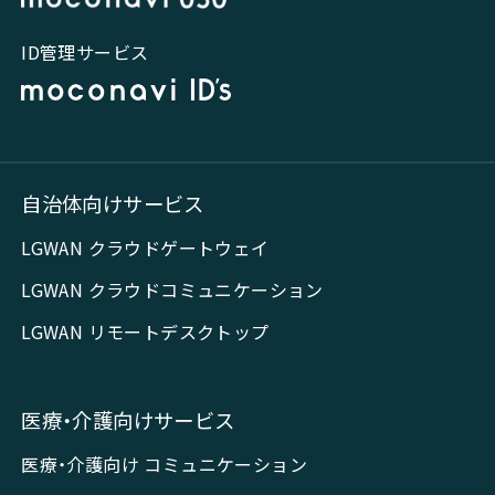
ID管理サービス
自治体向けサービス
LGWAN クラウドゲートウェイ
LGWAN クラウドコミュニケーション
LGWAN リモートデスクトップ
医療・介護向けサービス
医療・介護向け コミュニケーション