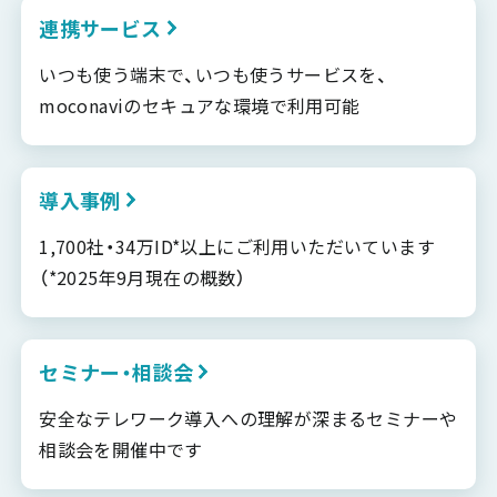
連携サービス
いつも使う端末で、いつも使うサービスを、
moconaviのセキュアな環境で利用可能
導入事例
1,700社・34万ID*以上にご利用いただいています
（*2025年9月現在の概数）
セミナー・相談会
安全なテレワーク導入への理解が深まるセミナーや
相談会を開催中です