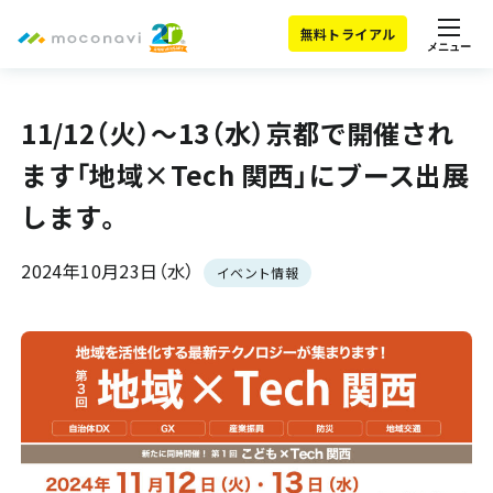
無料トライアル
メニュー
11/12（火）～13（水）京都で開催され
ます「地域×Tech 関西」にブース出展
します。
2024年10月23日（水）
イベント情報