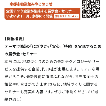
【開催概要】
テーマ：地域の「にぎやか」「安心」「持続」を実現するため
の展示会・セミナー
本展には、地域づくりのための最新テクノロジーやサー
ビスを提供する企業、約70社が出展します。リアルな場
だからこそ、最新技術に直接ふれながら、担当者同士の
相談や打合せができます！さらに、地域づくりに関する
セミナーも充実の内容です。ぜひご来場ください！（*️最
終見通し）