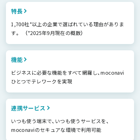
特長
1,700社*以上の企業で選ばれている理由がありま
す。 （*2025年9月現在の概数）
機能
ビジネスに必要な機能をすべて網羅し、moconavi
ひとつでテレワークを実現
連携サービス
いつも使う端末で、いつも使うサービスを、
moconaviのセキュアな環境で利用可能