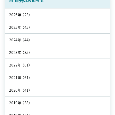
過去のお知らせ
2026年
（23）
2025年
（45）
2024年
（44）
2023年
（35）
2022年
（61）
2021年
（61）
2020年
（41）
2019年
（38）