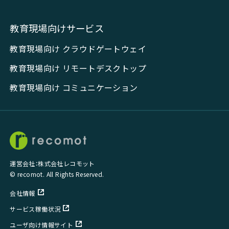
教育現場向けサービス
教育現場向け クラウドゲートウェイ
教育現場向け リモートデスクトップ
教育現場向け コミュニケーション
運営会社：株式会社レコモット
© recomot. All Rights Reserved.
会社情報
サービス稼働状況
ユーザ向け情報サイト