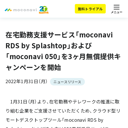
無料トライアル
メニュー
在宅勤務支援サービス「moconavi
RDS by Splashtop」および
「moconavi 050」を3ヶ月無償提供キ
ャンペーンを開始
2022年1月31日（月）
ニュースリリース
1月31日（月）より、在宅勤務やテレワークの推進に取
り組む企業をご支援させていただくため、クラウド型リ
モートデスクトップツール「moconavi RDS by