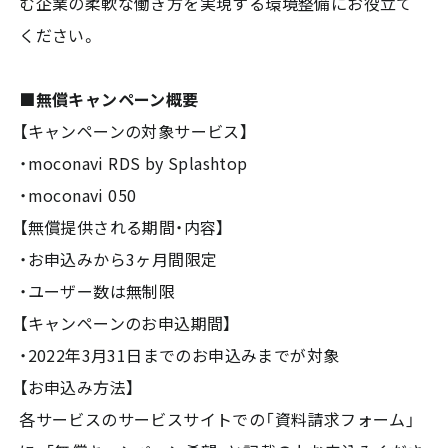
む企業の柔軟な働き方を実現する環境整備にお役立て
ください。
■無償キャンペーン概要
【キャンペーンの対象サービス】
・moconavi RDS by Splashtop
・moconavi 050
【無償提供される期間・内容】
・お申込みから3ヶ月間限定
・ユーザー数は無制限
【キャンペーンのお申込期間】
・2022年3月31日までのお申込みまでが対象
【お申込み方法】
各サービスのサービスサイトでの「資料請求フォーム」