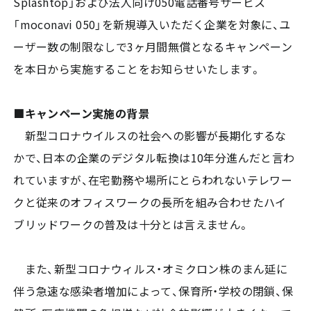
Splashtop」および法人向け050電話番号サービス
「moconavi 050」を新規導入いただく企業を対象に、ユ
ーザー数の制限なしで3ヶ月間無償となるキャンペーン
を本日から実施することをお知らせいたします。
■キャンペーン実施の背景
新型コロナウイルスの社会への影響が長期化するな
かで、日本の企業のデジタル転換は10年分進んだと言わ
れていますが、在宅勤務や場所にとらわれないテレワー
クと従来のオフィスワークの長所を組み合わせたハイ
ブリッドワークの普及は十分とは言えません。
また、新型コロナウィルス・オミクロン株のまん延に
伴う急速な感染者増加によって、保育所・学校の閉鎖、保