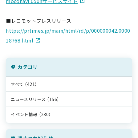
moconavi 050hサービスサイト
■レコモットプレスリリース
https://prtimes.jp/main/html/rd/p/000000042.0000
18768.html
カテゴリ
すべて
（421）
ニュースリリース
（156）
イベント情報
（230）