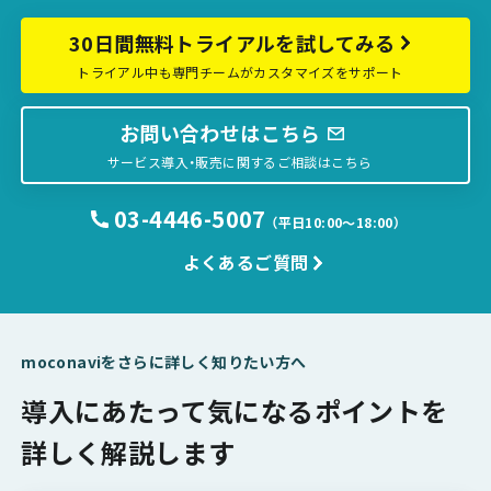
30日間無料トライアルを試してみる
トライアル中も専門チームがカスタマイズをサポート
お問い合わせはこちら
サービス導入・販売に関するご相談はこちら
03-4446-5007
（平日10:00〜18:00）
よくあるご質問
moconaviをさらに詳しく知りたい方へ
導入にあたって気になるポイントを
詳しく解説します