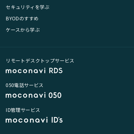
セキュリティを学ぶ
BYODのすすめ
ケースから学ぶ
リモートデスクトップサービス
050電話サービス
ID管理サービス