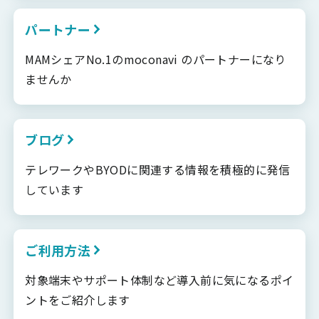
パートナー
MAMシェアNo.1のmoconavi のパートナーになり
ませんか
ブログ
テレワークやBYODに関連する情報を積極的に発信
しています
ご利用方法
対象端末やサポート体制など導入前に気になるポイ
ントをご紹介します