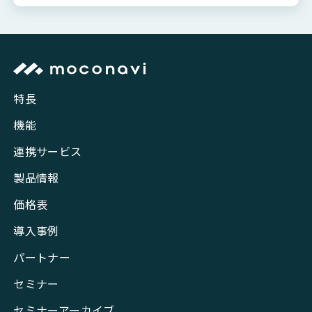
特長
機能
連携サービス
製品情報
価格表
導入事例
パートナー
セミナー
セミナーアーカイブ