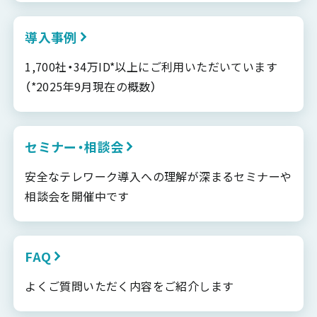
導入事例
1,700社・34万ID*以上にご利用いただいています
（*2025年9月現在の概数）
セミナー・相談会
安全なテレワーク導入への理解が深まるセミナーや
相談会を開催中です
FAQ
よくご質問いただく内容をご紹介します