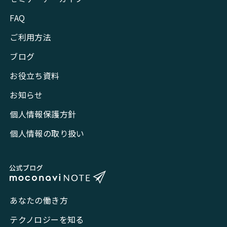
FAQ
ご利用方法
ブログ
お役立ち資料
お知らせ
個人情報保護方針
個人情報の取り扱い
あなたの働き方
テクノロジーを知る