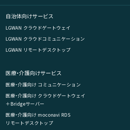
自治体向けサービス
LGWAN クラウドゲートウェイ
LGWAN クラウドコミュニケーション
LGWAN リモートデスクトップ
医療・介護向けサービス
医療・介護向け コミュニケーション
医療・介護向け クラウドゲートウェイ
＋Bridgeサーバー
医療・介護向け moconavi RDS
リモートデスクトップ