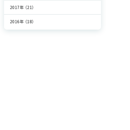
2017年
（21）
2016年
（18）