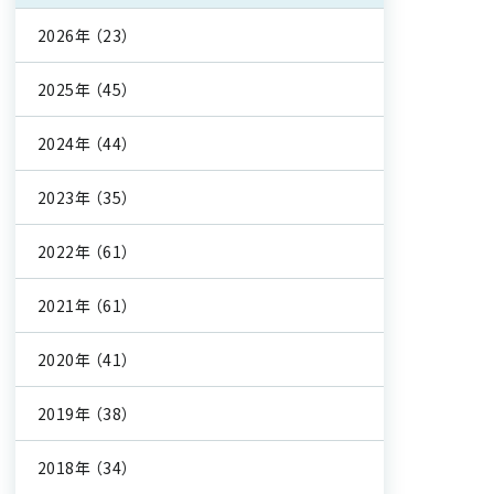
2026年
（23）
2025年
（45）
2024年
（44）
2023年
（35）
2022年
（61）
2021年
（61）
2020年
（41）
2019年
（38）
2018年
（34）