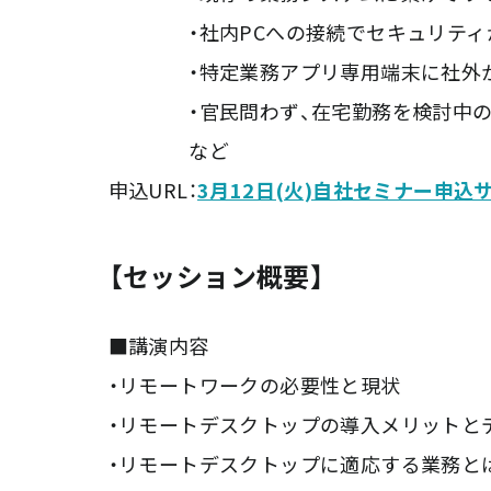
・社内PCへの接続でセキュリティ
・特定業務アプリ専用端末に社外か
・官民問わず、在宅勤務を検討中の
など
申込URL：
3月12日(火)自社セミナー申込
【セッション概要】
■講演内容
・リモートワークの必要性と現状
・リモートデスクトップの導入メリットと
・リモートデスクトップに適応する業務と