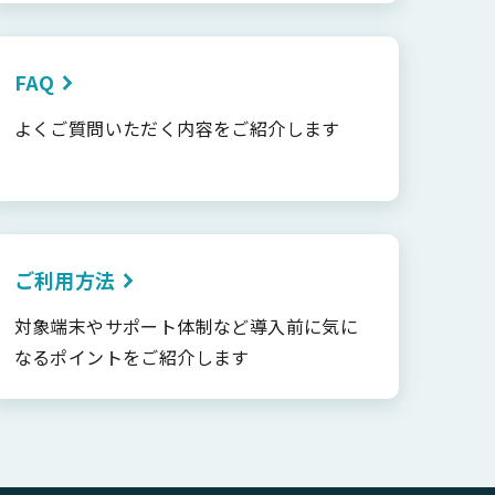
FAQ
よくご質問いただく内容をご紹介します
ご利用方法
対象端末やサポート体制など導入前に気に
なるポイントをご紹介します