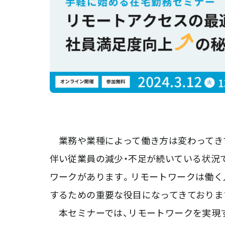
業務や業種によって働き方は変わってき
伴い従業員の減少・不足が続いている状況
ワークがあります。リモートワークは働く
するための重要な役目になってきておりま
本セミナーでは、リモートワークを実現