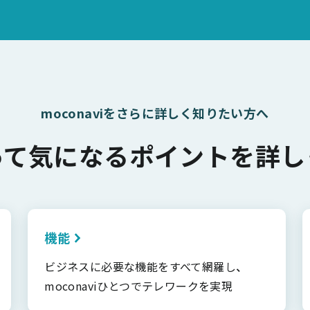
moconaviをさらに詳しく知りたい方へ
って気になるポイントを詳し
機能
ビジネスに必要な機能をすべて網羅し、
moconaviひとつでテレワークを実現