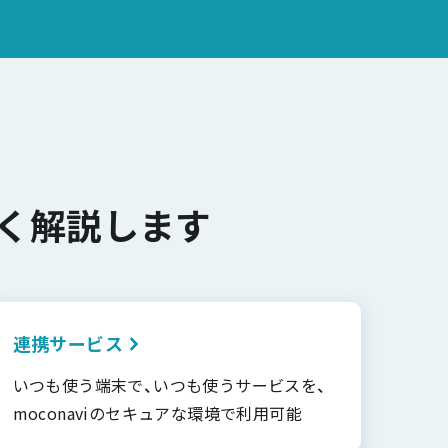
く解説します
連携サービス
いつも使う端末で、いつも使うサービスを、
moconaviのセキュアな環境で利用可能