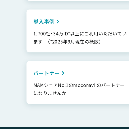
導入事例
1,700社・34万ID*以上にご利用いただいてい
ます （*2025年9月現在の概数）
パートナー
MAMシェアNo.1のmoconavi のパートナー
になりませんか