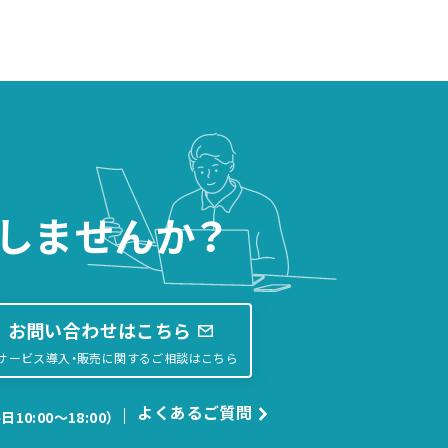
しませんか？
お問い合わせはこちら
サービス導入・販売に関するご相談はこちら
よくあるご質問
日10:00〜18:00）