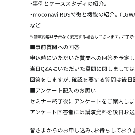
・事例とケーススタディの紹介。
・moconavi RDS特徴と機能の紹介。（L
など
※講演内容は予告なく変更する場合もございます。ご了承
■事前質問への回答
申込時にいただいた質問への回答を予定し
当日Q&Aにいただいた質問に関しまして
回答をしますが、確認を要する質問は後日
■アンケート記入のお願い
セミナー終了後にアンケートをご案内しま
アンケート回答者には講演資料を後日お送
皆さまからのお申し込み、お待ちしており