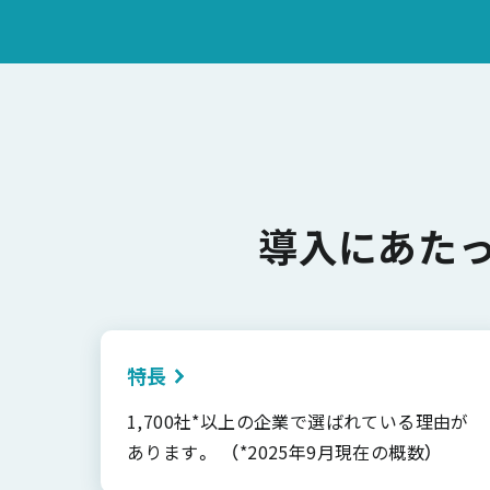
導入にあた
特長
1,700社*以上の企業で選ばれている理由が
あります。 （*2025年9月現在の概数）