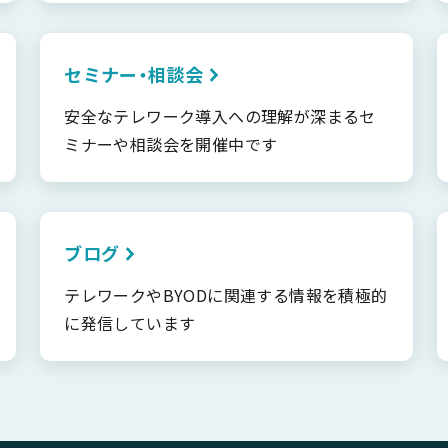
セミナー・相談会
安全なテレワーク導入への理解が深まるセ
ミナーや相談会を開催中です
ブログ
テレワークやBYODに関連する情報を積極的
に発信しています