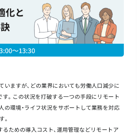
ていますが、どの業界においても労働人口減少に
です。この状況を打破する一つの手段にリモート
人の環境・ライフ状況をサポートして業務を対応
す。
するための導入コスト、運用管理などリモートア