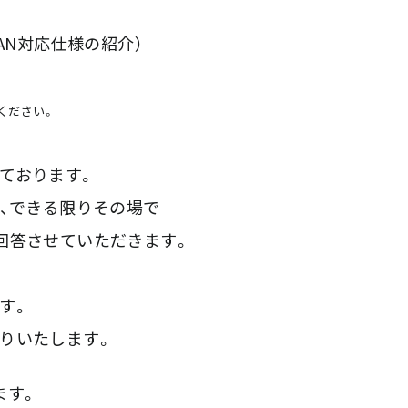
GWAN対応仕様の紹介）
ください。
ております。
は、できる限りその場で
回答させていただきます。
す。
りいたします。
ます。