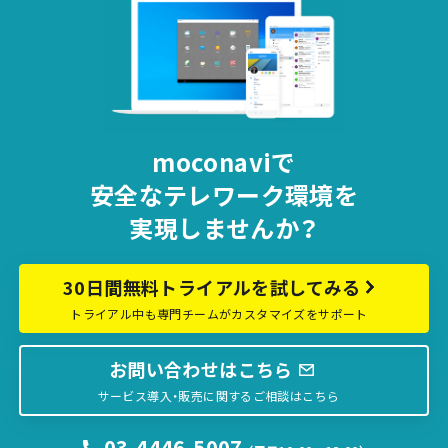
moconaviで
安全な
テレワーク環境を
実現しませんか？
30日間無料トライアルを試してみる
トライアル中も専門チームがカスタマイズをサポート
お問い合わせはこちら
サービス導入・販売に関するご相談はこちら
03-4446-5007