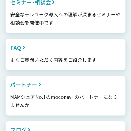
セミナー・相談会
安全なテレワーク導入への理解が深まるセミナーや
相談会を開催中です
FAQ
よくご質問いただく内容をご紹介します
パートナー
MAMシェアNo.1のmoconavi のパートナーになり
ませんか
ブログ