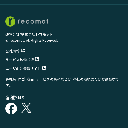
運営会社：株式会社レコモット
© recomot. All Rights Reserved.
会社情報
サービス稼働状況
ユーザ向け情報サイト
会社名、ロゴ、商品・サービスの名称などは、各社の商標または登録商標で
す。
各種SNS