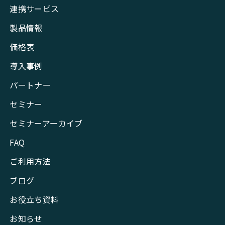
連携サービス
製品情報
価格表
導入事例
パートナー
セミナー
セミナーアーカイブ
FAQ
ご利用方法
ブログ
お役立ち資料
お知らせ