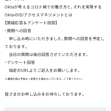
Oktaが考えるコロナ禍での働き方と、それを実現する
OktaのID/アクセスマネジメントとは
【質疑応答＆アンケート回答】
・質問への回答
申し込み時にいただきました、質問への回答を予定し
ております。
当日の質問は後日回答させていただきます。
・アンケート回答
指定のURLよりご記入をお願いします。
※講演内容は予告なく変更する場合もございます。ご了承ください。
皆さまのお申し込みをお待ちしております。