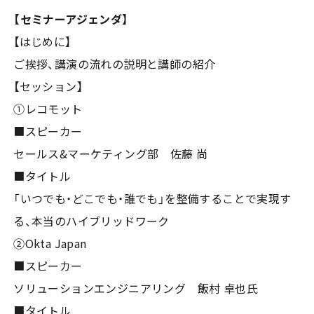
【セミナーアジェンダ】
【はじめに】
ご挨拶、講演の流れの説明と講師の紹介
【セッション】
①レコモット
■スピーカー
セールス&マーケティング部 佐藤 尚
■タイトル
「いつでも・どこでも・誰でも」を整備することで実現す
る、本当のハイブリッドワーク
②Okta Japan
■スピーカー
ソリューションエンジニアリング 飯村 卓也氏
■タイトル