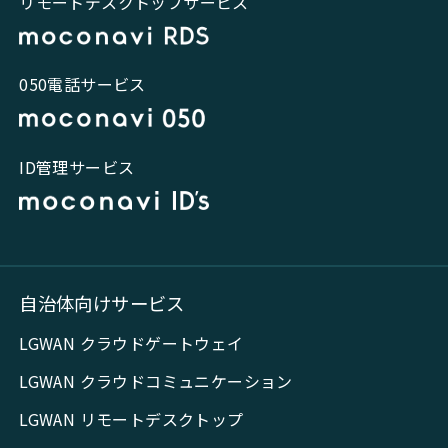
リモートデスクトップサービス
050電話サービス
ID管理サービス
自治体向けサービス
LGWAN クラウドゲートウェイ
LGWAN クラウドコミュニケーション
LGWAN リモートデスクトップ