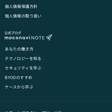
個人情報保護方針
個人情報の取り扱い
あなたの働き方
テクノロジーを知る
セキュリティを学ぶ
BYODのすすめ
ケースから学ぶ