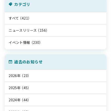
カテゴリ
すべて
（421）
ニュースリリース
（156）
イベント情報
（230）
過去のお知らせ
2026年
（23）
2025年
（45）
2024年
（44）