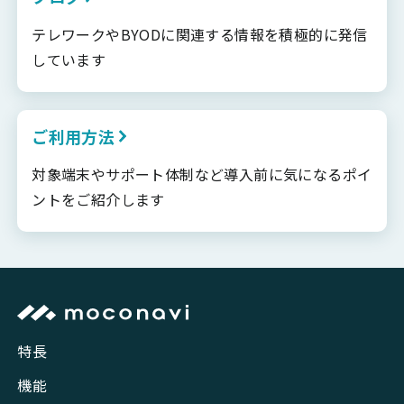
テレワークやBYODに関連する情報を積極的に発信
しています
ご利用方法
対象端末やサポート体制など導入前に気になるポイ
ントをご紹介します
特長
機能