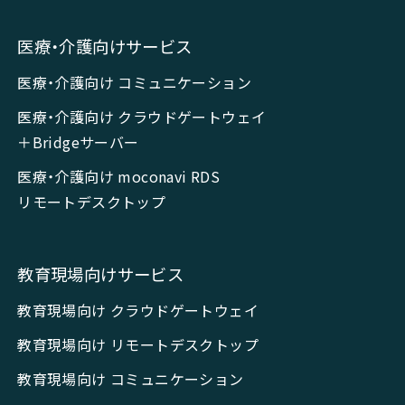
医療・介護向けサービス
医療・介護向け コミュニケーション
医療・介護向け クラウドゲートウェイ
＋Bridgeサーバー
医療・介護向け moconavi RDS
リモートデスクトップ
教育現場向けサービス
教育現場向け クラウドゲートウェイ
教育現場向け リモートデスクトップ
教育現場向け コミュニケーション