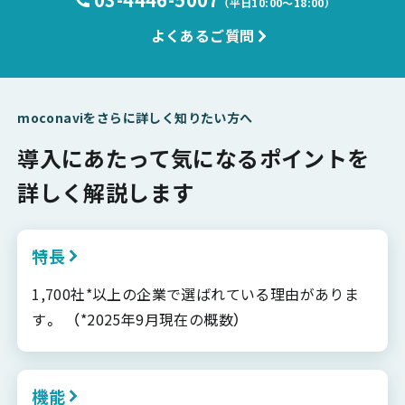
（平日10:00〜18:00）
よくあるご質問
moconaviをさらに詳しく知りたい方へ
導入にあたって気になるポイントを
詳しく解説します
特長
1,700社*以上の企業で選ばれている理由がありま
す。 （*2025年9月現在の概数）
機能