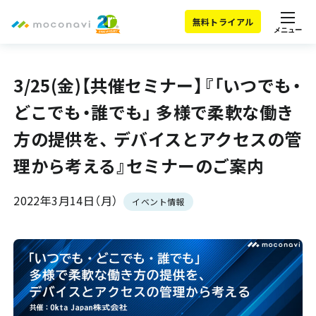
無料トライアル
メニュー
3/25(金)【共催セミナー】『「いつでも・
どこでも・誰でも」 多様で柔軟な働き
方の提供を、 デバイスとアクセスの管
理から考える』セミナーのご案内
2022年3月14日（月）
イベント情報