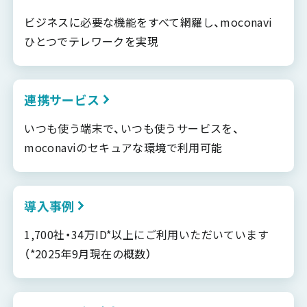
ビジネスに必要な機能をすべて網羅し、moconavi
ひとつでテレワークを実現
連携サービス
いつも使う端末で、いつも使うサービスを、
moconaviのセキュアな環境で利用可能
導入事例
1,700社・34万ID*以上にご利用いただいています
（*2025年9月現在の概数）