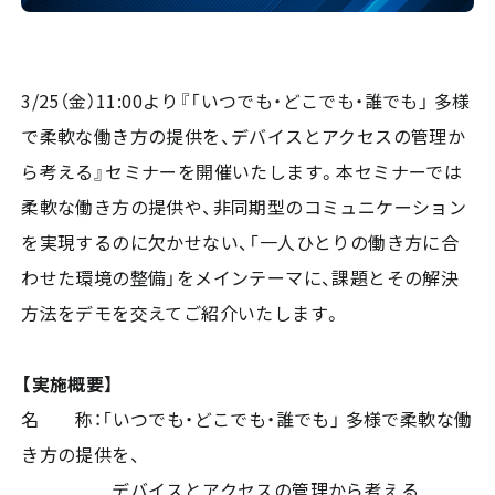
3/25（金）11:00より『「いつでも・どこでも・誰でも」 多様
で柔軟な働き方の提供を、デバイスとアクセスの管理か
ら考える』セミナーを開催いたします。本セミナーでは
柔軟な働き方の提供や、非同期型のコミュニケーション
を実現するのに欠かせない、「一人ひとりの働き方に合
わせた環境の整備」をメインテーマに、課題とその解決
方法をデモを交えてご紹介いたします。
【実施概要】
名 称：「いつでも・どこでも・誰でも」 多様で柔軟な働
き方の提供を、
デバイスとアクセスの管理から考える