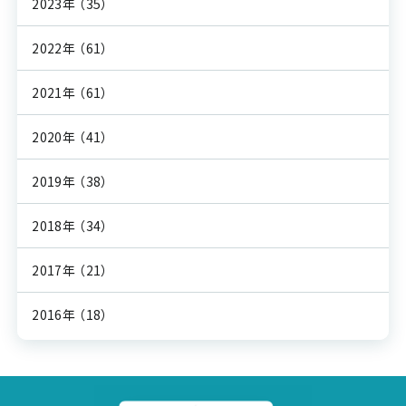
2023年
（35）
2022年
（61）
2021年
（61）
2020年
（41）
2019年
（38）
2018年
（34）
2017年
（21）
2016年
（18）