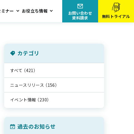
セミナー
お役立ち情報
お問い合わせ
無料トライアル
資料請求
カテゴリ
すべて
（421）
ニュースリリース
（156）
イベント情報
（230）
過去のお知らせ