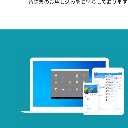
皆さまのお申し込みをお待ちしております