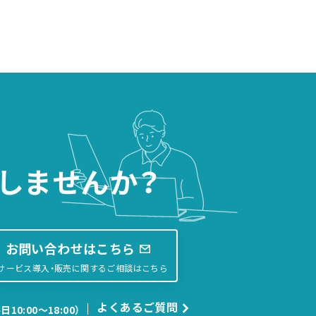
しませんか？
お問い合わせはこちら
サービス導入・販売に関するご相談はこちら
よくあるご質問
日10:00〜18:00）