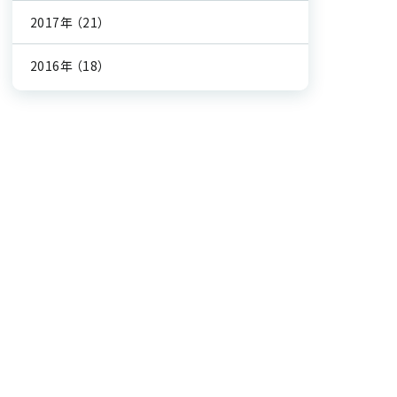
2017年
（21）
2016年
（18）