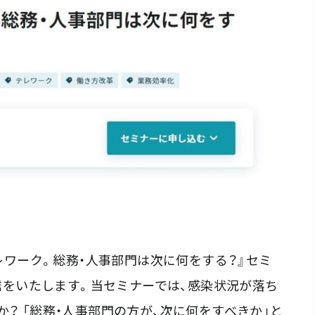
テレワーク。総務・人事部門は次に何をする？』セミ
配信をいたします。当セミナーでは、感染状況が落ち
か？ 「総務・人事部門の方が、次に何をすべきか」と