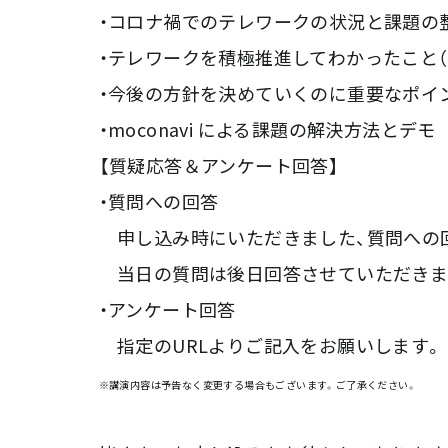
・コロナ禍でのテレワークの状況と課題の
・テレワークを積極推進してわかったこと
・今後の方針を決めていくのに重要なポイ
・moconavi による課題の解決方法とデモ
【質疑応答＆アンケート回答】
・質問への回答
申し込み時にいただきました、質問への
当日の質問は後日回答させていただきま
・アンケート回答
指定のURLよりご記入をお願いします。
※講演内容は予告なく変更する場合もございます。ご了承ください。