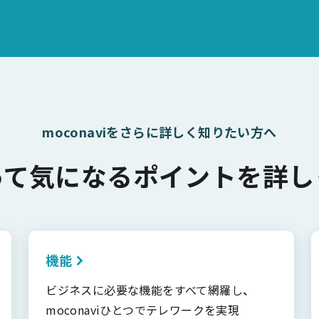
moconaviをさらに詳しく知りたい方へ
って気になるポイントを詳し
機能
ビジネスに必要な機能をすべて網羅し、
moconaviひとつでテレワークを実現