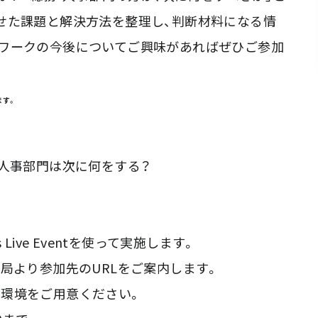
せた課題と解決方法を整理し、判断材料になる情
ワークの今後についてご興味があればぜひご参加
ます。
人事部門は次に何をする？
ive Eventを使って実施します。
局より参加先のURLをご案内します。
きる環境をご用意ください。