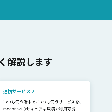
く解説します
連携サービス
いつも使う端末で、いつも使うサービスを、
moconaviのセキュアな環境で利用可能