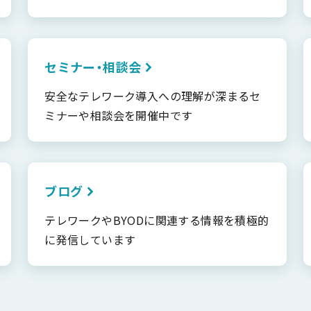
セミナー・相談会
安全なテレワーク導入への理解が深まるセ
ミナーや相談会を開催中です
ブログ
テレワークやBYODに関連する情報を積極的
に発信しています