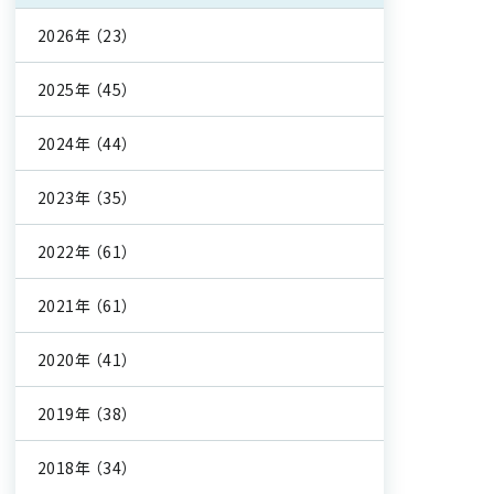
2026年
（23）
2025年
（45）
2024年
（44）
2023年
（35）
2022年
（61）
2021年
（61）
2020年
（41）
2019年
（38）
2018年
（34）