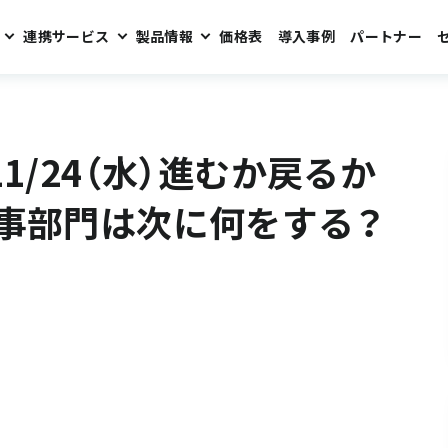
連携サービス
製品情報
価格表
導入事例
パートナー
るかテレワーク。総務・人事部門は次に何をする？セミナーのご案内
1/24（水）進むか戻るか
事部門は次に何をする？