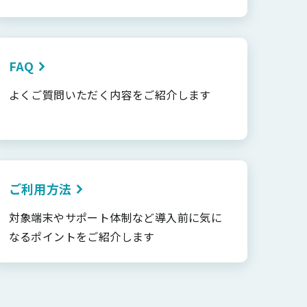
FAQ
よくご質問いただく内容をご紹介します
ご利用方法
対象端末やサポート体制など導入前に気に
なるポイントをご紹介します