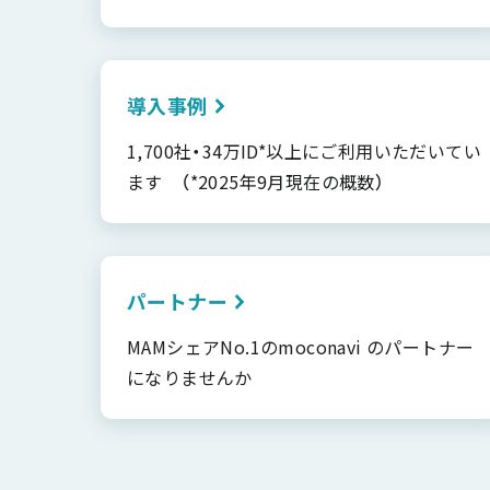
導入事例
1,700社・34万ID*以上にご利用いただいてい
ます （*2025年9月現在の概数）
パートナー
MAMシェアNo.1のmoconavi のパートナー
になりませんか