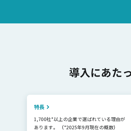
導入にあた
特長
1,700社*以上の企業で選ばれている理由が
あります。 （*2025年9月現在の概数）