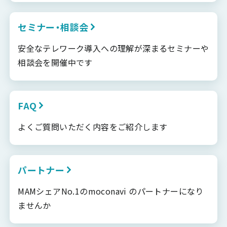
セミナー・相談会
安全なテレワーク導入への理解が深まるセミナーや
相談会を開催中です
FAQ
よくご質問いただく内容をご紹介します
パートナー
MAMシェアNo.1のmoconavi のパートナーになり
ませんか