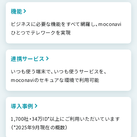
機能
ビジネスに必要な機能をすべて網羅し、moconavi
ひとつでテレワークを実現
連携サービス
いつも使う端末で、いつも使うサービスを、
moconaviのセキュアな環境で利用可能
導入事例
1,700社・34万ID*以上にご利用いただいています
（*2025年9月現在の概数）