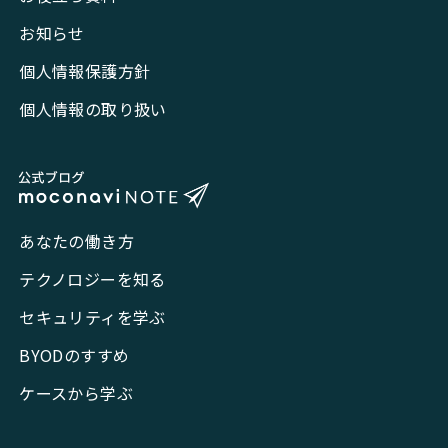
お知らせ
個人情報保護方針
個人情報の取り扱い
あなたの働き方
テクノロジーを知る
セキュリティを学ぶ
BYODのすすめ
ケースから学ぶ