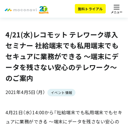
無料トライアル
メニュー
4/21(水)レコモット テレワーク導入
セミナー 社給端末でも私用端末でも
セキュアに業務ができる ～端末にデ
ータを残さない安心のテレワーク～
のご案内
2021年4月5日（月）
イベント情報
4月21日（水）14:00から『社給端末でも私用端末でもセキ
ュアに業務ができる ～端末にデータを残さない安心の