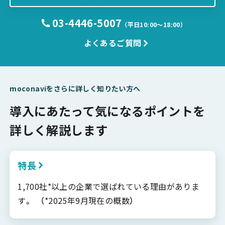
03-4446-5007
（平日10:00〜18:00）
よくあるご質問
moconaviをさらに詳しく知りたい方へ
導入にあたって気になるポイントを
詳しく解説します
特長
1,700社*以上の企業で選ばれている理由がありま
す。 （*2025年9月現在の概数）