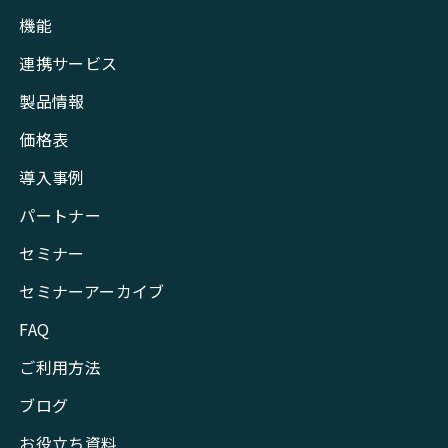
機能
連携サービス
製品情報
価格表
導入事例
パートナー
セミナー
セミナーアーカイブ
FAQ
ご利用方法
ブログ
お役立ち資料