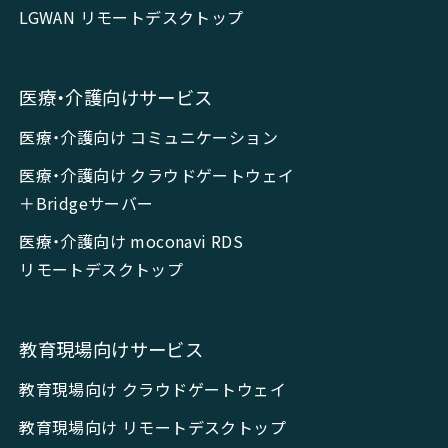
LGWAN リモートデスクトップ
医療・介護向けサービス
医療・介護向け コミュニケーション
医療・介護向け クラウドゲートウェイ
＋Bridgeサーバー
医療・介護向け moconavi RDS
リモートデスクトップ
教育現場向けサービス
教育現場向け クラウドゲートウェイ
教育現場向け リモートデスクトップ