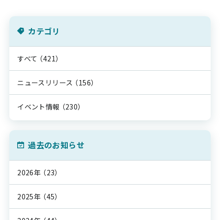
カテゴリ
すべて
（421）
ニュースリリース
（156）
イベント情報
（230）
過去のお知らせ
2026年
（23）
2025年
（45）