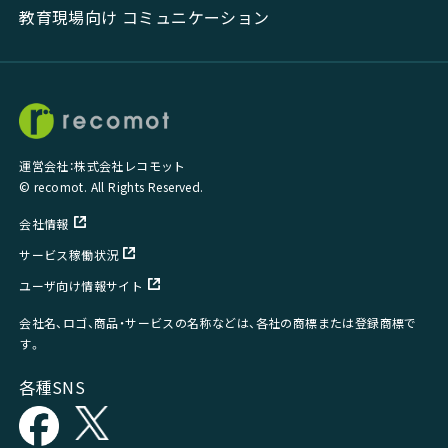
教育現場向け コミュニケーション
運営会社：株式会社レコモット
© recomot. All Rights Reserved.
会社情報
サービス稼働状況
ユーザ向け情報サイト
会社名、ロゴ、商品・サービスの名称などは、各社の商標または登録商標で
す。
各種SNS