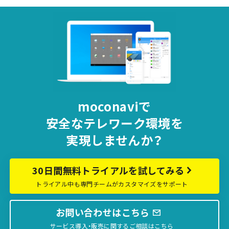
moconaviで
安全な
テレワーク環境を
実現しませんか？
30日間無料トライアルを試してみる
トライアル中も専門チームがカスタマイズをサポート
お問い合わせはこちら
サービス導入・販売に関するご相談はこちら