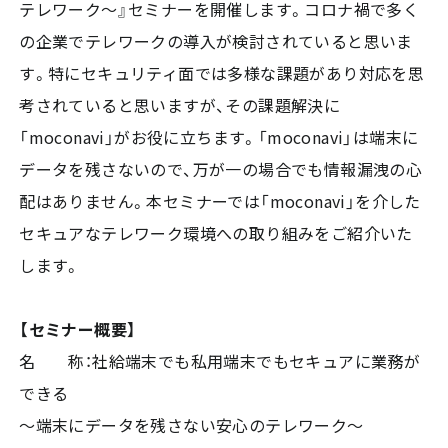
テレワーク～』セミナーを開催します。コロナ禍で多く
の企業でテレワークの導入が検討されていると思いま
す。特にセキュリティ面では多様な課題があり対応を思
考されていると思いますが、その課題解決に
「moconavi」がお役に立ちます。「moconavi」は端末に
データを残さないので、万が一の場合でも情報漏洩の心
配はありません。本セミナーでは「moconavi」を介した
セキュアなテレワーク環境への取り組みをご紹介いた
します。
【セミナー概要】
名 称：社給端末でも私用端末でもセキュアに業務が
できる
～端末にデータを残さない安心のテレワーク～