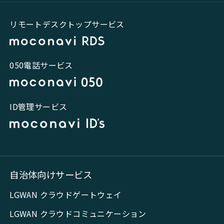
リモートデスクトップサービス
050電話サービス
ID管理サービス
自治体向けサービス
LGWAN クラウドゲートウェイ
LGWAN クラウドコミュニケーション