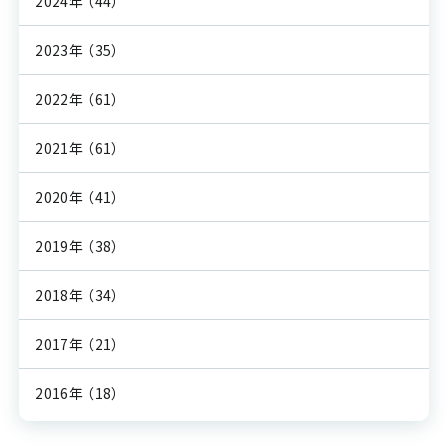
2024年
（44）
2023年
（35）
2022年
（61）
2021年
（61）
2020年
（41）
2019年
（38）
2018年
（34）
2017年
（21）
2016年
（18）