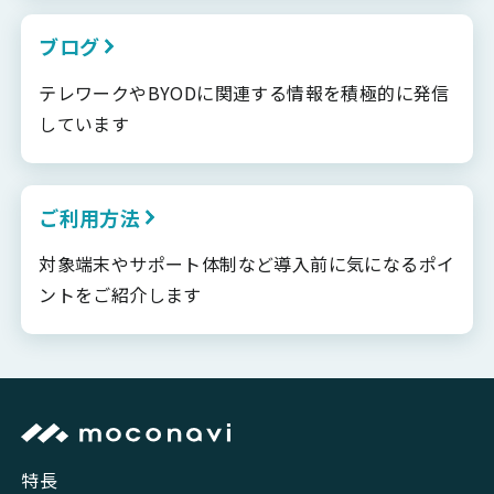
ブログ
テレワークやBYODに関連する情報を積極的に発信
しています
ご利用方法
対象端末やサポート体制など導入前に気になるポイ
ントをご紹介します
特長