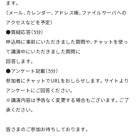
ます。
（メール、カレンダー、アドレス帳、ファイルサーバへの
アクセスなどを予定）
●質疑応答（5分）
申込時に事前にいただきました質問や、チャットを使っ
て講演中にいただきました質問に
回答します。
●アンケート記載（5分）
参加者にチャットでURLをおしらせします。サイトより
アンケートにご回答ください。
※講演内容は予告なく変更する場合もございます。ご了
承ください。
皆さまのご参加お待ちしております。