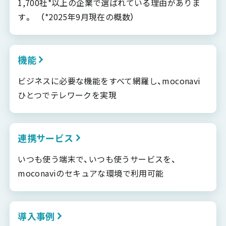
1,700社*以上の企業で選ばれている理由がありま
す。 （*2025年9月現在の概数）
機能
ビジネスに必要な機能をすべて網羅し、moconavi
ひとつでテレワークを実現
連携サービス
いつも使う端末で、いつも使うサービスを、
moconaviのセキュアな環境で利用可能
導入事例