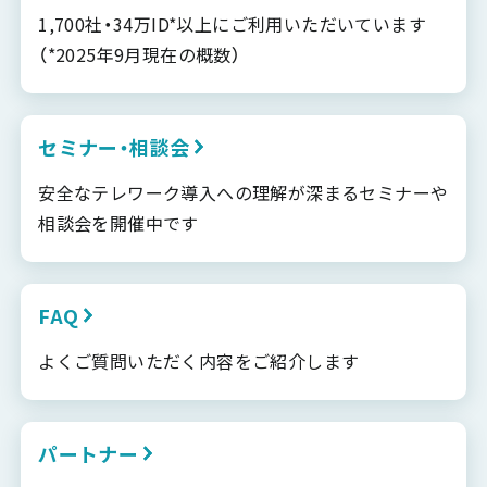
1,700社・34万ID*以上にご利用いただいています
（*2025年9月現在の概数）
セミナー・相談会
安全なテレワーク導入への理解が深まるセミナーや
相談会を開催中です
FAQ
よくご質問いただく内容をご紹介します
パートナー