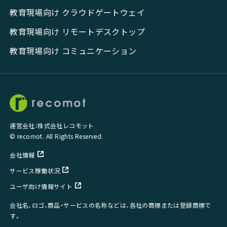
教育現場向け クラウドゲートウェイ
教育現場向け リモートデスクトップ
教育現場向け コミュニケーション
運営会社：株式会社レコモット
© recomot. All Rights Reserved.
会社情報
サービス稼働状況
ユーザ向け情報サイト
会社名、ロゴ、商品・サービスの名称などは、各社の商標または登録商標で
す。