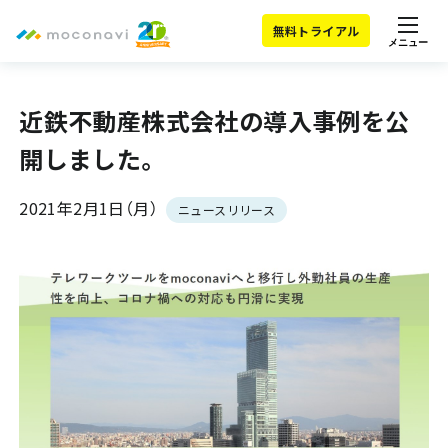
無料トライアル
メニュー
近鉄不動産株式会社の導入事例を公
開しました。
2021年2月1日（月）
ニュースリリース