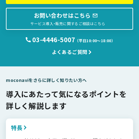
お問い合わせはこちら
サービス導入・販売に関するご相談はこちら
03-4446-5007
（平日10:00〜18:00）
よくあるご質問
moconaviをさらに詳しく知りたい方へ
導入にあたって気になるポイントを
詳しく解説します
特長