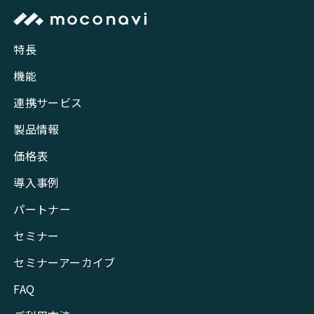
特長
機能
連携サービス
製品情報
価格表
導入事例
パートナー
セミナー
セミナーアーカイブ
FAQ