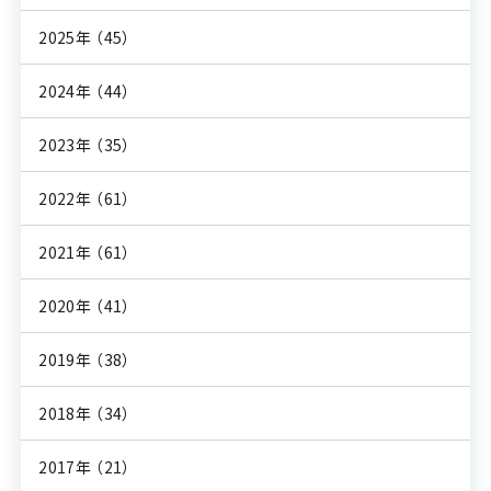
2025年
（45）
2024年
（44）
2023年
（35）
2022年
（61）
2021年
（61）
2020年
（41）
2019年
（38）
2018年
（34）
2017年
（21）