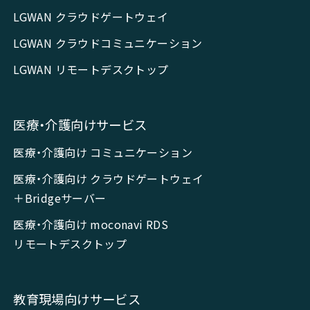
LGWAN クラウドゲートウェイ
LGWAN クラウドコミュニケーション
LGWAN リモートデスクトップ
医療・介護向けサービス
医療・介護向け コミュニケーション
医療・介護向け クラウドゲートウェイ
＋Bridgeサーバー
医療・介護向け moconavi RDS
リモートデスクトップ
教育現場向けサービス