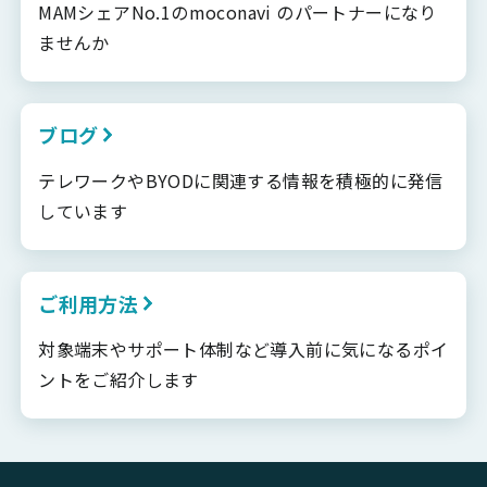
MAMシェアNo.1のmoconavi のパートナーになり
ませんか
ブログ
テレワークやBYODに関連する情報を積極的に発信
しています
ご利用方法
対象端末やサポート体制など導入前に気になるポイ
ントをご紹介します