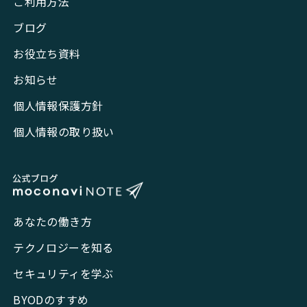
ご利用方法
ブログ
お役立ち資料
お知らせ
個人情報保護方針
個人情報の取り扱い
あなたの働き方
テクノロジーを知る
セキュリティを学ぶ
BYODのすすめ