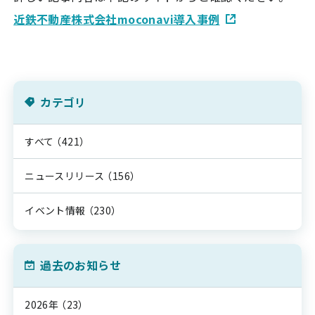
近鉄不動産株式会社moconavi導入事例
カテゴリ
すべて
（421）
ニュースリリース
（156）
イベント情報
（230）
過去のお知らせ
2026年
（23）