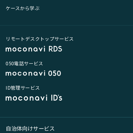
ケースから学ぶ
リモートデスクトップサービス
050電話サービス
ID管理サービス
自治体向けサービス