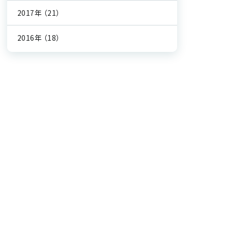
2017年
（21）
2016年
（18）