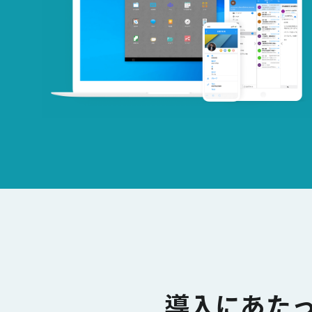
導入にあた