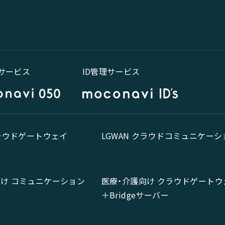
話サービス
ID管理サービス
クラウドゲートウェイ
LGWAN クラウドコミュニケーシ
向け コミュニケーション
医療・介護向け クラウドゲートウ
＋Bridgeサーバー