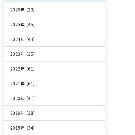
2026年
（23）
2025年
（45）
2024年
（44）
2023年
（35）
2022年
（61）
2021年
（61）
2020年
（41）
2019年
（38）
2018年
（34）