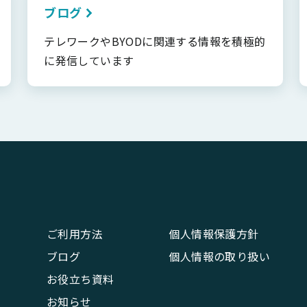
ブログ
テレワークやBYODに関連する情報を積極的
に発信しています
ご利用方法
個人情報保護方針
ブログ
個人情報の取り扱い
お役立ち資料
お知らせ