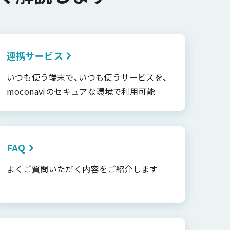
連携サービス
いつも使う端末で、いつも使うサービスを、
moconaviのセキュアな環境で利用可能
FAQ
よくご質問いただく内容をご紹介します