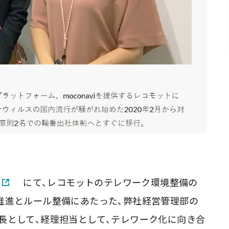
にて、レコモットのテレワーク環境整備の
推進とルール整備にあたった、弊社経営管理部の
長として、経理担当として、テレワーク化に向き合