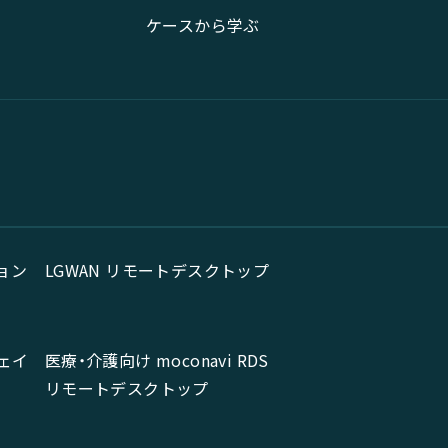
ケースから学ぶ
ョン
LGWAN リモートデスクトップ
ェイ
医療・介護向け moconavi RDS
リモートデスクトップ