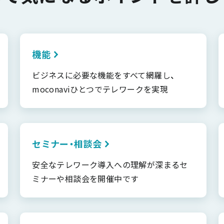
機能
ビジネスに必要な機能をすべて網羅し、
moconaviひとつでテレワークを実現
セミナー・相談会
安全なテレワーク導入への理解が深まるセ
ミナーや相談会を開催中です