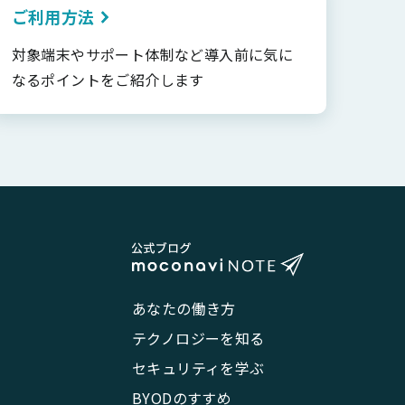
ご利用方法
対象端末やサポート体制など導入前に気に
なるポイントをご紹介します
あなたの働き方
テクノロジーを知る
セキュリティを学ぶ
BYODのすすめ