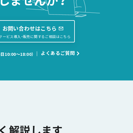
しませんか？
お問い合わせはこちら
サービス導入・販売に関するご相談はこちら
よくあるご質問
日10:00〜18:00）
く解説します