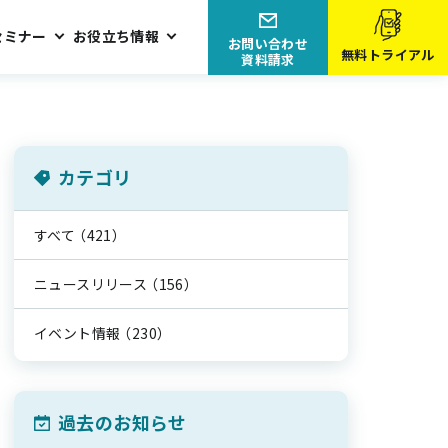
セミナー
お役立ち情報
お問い合わせ
無料トライアル
資料請求
カテゴリ
すべて
（421）
ニュースリリース
（156）
イベント情報
（230）
過去のお知らせ