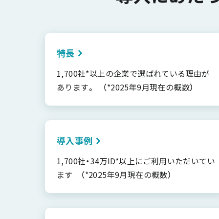
特長
1,700社*以上の企業で選ばれている理由が
あります。 （*2025年9月現在の概数）
導入事例
1,700社・34万ID*以上にご利用いただいてい
ます （*2025年9月現在の概数）