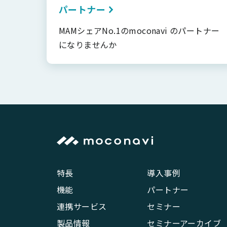
パートナー
MAMシェアNo.1のmoconavi のパートナー
になりませんか
特長
導入事例
機能
パートナー
連携サービス
セミナー
製品情報
セミナーアーカイブ