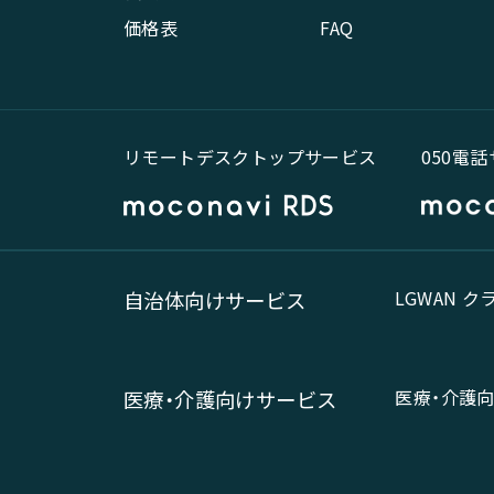
価格表
FAQ
リモートデスクトップサービス
050電
LGWAN 
自治体向けサービス
医療・介護
医療・介護向けサービス