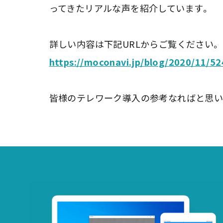
ってきたリアルな声を紹介しています。
詳しい内容は下記URLからご覧ください。
https://moconavi.jp/blog/2020/11/52
皆様のテレワーク導入の参考なればと思い