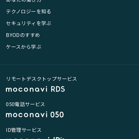
テクノロジーを知る
セキュリティを学ぶ
BYODのすすめ
ケースから学ぶ
リモートデスクトップサービス
050電話サービス
ID管理サービス