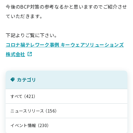
今後のBCP対策の参考なるかと思いますのでご紹介させ
ていただきます。
下記よりご覧に下さい。
コロナ禍テレワーク事例 キーウェアソリューションズ
株式会社
カテゴリ
すべて
（421）
ニュースリリース
（156）
イベント情報
（230）