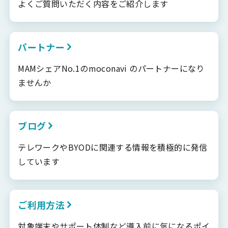
よくご質問いただく内容をご紹介します
パートナー
MAMシェアNo.1のmoconavi のパートナーになり
ませんか
ブログ
テレワークやBYODに関連する情報を積極的に発信
しています
ご利用方法
対象端末やサポート体制など導入前に気になるポイ