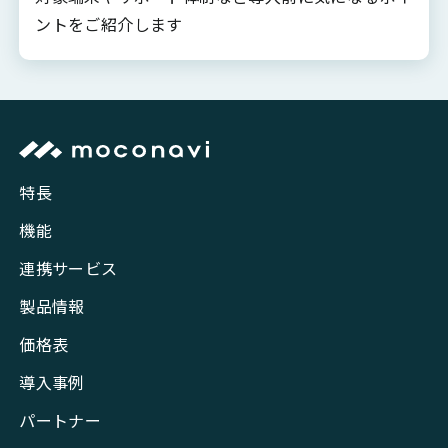
ントをご紹介します
特長
機能
連携サービス
製品情報
価格表
導入事例
パートナー