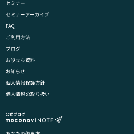
セミナー
セミナーアーカイブ
FAQ
ご利用方法
ブログ
お役立ち資料
お知らせ
個人情報保護方針
個人情報の取り扱い
あなたの働き方