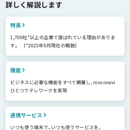
詳しく解説します
特長
1,700社*以上の企業で選ばれている理由がありま
す。 （*2025年9月現在の概数）
機能
ビジネスに必要な機能をすべて網羅し、moconavi
ひとつでテレワークを実現
連携サービス
いつも使う端末で、いつも使うサービスを、