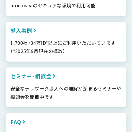
moconaviのセキュアな環境で利用可能
導入事例
1,700社・34万ID*以上にご利用いただいています
（*2025年9月現在の概数）
セミナー・相談会
安全なテレワーク導入への理解が深まるセミナーや
相談会を開催中です
FAQ