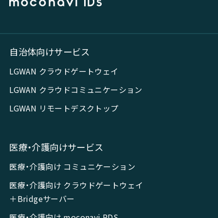
自治体向けサービス
LGWAN クラウドゲートウェイ
LGWAN クラウドコミュニケーション
LGWAN リモートデスクトップ
医療・介護向けサービス
医療・介護向け コミュニケーション
医療・介護向け クラウドゲートウェイ
＋Bridgeサーバー
医療・介護向け moconavi RDS