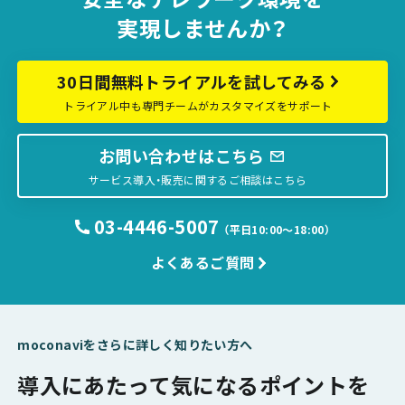
実現しませんか？
30日間無料トライアルを試してみる
トライアル中も専門チームがカスタマイズをサポート
お問い合わせはこちら
サービス導入・販売に関するご相談はこちら
03-4446-5007
（平日10:00〜18:00）
よくあるご質問
moconaviをさらに詳しく知りたい方へ
導入にあたって気になるポイントを