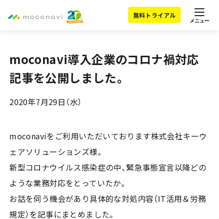
無料トライアル
メニュー
moconavi導入企業のコロナ禍対応
記事を公開しました。
2020年7月29日（水）
moconaviをご利用いただいております株式会社キーウ
ェアソリューションズ様。
新型コロナウイルス感染症の中、緊急事態宣言以降どの
ような業務対応をとっていたか。
お話を伺う機会があり具体的な対処内容（IT活用＆労務
規定）を記事にまとめました。