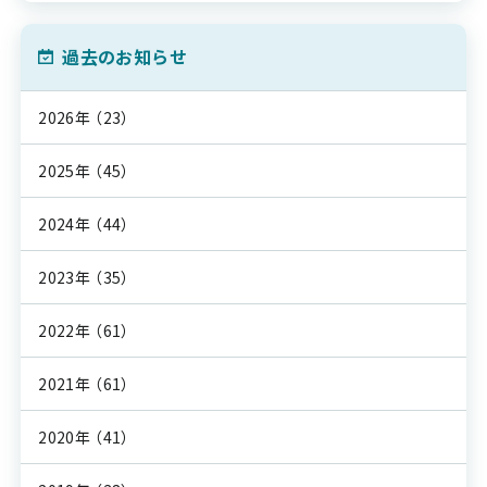
過去のお知らせ
2026年
（23）
2025年
（45）
2024年
（44）
2023年
（35）
2022年
（61）
2021年
（61）
2020年
（41）