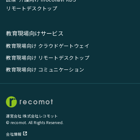
リモートデスクトップ
教育現場向けサービス
教育現場向け クラウドゲートウェイ
教育現場向け リモートデスクトップ
教育現場向け コミュニケーション
運営会社：株式会社レコモット
© recomot. All Rights Reserved.
会社情報