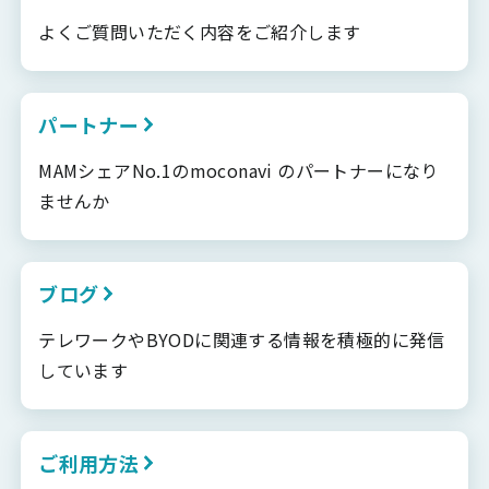
よくご質問いただく内容をご紹介します
パートナー
MAMシェアNo.1のmoconavi のパートナーになり
ませんか
ブログ
テレワークやBYODに関連する情報を積極的に発信
しています
ご利用方法