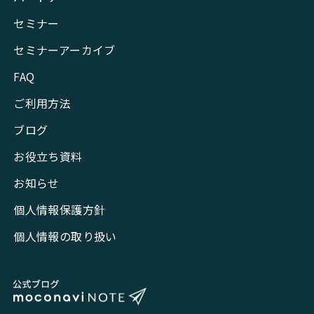
セミナー
セミナーアーカイブ
FAQ
ご利用方法
ブログ
お役立ち資料
お知らせ
個人情報保護方針
個人情報の取り扱い