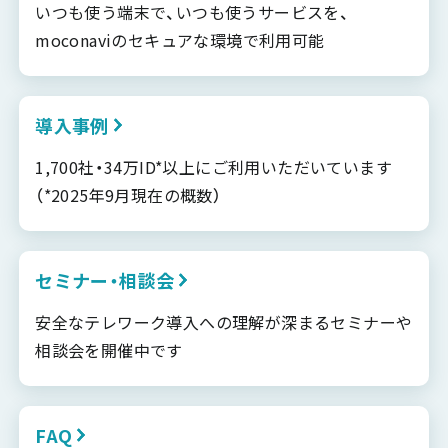
いつも使う端末で、いつも使うサービスを、
moconaviのセキュアな環境で利用可能
導入事例
1,700社・34万ID*以上にご利用いただいています
（*2025年9月現在の概数）
セミナー・相談会
安全なテレワーク導入への理解が深まるセミナーや
相談会を開催中です
FAQ