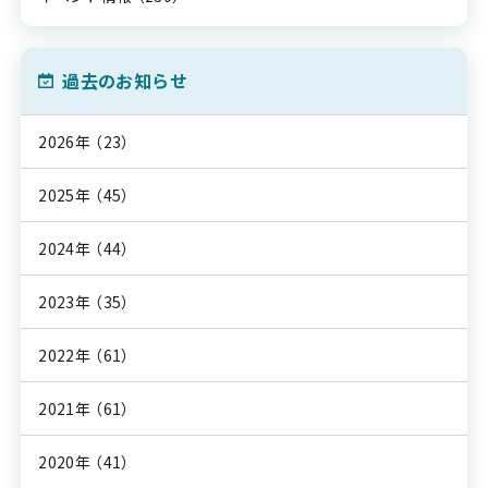
過去のお知らせ
2026年
（23）
2025年
（45）
2024年
（44）
2023年
（35）
2022年
（61）
2021年
（61）
2020年
（41）