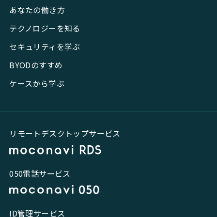
あなたの働き方
テクノロジーを知る
セキュリティを学ぶ
BYODのすすめ
ケースから学ぶ
リモートデスクトップサービス
050電話サービス
ID管理サービス