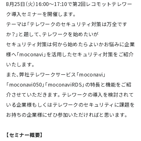
8月25日（火）16:00～17:10で第2回レコモットテレワー
ク導入セミナーを開催します。
テーマは「テレワークのセキュリティ対策は万全です
か？」と題して、テレワークを始めたいが
セキュリティ対策は何から始めたらよいかお悩みに企業
様へ「moconavi」を活用したセキュリティ対策をご紹介
いたします。
また、弊社テレワークサービス「moconavi」
「moconavi050」「moconaviRDS」の特長と機能をご紹
介させていただきます。テレワークの導入を検討されて
いる企業様もしくはテレワークのセキュリティに課題を
お持ちの企業様にぜひ参加いただければと思います。
【セミナー概要】