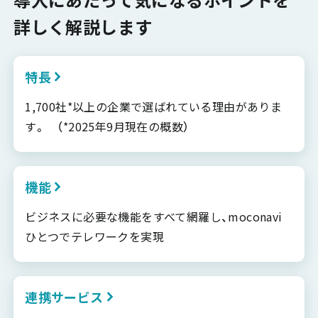
詳しく解説します
特長
1,700社*以上の企業で選ばれている理由がありま
す。 （*2025年9月現在の概数）
機能
ビジネスに必要な機能をすべて網羅し、moconavi
ひとつでテレワークを実現
連携サービス