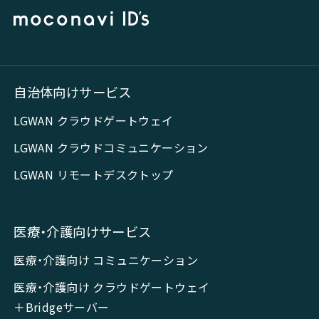
自治体向けサービス
LGWAN クラウドゲートウェイ
LGWAN クラウドコミュニケーション
LGWAN リモートデスクトップ
医療・介護向けサービス
医療・介護向け コミュニケーション
医療・介護向け クラウドゲートウェイ
＋Bridgeサーバー