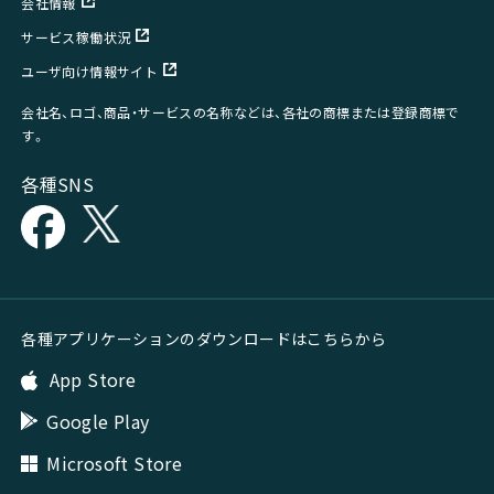
会社情報
サービス稼働状況
ユーザ向け情報サイト
会社名、ロゴ、商品・サービスの名称などは、各社の商標または登録商標で
す。
各種SNS
各種アプリケーションのダウンロードはこちらから
App Store
Google Play
Microsoft Store