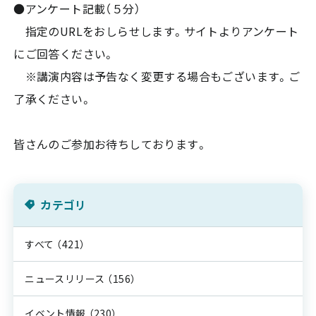
●アンケート記載（５分）
指定のURLをおしらせします。サイトよりアンケート
にご回答ください。
※講演内容は予告なく変更する場合もございます。ご
了承ください。
皆さんのご参加お待ちしております。
カテゴリ
すべて
（421）
ニュースリリース
（156）
イベント情報
（230）