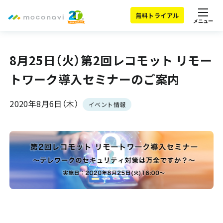
無料トライアル
メニュー
8月25日（火）第2回レコモット リモー
トワーク導入セミナーのご案内
2020年8月6日（木）
イベント情報