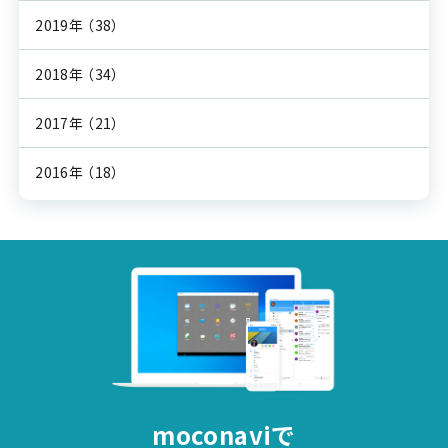
2019年
（38）
2018年
（34）
2017年
（21）
2016年
（18）
moconaviで