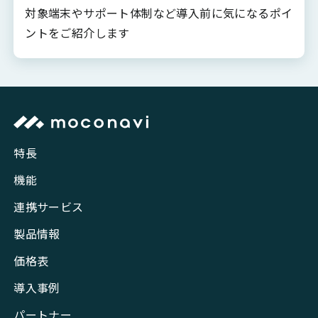
対象端末やサポート体制など導入前に気になるポイ
ントをご紹介します
特長
機能
連携サービス
製品情報
価格表
導入事例
パートナー