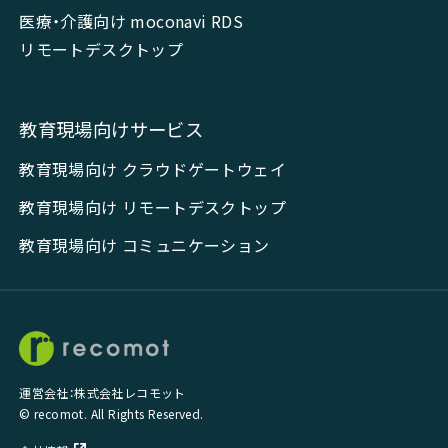
医療・介護向け moconavi RDS
リモートデスクトップ
教育現場向けサービス
教育現場向け クラウドゲートウェイ
教育現場向け リモートデスクトップ
教育現場向け コミュニケーション
運営会社：株式会社レコモット
© recomot. All Rights Reserved.