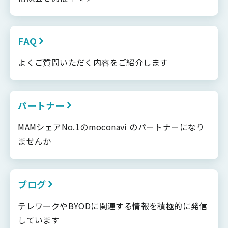
FAQ
よくご質問いただく内容をご紹介します
パートナー
MAMシェアNo.1のmoconavi のパートナーになり
ませんか
ブログ
テレワークやBYODに関連する情報を積極的に発信
しています