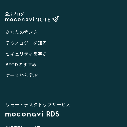
あなたの働き方
テクノロジーを知る
セキュリティを学ぶ
BYODのすすめ
ケースから学ぶ
リモートデスクトップサービス