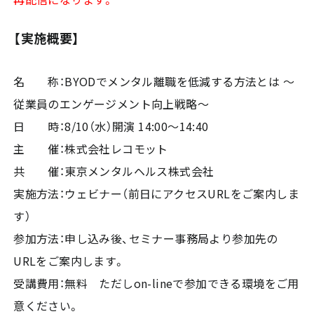
【実施概要】
名 称：BYODでメンタル離職を低減する方法とは ～
従業員のエンゲージメント向上戦略～
日 時：8/10（水）開演 14:00～14:40
主 催：株式会社レコモット
共 催：東京メンタルヘルス株式会社
実施方法：ウェビナー（前日にアクセスURLをご案内しま
す）
参加方法：申し込み後、セミナー事務局より参加先の
URLをご案内します。
受講費用：無料 ただしon-lineで参加できる環境をご用
意ください。