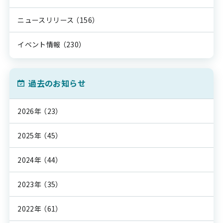
ニュースリリース
（156）
イベント情報
（230）
過去のお知らせ
2026年
（23）
2025年
（45）
2024年
（44）
2023年
（35）
2022年
（61）