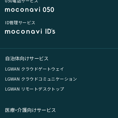
050電話サービス
ID管理サービス
自治体向けサービス
LGWAN クラウドゲートウェイ
LGWAN クラウドコミュニケーション
LGWAN リモートデスクトップ
医療・介護向けサービス