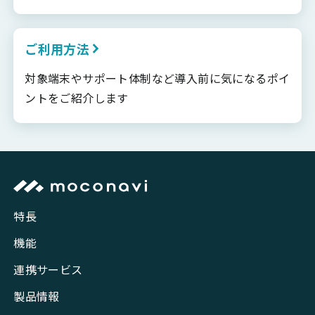
ご利用方法
対象端末やサポート体制など導入前に気になるポイ
ントをご紹介します
特長
機能
連携サービス
製品情報