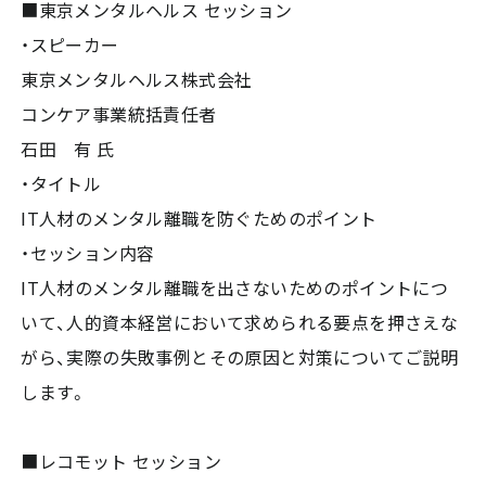
■東京メンタルヘルス セッション
・スピーカー
東京メンタルヘルス株式会社
コンケア事業統括責任者
石田 有 氏
・タイトル
IT人材のメンタル離職を防ぐためのポイント
・セッション内容
IT人材のメンタル離職を出さないためのポイントにつ
いて、人的資本経営において求められる要点を押さえな
がら、実際の失敗事例とその原因と対策についてご説明
します。
■レコモット セッション