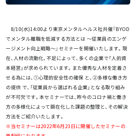
8/10(水)14:00より東京メンタルヘルス社共催『BYOD
でメンタル離職を低減する方法とは ～従業員のエンゲ
ージメント向上戦略～』セミナーを開催いたします。現
在、人材の流動化、不足によって、多くの企業で「人的資
本経営」が求められています。また優秀な人材を定着さ
せる為には、①心理的安全性の確保 と、②多様な働き方
の提供 で、「従業員から選ばれる企業」となる取り組み
が不可欠です。本セミナーでは、昨今のコロナ禍と働き
方の多様化によって顕在化した課題の整理と、その解決
方法をご紹介いたします。
※当セミナーは2022年6月23日に開催したセミナーの
再配信になります。