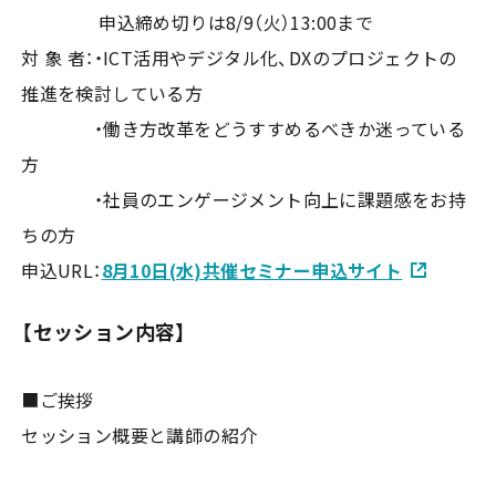
申込締め切りは8/9（火）13:00まで
対 象 者：・ICT活用やデジタル化、DXのプロジェクトの
推進を検討している方
・働き方改革をどうすすめるべきか迷っている
方
・社員のエンゲージメント向上に課題感をお持
ちの方
申込URL：
8月10日(水)共催セミナー申込サイト
【セッション内容】
■ご挨拶
セッション概要と講師の紹介