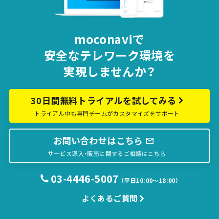
moconaviで
安全な
テレワーク環境を
実現しませんか？
30日間無料トライアルを試してみる
トライアル中も専門チームがカスタマイズをサポート
お問い合わせはこちら
サービス導入・販売に関するご相談はこちら
03-4446-5007
（平日10:00〜18:00）
よくあるご質問