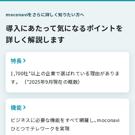
moconaviをさらに詳しく知りたい方へ
導入にあたって気になるポイントを
詳しく解説します
特長
1,700社*以上の企業で選ばれている理由がありま
す。 （*2025年9月現在の概数）
機能
ビジネスに必要な機能をすべて網羅し、moconavi
ひとつでテレワークを実現