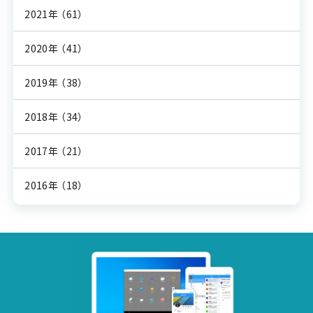
2021年
（61）
2020年
（41）
2019年
（38）
2018年
（34）
2017年
（21）
2016年
（18）