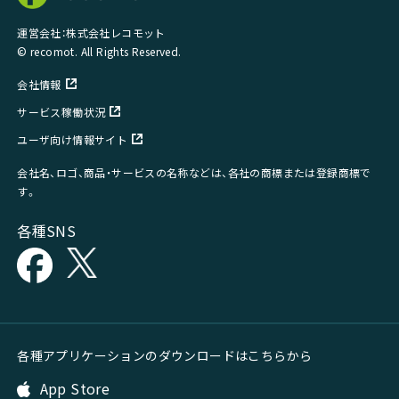
運営会社：株式会社レコモット
© recomot. All Rights Reserved.
会社情報
サービス稼働状況
ユーザ向け情報サイト
会社名、ロゴ、商品・サービスの名称などは、各社の商標または登録商標で
す。
各種SNS
各種アプリケーションのダウンロードはこちらから
App Store