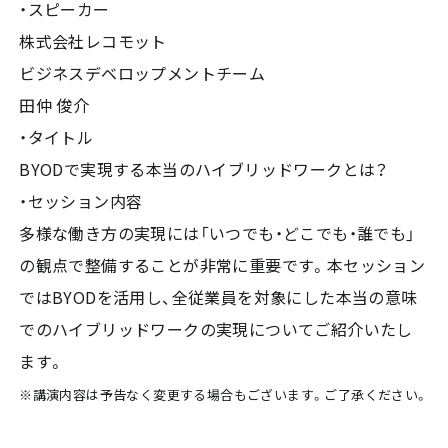
・スピーカー
株式会社レコモット
ビジネスデベロップメントチーム
田仲 俊介
・タイトル
BYODで実現する本当のハイブリッドワークとは？
・セッション内容
多様な働き方の実現には「いつでも・どこでも・誰でも」
の観点で整備することが非常に重要です。本セッション
ではBYODを活用し、全従業員を対象にした本当の意味
でのハイブリッドワークの実現についてご紹介いたし
ます。
※講演内容は予告なく変更する場合もございます。ご了承ください。