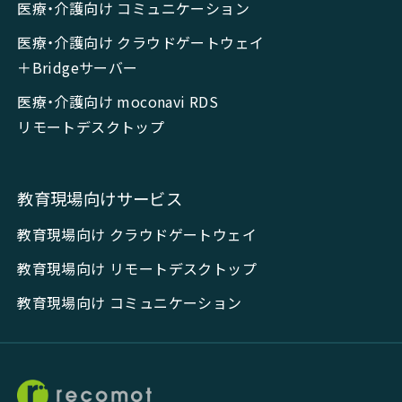
医療・介護向け コミュニケーション
医療・介護向け クラウドゲートウェイ
＋Bridgeサーバー
医療・介護向け moconavi RDS
リモートデスクトップ
教育現場向けサービス
教育現場向け クラウドゲートウェイ
教育現場向け リモートデスクトップ
教育現場向け コミュニケーション