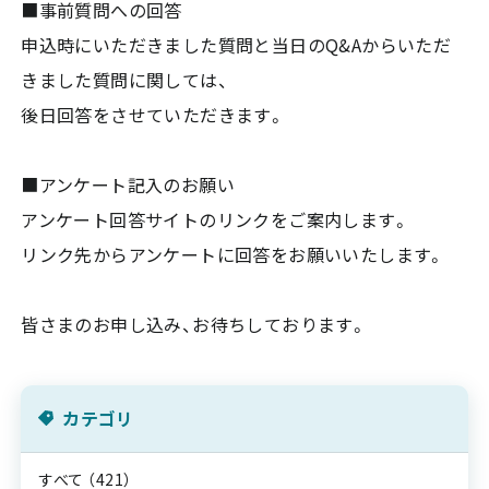
■事前質問への回答
申込時にいただきました質問と当日のQ&Aからいただ
きました質問に関しては、
後日回答をさせていただきます。
■アンケート記入のお願い
アンケート回答サイトのリンクをご案内します。
リンク先からアンケートに回答をお願いいたします。
皆さまのお申し込み、お待ちしております。
カテゴリ
すべて
（421）