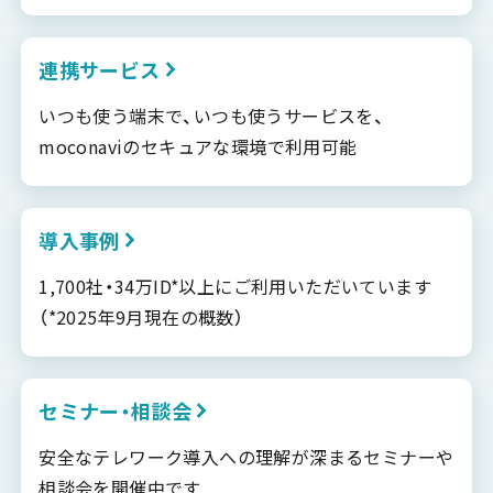
連携サービス
いつも使う端末で、いつも使うサービスを、
moconaviのセキュアな環境で利用可能
導入事例
1,700社・34万ID*以上にご利用いただいています
（*2025年9月現在の概数）
セミナー・相談会
安全なテレワーク導入への理解が深まるセミナーや
相談会を開催中です