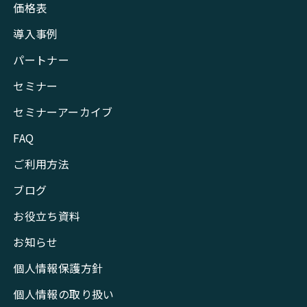
価格表
導入事例
パートナー
セミナー
セミナーアーカイブ
FAQ
ご利用方法
ブログ
お役立ち資料
お知らせ
個人情報保護方針
個人情報の取り扱い