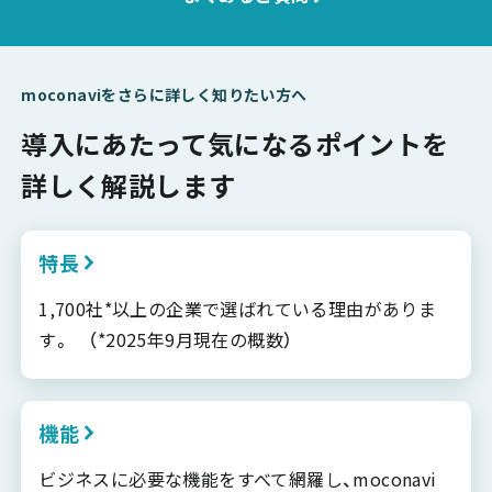
moconaviをさらに詳しく知りたい方へ
導入にあたって気になるポイントを
詳しく解説します
特長
1,700社*以上の企業で選ばれている理由がありま
す。 （*2025年9月現在の概数）
機能
ビジネスに必要な機能をすべて網羅し、moconavi