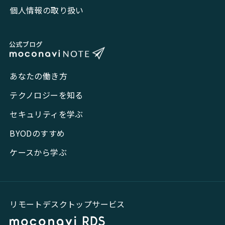
個人情報の取り扱い
あなたの働き方
テクノロジーを知る
セキュリティを学ぶ
BYODのすすめ
ケースから学ぶ
リモートデスクトップサービス