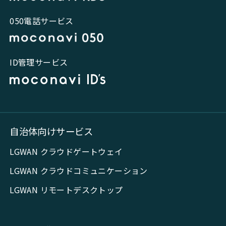
050電話サービス
ID管理サービス
自治体向けサービス
LGWAN クラウドゲートウェイ
LGWAN クラウドコミュニケーション
LGWAN リモートデスクトップ