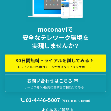
moconaviで
安全な
テレワーク環境を
実現しませんか？
30日間無料トライアルを試してみる
トライアル中も専門チームがカスタマイズをサポート
お問い合わせはこちら
サービス導入・販売に関するご相談はこちら
03-4446-5007
（平日10:00〜18:00）
よくあるご質問