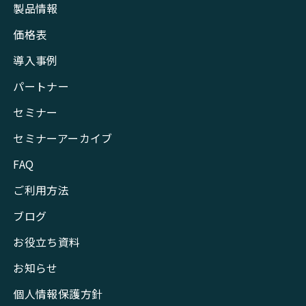
製品情報
価格表
導入事例
パートナー
セミナー
セミナーアーカイブ
FAQ
ご利用方法
ブログ
お役立ち資料
お知らせ
個人情報保護方針