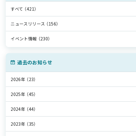
すべて
（421）
ニュースリリース
（156）
イベント情報
（230）
過去のお知らせ
2026年
（23）
2025年
（45）
2024年
（44）
2023年
（35）