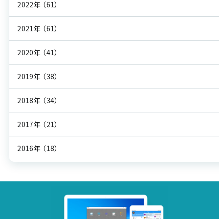
2022年
（61）
2021年
（61）
2020年
（41）
2019年
（38）
2018年
（34）
2017年
（21）
2016年
（18）