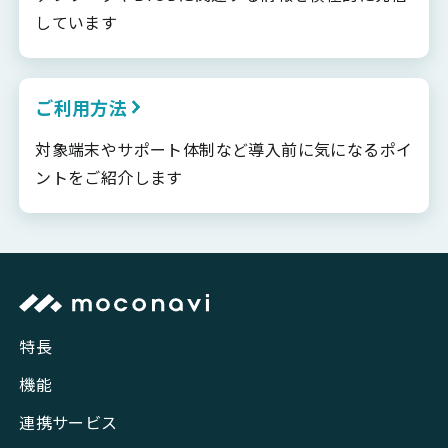
しています
ご利用方法
対象端末やサポート体制など導入前に気になるポイ
ントをご紹介します
特長
機能
連携サービス