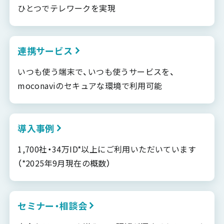
ひとつでテレワークを実現
連携サービス
いつも使う端末で、いつも使うサービスを、
moconaviのセキュアな環境で利用可能
導入事例
1,700社・34万ID*以上にご利用いただいています
（*2025年9月現在の概数）
セミナー・相談会