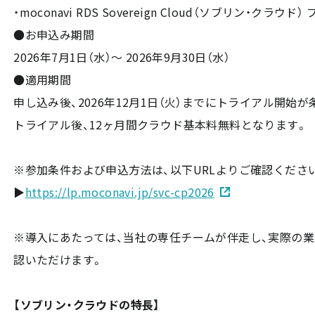
・moconavi RDS Sovereign Cloud（ソブリン・クラウド）
●お申込み期間
2026年7月1日（水）～ 2026年9月30日（水）
●適用期間
申し込み後、2026年12月1日（火）までにトライアル開始
トライアル後、12ヶ月間クラウド基本料無料となります。
※参加条件および申込方法は、以下URLよりご確認くださ
▶
https://lp.moconavi.jp/svc-cp2026
※導入にあたっては、当社の専任チームが伴走し、実際の
認いただけます。
【ソブリン・クラウドの特長】