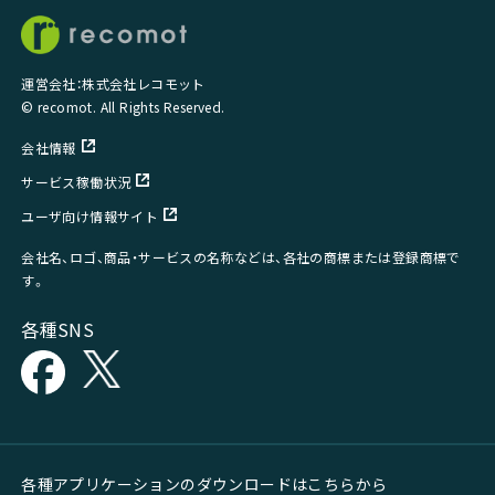
運営会社：株式会社レコモット
© recomot. All Rights Reserved.
会社情報
サービス稼働状況
ユーザ向け情報サイト
会社名、ロゴ、商品・サービスの名称などは、各社の商標または登録商標で
す。
各種SNS
各種アプリケーションのダウンロードはこちらから