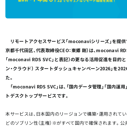
リモートアクセスサービス「moconaviシリーズ」を提
京都千代田区、代表取締役CEO：東郷 剛）は、moconavi RDS S
「moconavi RDS SVC」と表記）の更なる活用促進を目的として
ン・クラウド） スタートダッシュキャンペーン2026」を20
た。
「moconavi RDS SVC」は、「国内データ管理」「国内
トデスクトップサービスです。
本サービスは、日本国内のリージョンで構築・運用されてい
どのソブリン性（主権）※がすべて国内で確保されます。公