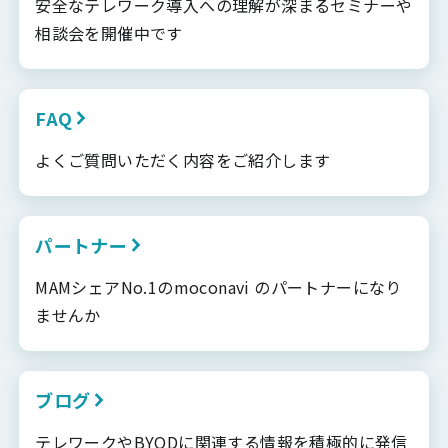
安全なテレワーク導入への理解が深まるセミナーや
相談会を開催中です
FAQ
よくご質問いただく内容をご紹介します
パートナー
MAMシェアNo.1のmoconavi のパートナーになり
ませんか
ブログ
テレワークやBYODに関連する情報を積極的に発信