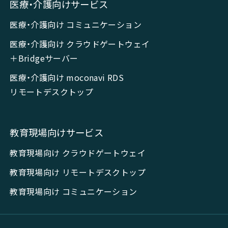
医療・介護向けサービス
医療・介護向け コミュニケーション
医療・介護向け クラウドゲートウェイ
＋Bridgeサーバー
医療・介護向け moconavi RDS
リモートデスクトップ
教育現場向けサービス
教育現場向け クラウドゲートウェイ
教育現場向け リモートデスクトップ
教育現場向け コミュニケーション