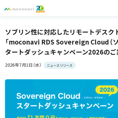
ソブリン性に対応したリモートデスク
「moconavi RDS Sovereign Clo
タートダッシュキャンペーン2026のご
2026年7月1日（水）
ニュースリリース