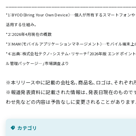
_____________________________________________
*1：BYOD（Bring Your Own Device）…個人が所有するスマー
活用する仕組み。
*2：2026年4月現在の概数
*3：MAM（モバイルアプリケーションマネージメント）…モバイル端末
*4：出典：株式会社テクノ・システム・リサーチ「2026年版 エンドポイ
ル管理パッケージ―」市場調査より
※本リリース中に記載の会社名、商品名、ロゴは、それぞれ
※報道発表資料に記載された情報は、発表日現在のものです
わせ先などの内容は予告なしに変更されることがあります
カテゴリ