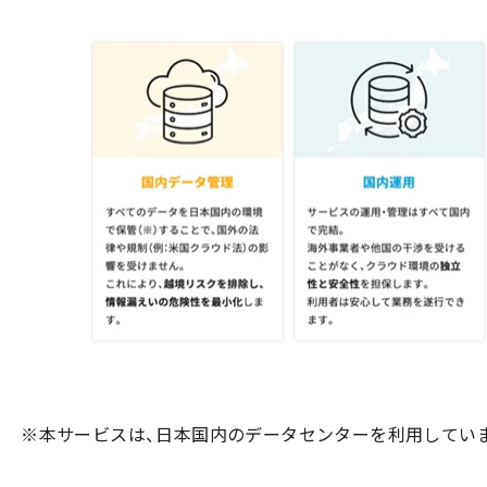
※本サービスは、日本国内のデータセンターを利用してい