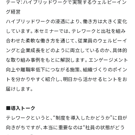
テーマ：ハイブリッドワークで実現するウェルビーイン
グ経営
ハイブリッドワークの浸透により、働き方は大きく変化
しています。本セミナーでは、テレワークと出社を組み
合わせた柔軟な働き方を通じて、従業員のウェルビーイ
ングと企業成長をどのように両立しているのか、具体的
な取り組み事例をもとに解説します。エンゲージメント
向上や離職率低下につながる施策、組織づくりのポイン
トを分かりやすく紹介し、明日から活かせるヒントをお
届けします。
■導入トーク
テレワークというと、“制度を導入したかどうか”に目が
向きがちですが、本当に重要なのは“社員の状態がどう