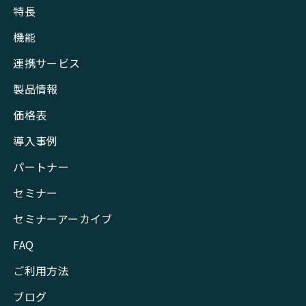
特長
機能
連携サービス
製品情報
価格表
導入事例
パートナー
セミナー
セミナーアーカイブ
FAQ
ご利用方法
ブログ