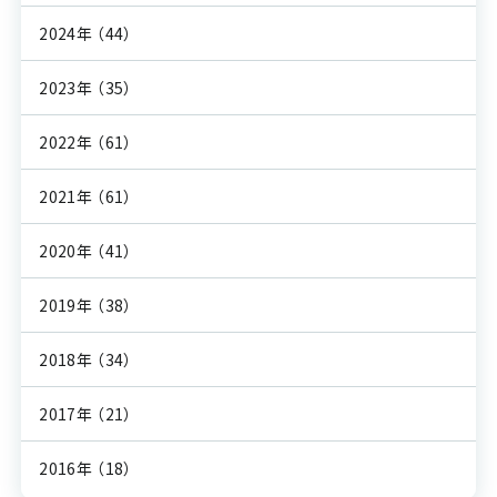
2024年
（44）
2023年
（35）
2022年
（61）
2021年
（61）
2020年
（41）
2019年
（38）
2018年
（34）
2017年
（21）
2016年
（18）