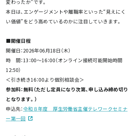
変わったか”です。
本日は、エンゲージメントや離職率といった“見えにく
い価値”をどう高めているのかに注目していきます。
■開催日程
開催日：2026年06月18日（木）
時 間：13：00～16：00（オンライン接続可能開始時間
12:50）
＜引き続き16：00より個別相談会＞
参加料：無料（ただし定員になり次第、申し込み締め切り
となります。）
申込先：
令和８年度 厚生労働省主催テレワークセミナ
ー第一回