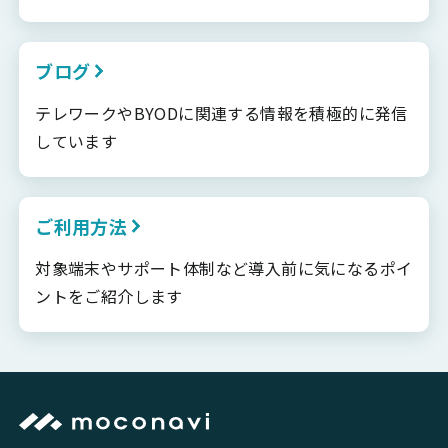
ブログ
テレワークやBYODに関連する情報を積極的に発信
しています
ご利用方法
対象端末やサポート体制など導入前に気になるポイ
ントをご紹介します