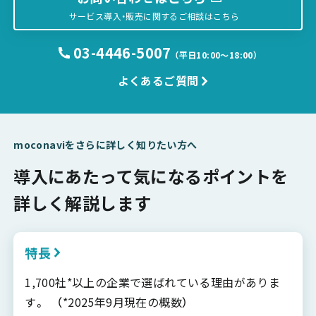
サービス導入・販売に関するご相談はこちら
03-4446-5007
（平日10:00〜18:00）
よくあるご質問
moconaviをさらに詳しく知りたい方へ
導入にあたって気になるポイントを
詳しく解説します
特長
1,700社*以上の企業で選ばれている理由がありま
す。 （*2025年9月現在の概数）