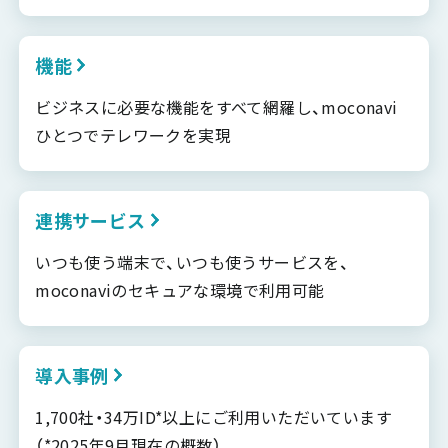
機能
ビジネスに必要な機能をすべて網羅し、moconavi
ひとつでテレワークを実現
連携サービス
いつも使う端末で、いつも使うサービスを、
moconaviのセキュアな環境で利用可能
導入事例
1,700社・34万ID*以上にご利用いただいています
（*2025年9月現在の概数）