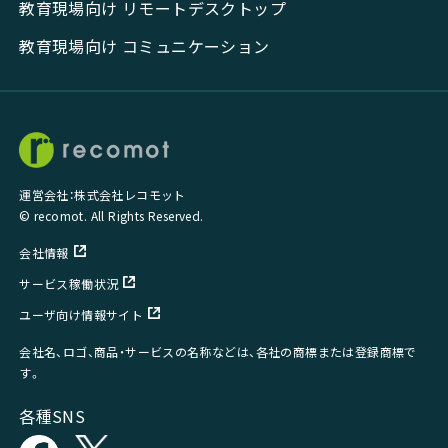
教育現場向け リモートデスクトップ
教育現場向け コミュニケーション
運営会社：株式会社レコモット
© recomot. All Rights Reserved.
会社情報
サービス稼働状況
ユーザ向け情報サイト
会社名、ロゴ、商品・サービスの名称などは、各社の商標または登録商標で
す。
各種SNS