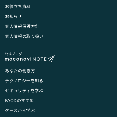
お役立ち資料
お知らせ
個人情報保護方針
個人情報の取り扱い
あなたの働き方
テクノロジーを知る
セキュリティを学ぶ
BYODのすすめ
ケースから学ぶ