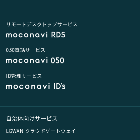
リモートデスクトップサービス
050電話サービス
ID管理サービス
自治体向けサービス
LGWAN クラウドゲートウェイ