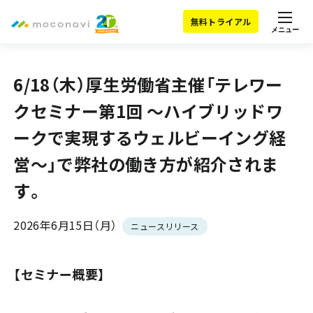
無料トライアル
メニュー
6/18（木）厚生労働省主催「テレワー
クセミナー第1回 ～ハイブリッドワ
ークで実現するウェルビーイング経
営～」で弊社の働き方が紹介されま
す。
2026年6月15日（月）
ニュースリリース
【セミナー概要】