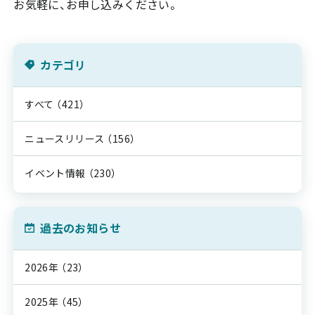
お気軽に、お申し込みください。
カテゴリ
すべて
（421）
ニュースリリース
（156）
イベント情報
（230）
過去のお知らせ
2026年
（23）
2025年
（45）