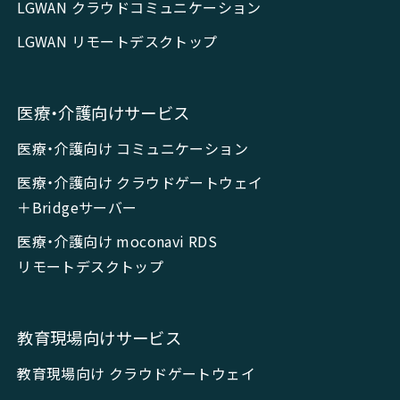
LGWAN クラウドコミュニケーション
LGWAN リモートデスクトップ
医療・介護向けサービス
医療・介護向け コミュニケーション
医療・介護向け クラウドゲートウェイ
＋Bridgeサーバー
医療・介護向け moconavi RDS
リモートデスクトップ
教育現場向けサービス
教育現場向け クラウドゲートウェイ