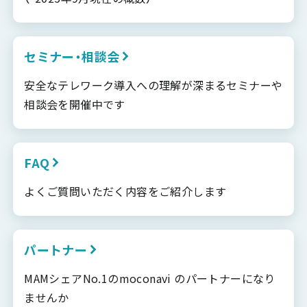
セミナー・相談会
安全なテレワーク導入への理解が深まるセミナーや
相談会を開催中です
FAQ
よくご質問いただく内容をご紹介します
パートナー
MAMシェアNo.1のmoconavi のパートナーになり
ませんか