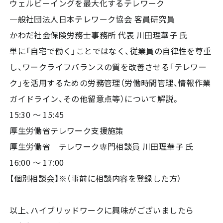
ウェルビーイングを最大化するテレワーク
一般社団法人日本テレワーク協会 客員研究員
かわだ社会保険労務士事務所 代表 川田理華子 氏
単に「自宅で働く」ことではなく、従業員の自律性を尊重
し、ワークライフバランスの質を改善させる「テレワー
ク」を活用するための労務管理（労働時間管理、情報作業
ガイドライン、その他留意点等）について解説。
15:30 〜 15:45
厚生労働省テレワーク支援施策
厚生労働省 テレワーク専門相談員 川田理華子 氏
16:00 〜 17:00
【個別相談会】※（事前に相談内容を登録した方）
以上、ハイブリッドワークに興味がございましたら