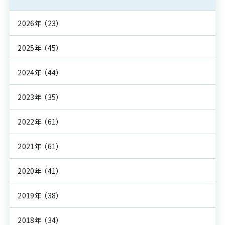
2026年
（23）
2025年
（45）
2024年
（44）
2023年
（35）
2022年
（61）
2021年
（61）
2020年
（41）
2019年
（38）
2018年
（34）