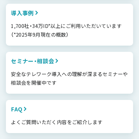
導入事例
1,700社・34万ID*以上にご利用いただいています
（*2025年9月現在の概数）
セミナー・相談会
安全なテレワーク導入への理解が深まるセミナーや
相談会を開催中です
FAQ
よくご質問いただく内容をご紹介します