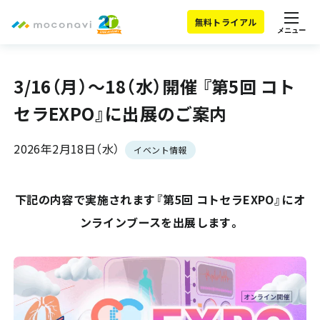
無料トライアル
メニュー
3/16（月）～18（水）開催 『第5回 コト
セラEXPO』に出展のご案内
2026年2月18日（水）
イベント情報
下記の内容で実施されます『第5回 コトセラEXPO』にオ
ンラインブースを出展します。