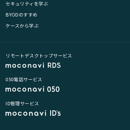
セキュリティを学ぶ
BYODのすすめ
ケースから学ぶ
リモートデスクトップサービス
050電話サービス
ID管理サービス