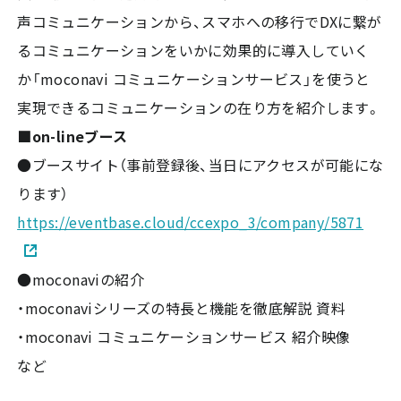
声コミュニケーションから、スマホへの移行でDXに繋が
るコミュニケーションをいかに効果的に導入していく
か「moconavi コミュニケーションサービス」を使うと
実現できるコミュニケーションの在り方を紹介します。
■on-lineブース
●ブースサイト（事前登録後、当日にアクセスが可能にな
ります）
https://eventbase.cloud/ccexpo_3/company/5871
●moconaviの紹介
・moconaviシリーズの特長と機能を徹底解説 資料
・moconavi コミュニケーションサービス 紹介映像
など