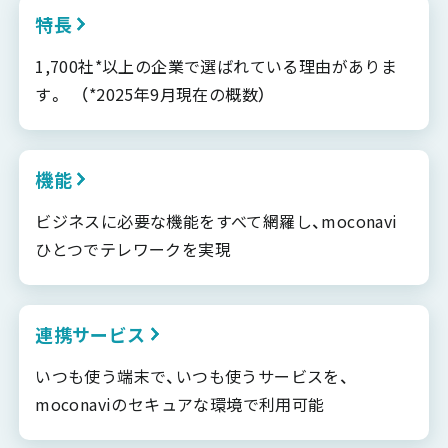
特長
1,700社*以上の企業で選ばれている理由がありま
す。 （*2025年9月現在の概数）
機能
ビジネスに必要な機能をすべて網羅し、moconavi
ひとつでテレワークを実現
連携サービス
いつも使う端末で、いつも使うサービスを、
moconaviのセキュアな環境で利用可能