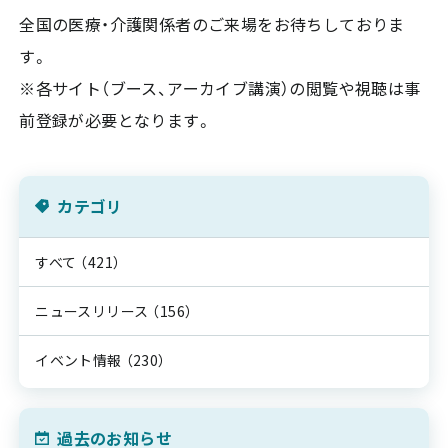
全国の医療・介護関係者のご来場をお待ちしておりま
す。
※各サイト（ブース、アーカイブ講演）の閲覧や視聴は事
前登録が必要となります。
カテゴリ
すべて
（421）
ニュースリリース
（156）
イベント情報
（230）
過去のお知らせ