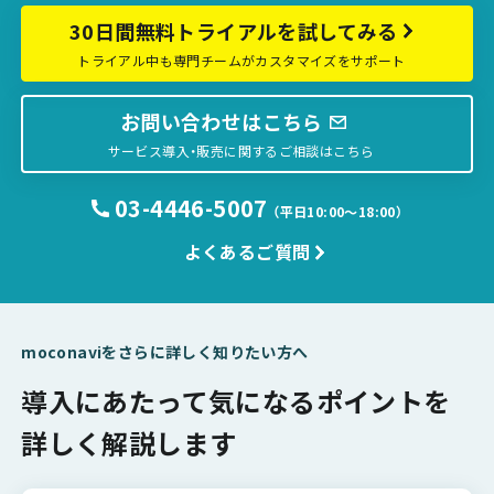
30日間無料トライアルを試してみる
トライアル中も専門チームがカスタマイズをサポート
お問い合わせはこちら
サービス導入・販売に関するご相談はこちら
03-4446-5007
（平日10:00〜18:00）
よくあるご質問
moconaviをさらに詳しく知りたい方へ
導入にあたって気になるポイントを
詳しく解説します