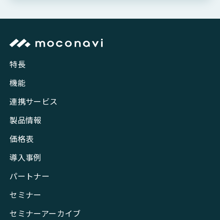
特長
機能
連携サービス
製品情報
価格表
導入事例
パートナー
セミナー
セミナーアーカイブ