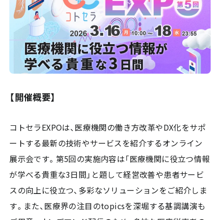
【開催概要】
コトセラEXPOは、医療機関の働き方改革やDX化をサポ
ートする最新の技術やサービスを紹介するオンライン
展示会です。第5回の実施内容は「医療機関に役立つ情報
が学べる貴重な3日間」と題して経営改善や患者サービ
スの向上に役立つ、多彩なソリューションをご紹介しま
す。また、医療界の注目のtopicsを深堀する基調講演も