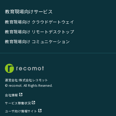
教育現場向けサービス
教育現場向け クラウドゲートウェイ
教育現場向け リモートデスクトップ
教育現場向け コミュニケーション
運営会社：株式会社レコモット
© recomot. All Rights Reserved.
会社情報
サービス稼働状況
ユーザ向け情報サイト