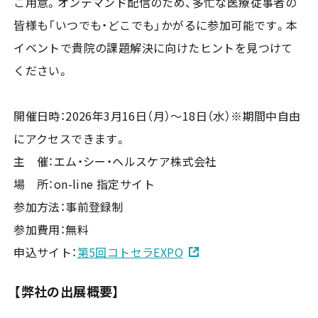
ご用意。オンデマンド配信のため、多忙な医療従事者の
皆様も「いつでも・どこでも」かがるに参加可能です。本
イベントで貴院の課題解決に向けたヒントを見つけて
ください。
開催日時：2026年3月16日（月）～18日（水）※期間中自由
にアクセスできます。
主 催：エム・シー・ヘルスケア株式会社
場 所：on-line 指定サイト
参加方法：事前登録制
参加費用：無料
申込サイト：
第5回コトセラEXPO
【弊社の出展概要】