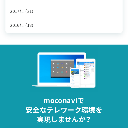
2017年
（21）
2016年
（18）
moconaviで
安全な
テレワーク環境を
実現しませんか？