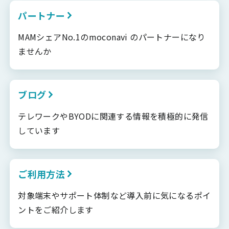
パートナー
MAMシェアNo.1のmoconavi のパートナーになり
ませんか
ブログ
テレワークやBYODに関連する情報を積極的に発信
しています
ご利用方法
対象端末やサポート体制など導入前に気になるポイ
ントをご紹介します