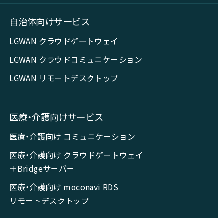
自治体向けサービス
LGWAN クラウドゲートウェイ
LGWAN クラウドコミュニケーション
LGWAN リモートデスクトップ
医療・介護向けサービス
医療・介護向け コミュニケーション
医療・介護向け クラウドゲートウェイ
＋Bridgeサーバー
医療・介護向け moconavi RDS
リモートデスクトップ