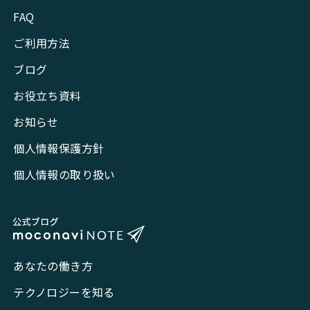
FAQ
ご利用方法
ブログ
お役立ち資料
お知らせ
個人情報保護方針
個人情報の取り扱い
あなたの働き方
テクノロジーを知る